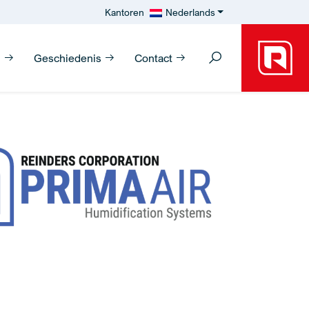
Kantoren
Nederlands
n
Geschiedenis
Contact