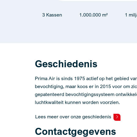
3 Kassen
1.000.000 m²
1 mil
Geschiedenis
Prima Air is sinds 1975 actief op het gebied va
bevochtiging, maar koos er in 2015 voor om zich
gepatenteerd bevochtigingssysteem ontwikkel
luchtkwaliteit kunnen worden voorzien.
Lees meer over onze geschiedenis
Contactgegevens