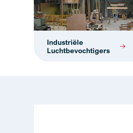
Industriële
Luchtbevochtigers