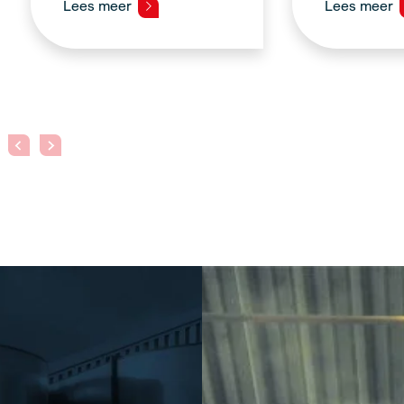
Lees meer
Lees meer