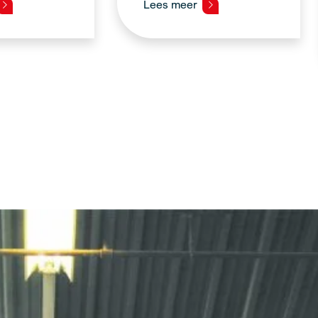
Lees meer