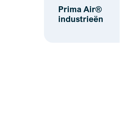
Prima Air®
industrieën