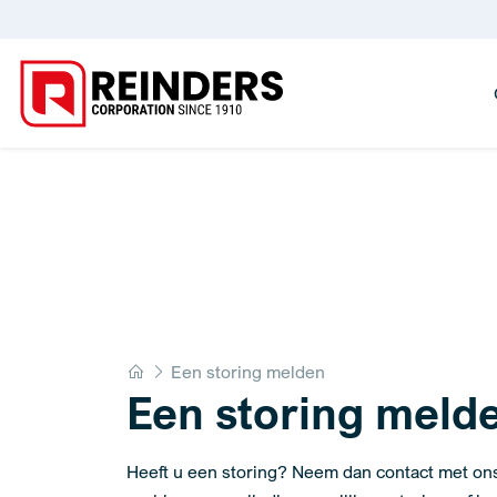
Home
Een storing melden
Een storing meld
Heeft u een storing? Neem dan contact met ons 