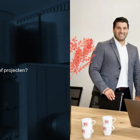
of projecten?