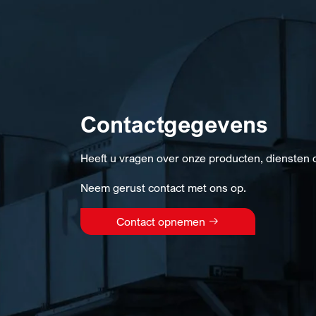
Contactgegevens
Heeft u vragen over onze producten, diensten 
Neem gerust contact met ons op.
Contact opnemen