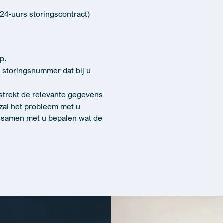
 24-uurs storingscontract)
p.
 storingsnummer dat bij u
rstrekt de relevante gegevens
zal het probleem met u
n samen met u bepalen wat de