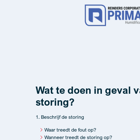
Wat te doen in geval 
storing?
1. Beschrijf de storing
Waar treedt de fout op?
Wanneer treedt de storing op?