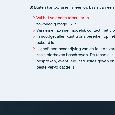
B) Buiten kantooruren (alleen op basis van een
Vul het volgende formulier in
zo volledig mogelijk in.
Wij nemen zo snel mogelijk contact met u o
In noodgevallen kunt u ons bereiken op het
bekend is
U geeft een beschrijving van de fout en ve
zoals hierboven beschreven. De technicus 
bespreken, eventuele instructies geven e
beste vervolgactie is.