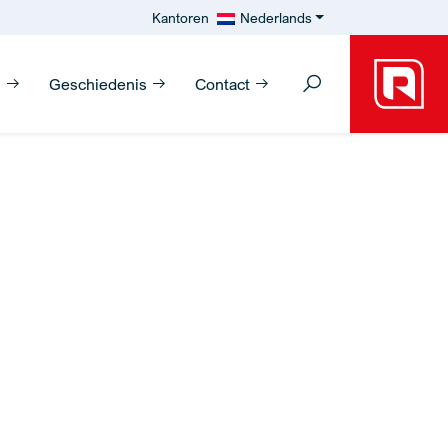
Kantoren
Nederlands
n
Geschiedenis
Contact