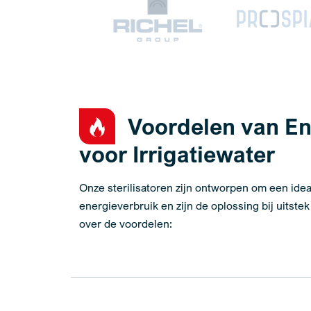
Voordelen van E
voor Irrigatiewater
Onze sterilisatoren zijn ontworpen om een idea
energieverbruik en zijn de oplossing bij uitst
over de voordelen: