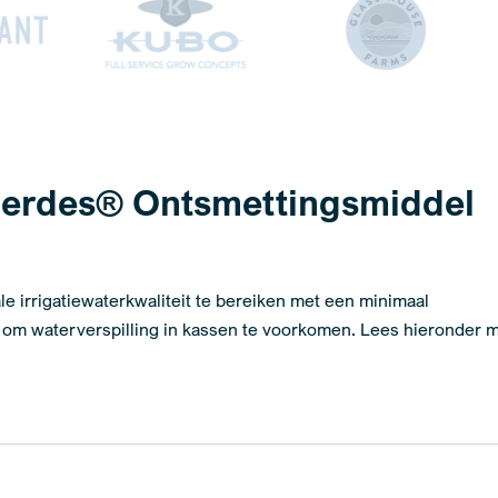
nerdes® Ontsmettingsmiddel
le irrigatiewaterkwaliteit te bereiken met een minimaal
ek om waterverspilling in kassen te voorkomen. Lees hieronder 