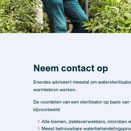
Neem contact op
Enerdes adviseert meestal om watersterilisato
warmtebron werken.
De voordelen van een sterilisator op basis van
bijvoorbeeld:
Alle kiemen, ziekteverwekkers, microben 
Meest betrouwbare waterbehandelingspro