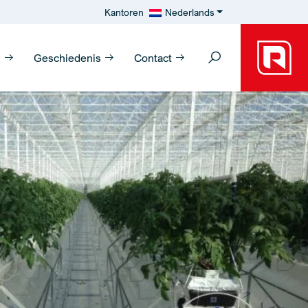
Kantoren
Nederlands
n
Geschiedenis
Contact