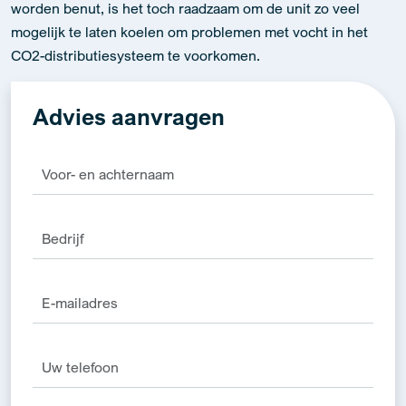
Advies aanvragen