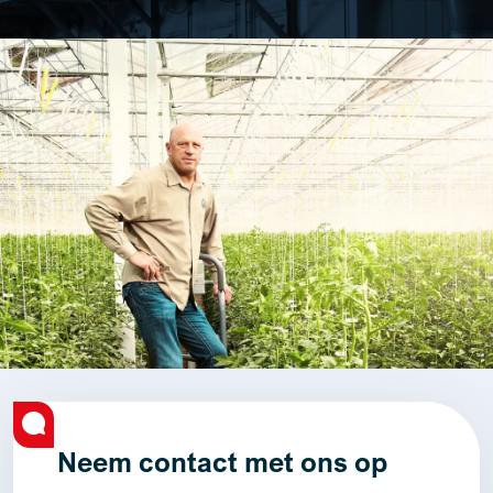
Neem contact met ons op