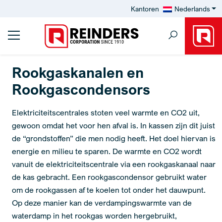
Kantoren
Nederlands
Rookgaskanalen en
Rookgascondensors
Elektriciteitscentrales stoten veel warmte en CO2 uit,
gewoon omdat het voor hen afval is. In kassen zijn dit juist
de “grondstoffen” die men nodig heeft. Het doel hiervan is
energie en milieu te sparen. De warmte en CO2 wordt
vanuit de elektriciteitscentrale via een rookgaskanaal naar
de kas gebracht. Een rookgascondensor gebruikt water
om de rookgassen af te koelen tot onder het dauwpunt.
Op deze manier kan de verdampingswarmte van de
waterdamp in het rookgas worden hergebruikt,