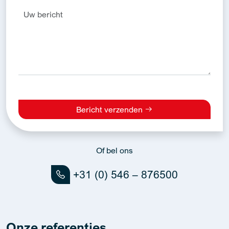
Bericht verzenden
Alternative:
Of bel ons
+31 (0) 546 – 876500
Onze referenties