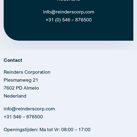
Contact
Reinders Corporation
Plesmanweg 21
7602 PD Almelo
Nederland
info@reinderscorp.com
+31 546 – 876500
Openingstijden: Ma tot Vr: 08:00 – 17:00
Oplossingen