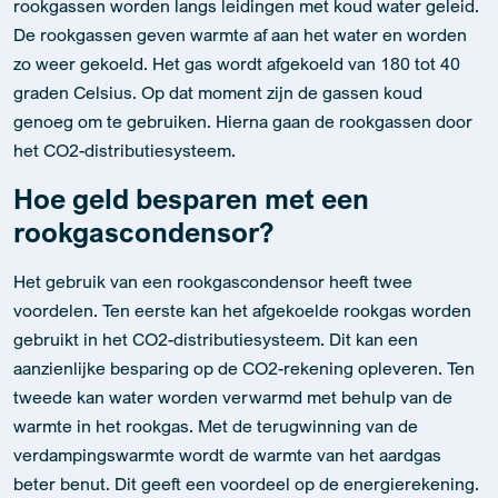
graden Celsius. Op dat moment zijn de gassen koud
genoeg om te gebruiken. Hierna gaan de rookgassen door
het CO2-distributiesysteem.
Hoe geld besparen met een
rookgascondensor?
Het gebruik van een rookgascondensor heeft twee
voordelen. Ten eerste kan het afgekoelde rookgas worden
gebruikt in het CO2-distributiesysteem. Dit kan een
aanzienlijke besparing op de CO2-rekening opleveren. Ten
tweede kan water worden verwarmd met behulp van de
warmte in het rookgas. Met de terugwinning van de
verdampingswarmte wordt de warmte van het aardgas
beter benut. Dit geeft een voordeel op de energierekening.
Waarom is deskundig advies
belangrijk bij een