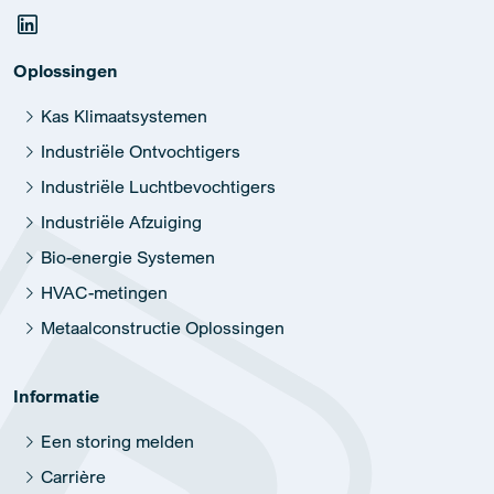
Kas Klimaatsystemen
Industriële Ontvochtigers
Industriële Luchtbevochtigers
Industriële Afzuiging
Bio-energie Systemen
HVAC-metingen
Metaalconstructie Oplossingen
Informatie
Een storing melden
Carrière
Geschiedenis
Duurzaamheid