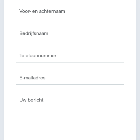
Bericht verzenden