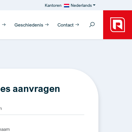
Kantoren
Nederlands
n
Geschiedenis
Contact
es aanvragen