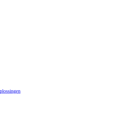
plossingen