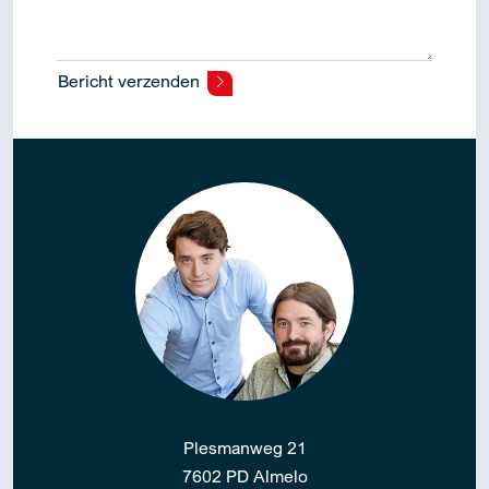
Bericht verzenden
Alternative:
Plesmanweg 21
7602 PD Almelo