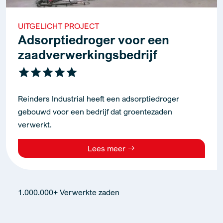
UITGELICHT PROJECT
Adsorptiedroger voor een
zaadverwerkingsbedrijf
Reinders Industrial heeft een adsorptiedroger
gebouwd voor een bedrijf dat groentezaden
verwerkt.
Lees meer
1.000.000+ Verwerkte zaden