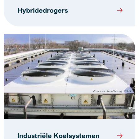
Hybridedrogers
Industriële Koelsystemen