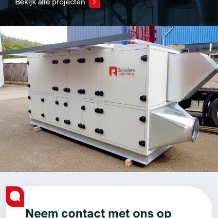
Bekijk alle projecten
Neem contact met ons op