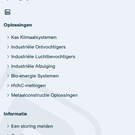
Oplossingen
Kas Klimaatsystemen
Industriële Ontvochtigers
Industriële Luchtbevochtigers
Industriële Afzuiging
Bio-energie Systemen
HVAC-metingen
Metaalconstructie Oplossingen
Informatie
Een storing melden