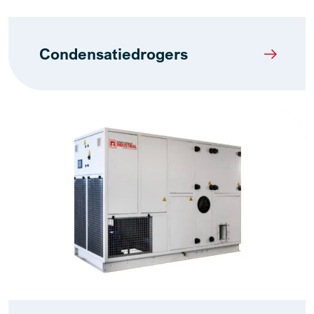
Condensatiedrogers