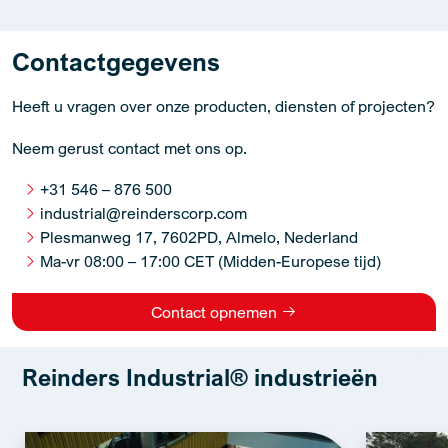
Contactgegevens
Heeft u vragen over onze producten, diensten of projecten?
Neem gerust contact met ons op.
+31 546 – 876 500
industrial@reinderscorp.com
Plesmanweg 17, 7602PD, Almelo, Nederland
Ma-vr 08:00 – 17:00 CET (Midden-Europese tijd)
Contact opnemen
Reinders Industrial® industrieën