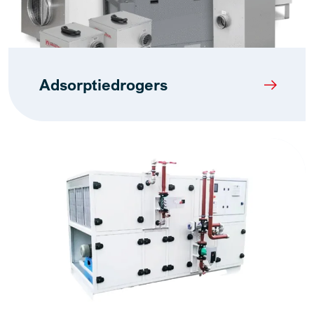
Adsorptiedrogers