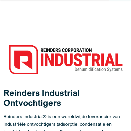
Reinders Industrial
Ontvochtigers
Reinders Industrial® is een wereldwijde leverancier van
industriële ontvochtigers (
adsorptie
,
condensatie
en