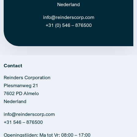
Nederland
info@reinderscorp.com
+31 (0) 546 – 876500
Contact
Reinders Corporation
Plesmanweg 21
7602 PD Almelo
Nederland
info@reinderscorp.com
+31 546 – 876500
Openingstijden: Ma tot Vr: 08:00 – 17:00