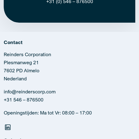
+31 (0) 546 – 876500
Contact
Reinders Corporation
Plesmanweg 21
7602 PD Almelo
Nederland
info@reinderscorp.com
+31 546 – 876500
Openingstijden: Ma tot Vr: 08:00 – 17:00