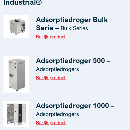
Industrial®
Adsorptiedroger Bulk
Serie –
Bulk Series
Bekijk product
Adsorptiedroger 500 –
Adsorptiedrogers
Bekijk product
Adsorptiedroger 1000 –
Adsorptiedrogers
Bekijk product