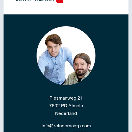
Alternative:
Plesmanweg 21
7602 PD Almelo
Nederland
info@reinderscorp.com