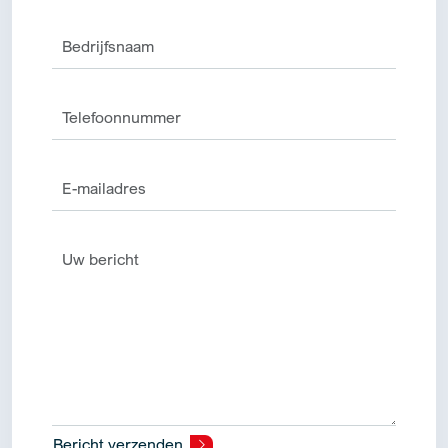
Bericht verzenden