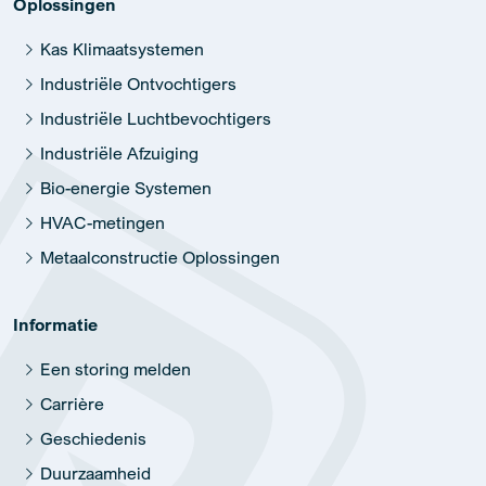
Oplossingen
Kas Klimaatsystemen
Industriële Ontvochtigers
Industriële Luchtbevochtigers
Industriële Afzuiging
Bio-energie Systemen
HVAC-metingen
Metaalconstructie Oplossingen
Informatie
Een storing melden
Carrière
Geschiedenis
Duurzaamheid