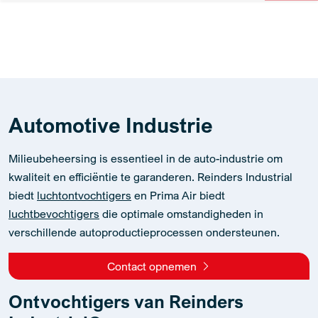
Automotive Industrie
Milieubeheersing is essentieel in de auto-industrie om
kwaliteit en efficiëntie te garanderen. Reinders Industrial
biedt
luchtontvochtigers
en Prima Air biedt
luchtbevochtigers
die optimale omstandigheden in
verschillende autoproductieprocessen ondersteunen.
Contact opnemen
Ontvochtigers van Reinders