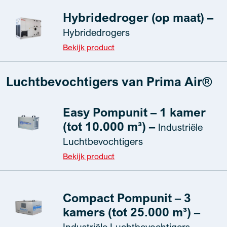
Hybridedroger (op maat) –
Hybridedrogers
Bekijk product
Luchtbevochtigers van Prima Air®
Easy Pompunit – 1 kamer
(tot 10.000 m³) –
Industriële
Luchtbevochtigers
Bekijk product
Compact Pompunit – 3
kamers (tot 25.000 m³) –
Industriële Luchtbevochtigers