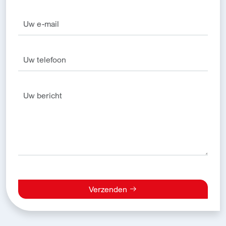
Verzenden
Alternative: