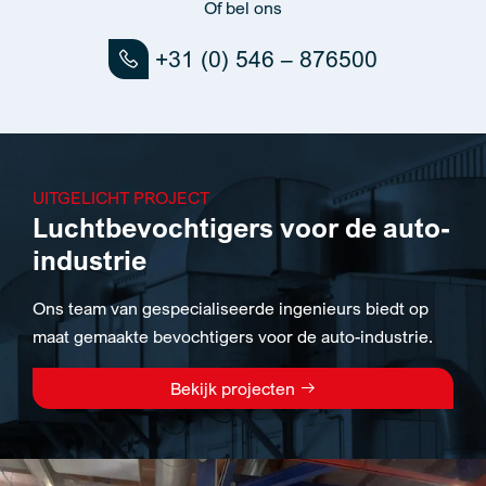
Of bel ons
+31 (0) 546 – 876500
UITGELICHT PROJECT
Luchtbevochtigers voor de auto-
industrie
Ons team van gespecialiseerde ingenieurs biedt op
maat gemaakte bevochtigers voor de auto-industrie.
Bekijk projecten