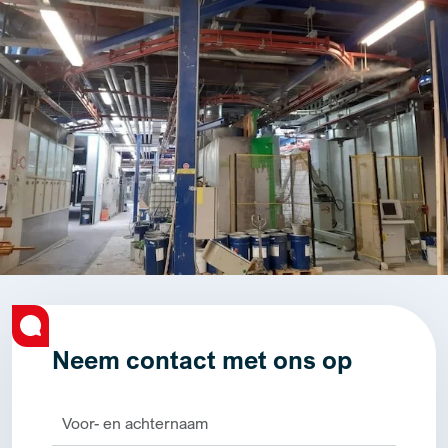
Neem contact met ons op