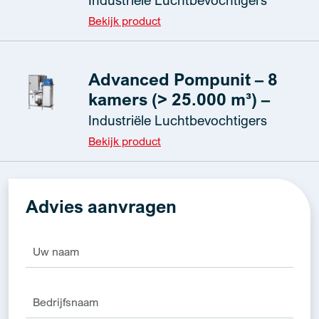
Bekijk product
Advanced Pompunit – 8
kamers (> 25.000 m³) –
Industriële Luchtbevochtigers
Bekijk product
Advies aanvragen