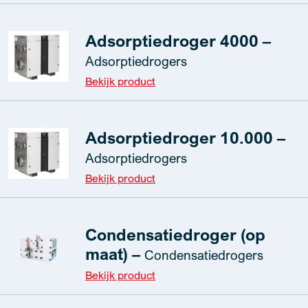
Adsorptiedroger 4000 –
Adsorptiedrogers
Bekijk product
Adsorptiedroger 10.000 –
Adsorptiedrogers
Bekijk product
Condensatiedroger (op
maat) –
Condensatiedrogers
Bekijk product