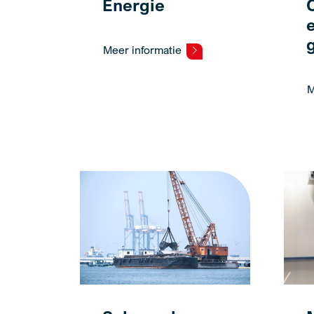
Energie
Meer informatie
M