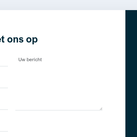
t ons op