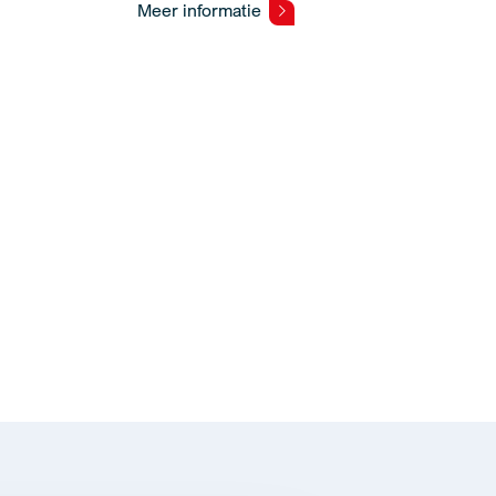
Meer informatie