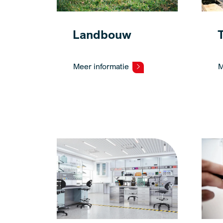
Landbouw
Meer informatie
M