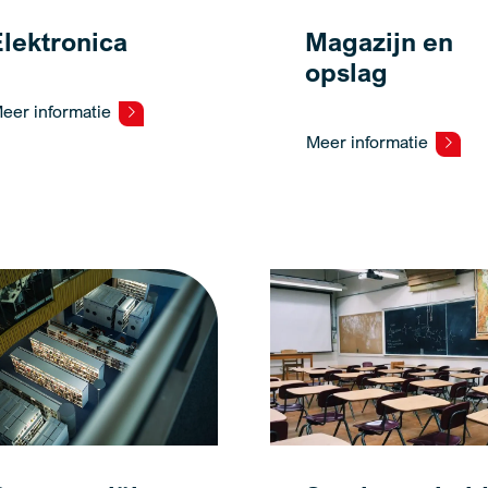
Elektronica
Magazijn en
opslag
eer informatie
Meer informatie