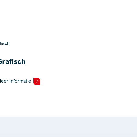
Grafisch
eer informatie