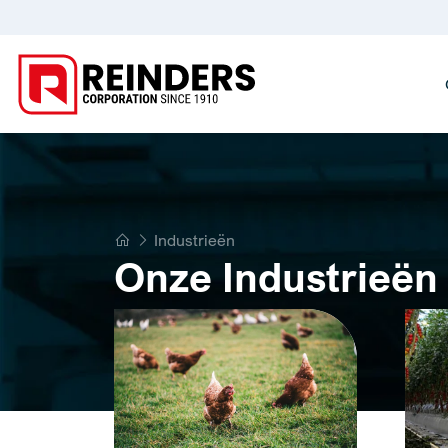
Home
Industrieën
Onze Industrieën