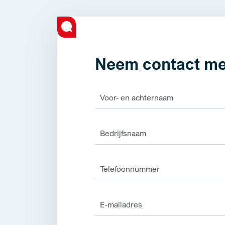
Neem contact me