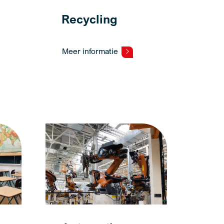
Recycling
Meer informatie