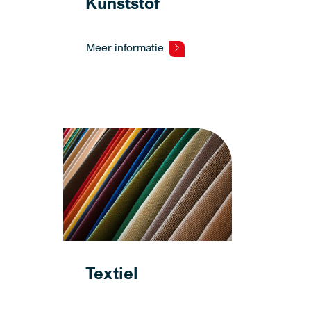
Kunststof
Meer informatie
Textiel