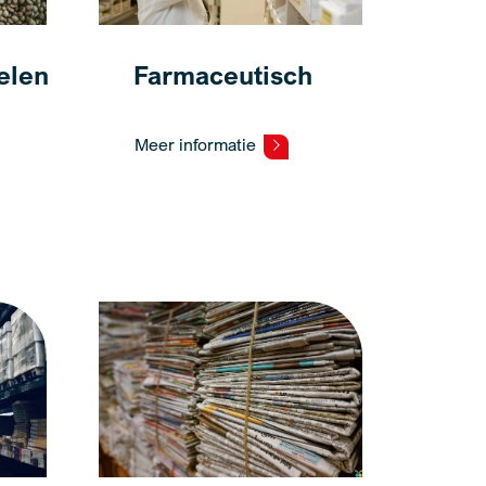
elen
Farmaceutisch
Meer informatie