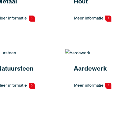
Metaal
Hout
eer informatie
Meer informatie
Natuursteen
Aardewerk
eer informatie
Meer informatie