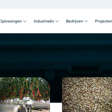
Oplossingen
Industrieën
Bedrijven
Projecte