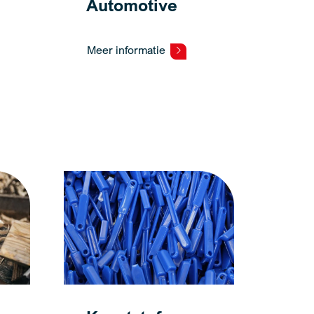
d
Automotive
Meer informatie