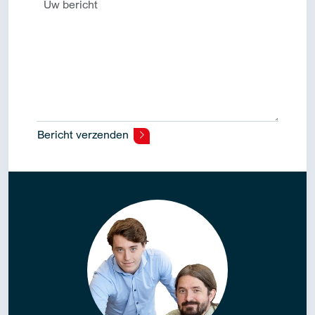
Bericht verzenden
Alternative: