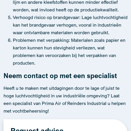
lijm en andere kleefstoffen kunnen minder effectief
worden, wat invloed heeft op de productiekwaliteit.
Verhoogd risico op brandgevaar: Lage luchtvochtigheid
kan het brandgevaar verhogen, vooral in industrieën
waar ontvlambare materialen worden gebruikt.
Problemen met verpakking: Materialen zoals papier en
karton kunnen hun stevigheid verliezen, wat
problemen kan veroorzaken bij het verpakken van
producten.
Neem contact op met een specialist
Heeft u te maken met uitdagingen door te lage of juist te
hoge luchtvochtigheid in uw industriële omgeving? Laat
een specialist van Prima Air of Reinders Industrial u helpen
met vochtbeheersing!
Request advice