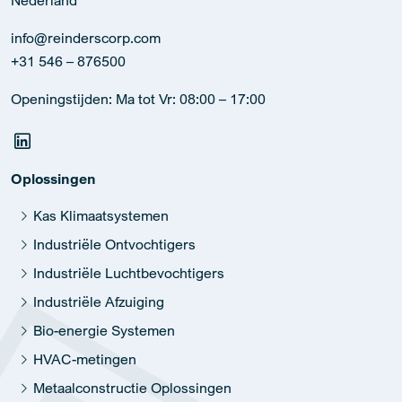
info@reinderscorp.com
+31 546 – 876500
Openingstijden: Ma tot Vr: 08:00 – 17:00
Oplossingen
Kas Klimaatsystemen
Industriële Ontvochtigers
Industriële Luchtbevochtigers
Industriële Afzuiging
Bio-energie Systemen
HVAC-metingen
Metaalconstructie Oplossingen