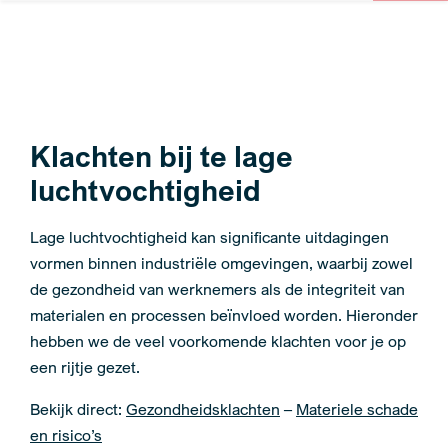
Klachten bij te lage
luchtvochtigheid
Lage luchtvochtigheid kan significante uitdagingen
vormen binnen industriële omgevingen, waarbij zowel
de gezondheid van werknemers als de integriteit van
materialen en processen beïnvloed worden. Hieronder
hebben we de veel voorkomende klachten voor je op
een rijtje gezet.
Bekijk direct:
Gezondheidsklachten
–
Materiele schade
en risico’s