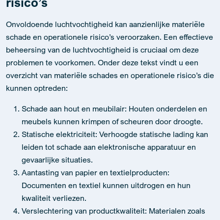
risico’s
Onvoldoende luchtvochtigheid kan aanzienlijke materiële
schade en operationele risico’s veroorzaken. Een effectieve
beheersing van de luchtvochtigheid is cruciaal om deze
problemen te voorkomen. Onder deze tekst vindt u een
overzicht van materiële schades en operationele risico’s die
kunnen optreden:
Schade aan hout en meubilair: Houten onderdelen en
meubels kunnen krimpen of scheuren door droogte.
Statische elektriciteit: Verhoogde statische lading kan
leiden tot schade aan elektronische apparatuur en
gevaarlijke situaties.
Aantasting van papier en textielproducten:
Documenten en textiel kunnen uitdrogen en hun
kwaliteit verliezen.
Verslechtering van productkwaliteit: Materialen zoals