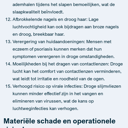
ademhalen tijdens het slapen bemoeilijken, wat de
slaapkwaliteit beïnvloedt.
Afbrokkelende nagels en droog haar: Lage
luchtvochtigheid kan ook bijdragen aan broze nagels
en droog, breekbaar haar.
Verergering van huidaandoeningen: Mensen met
eczeem of psoriasis kunnen merken dat hun
symptomen verergeren in droge omstandigheden.
Moeilijkheden bij het dragen van contactlenzen: Droge
lucht kan het comfort van contactlenzen verminderen,
wat leidt tot irritatie en roodheid van de ogen.
Verhoogd risico op virale infecties: Droge slijmvliezen
kunnen minder effectief zijn in het vangen en
elimineren van virussen, wat de kans op
luchtweginfecties kan verhogen.
Materiële schade en operationele