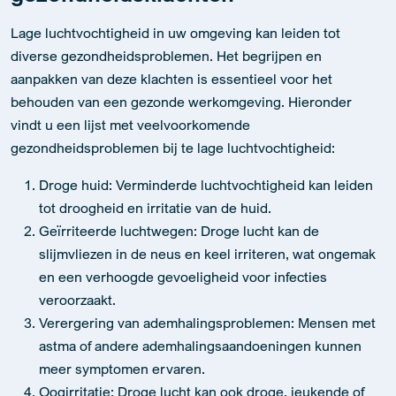
Lage luchtvochtigheid in uw omgeving kan leiden tot
diverse gezondheidsproblemen. Het begrijpen en
aanpakken van deze klachten is essentieel voor het
behouden van een gezonde werkomgeving. Hieronder
vindt u een lijst met veelvoorkomende
gezondheidsproblemen bij te lage luchtvochtigheid:
Droge huid: Verminderde luchtvochtigheid kan leiden
tot droogheid en irritatie van de huid.
Geïrriteerde luchtwegen: Droge lucht kan de
slijmvliezen in de neus en keel irriteren, wat ongemak
en een verhoogde gevoeligheid voor infecties
veroorzaakt.
Verergering van ademhalingsproblemen: Mensen met
astma of andere ademhalingsaandoeningen kunnen
meer symptomen ervaren.
Oogirritatie: Droge lucht kan ook droge, jeukende of