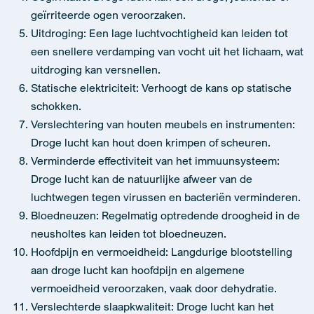
geïrriteerde ogen veroorzaken.
Uitdroging: Een lage luchtvochtigheid kan leiden tot
een snellere verdamping van vocht uit het lichaam, wat
uitdroging kan versnellen.
Statische elektriciteit: Verhoogt de kans op statische
schokken.
Verslechtering van houten meubels en instrumenten:
Droge lucht kan hout doen krimpen of scheuren.
Verminderde effectiviteit van het immuunsysteem:
Droge lucht kan de natuurlijke afweer van de
luchtwegen tegen virussen en bacteriën verminderen.
Bloedneuzen: Regelmatig optredende droogheid in de
neusholtes kan leiden tot bloedneuzen.
Hoofdpijn en vermoeidheid: Langdurige blootstelling
aan droge lucht kan hoofdpijn en algemene
vermoeidheid veroorzaken, vaak door dehydratie.
Verslechterde slaapkwaliteit: Droge lucht kan het