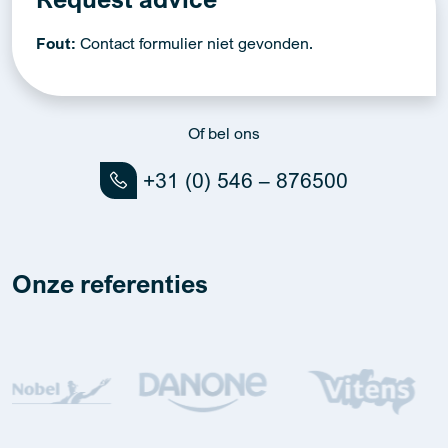
Fout:
Contact formulier niet gevonden.
Of bel ons
+31 (0) 546 – 876500
Onze referenties
…