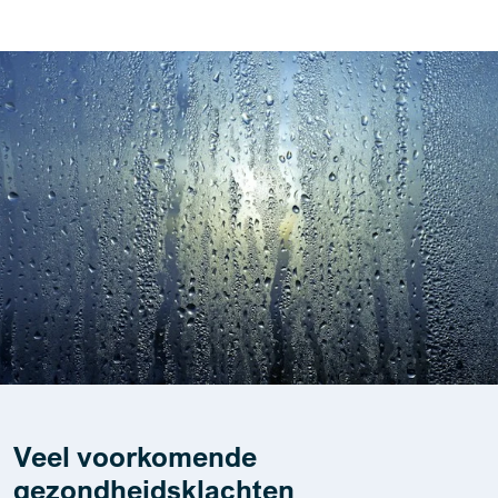
Veel voorkomende
gezondheidsklachten