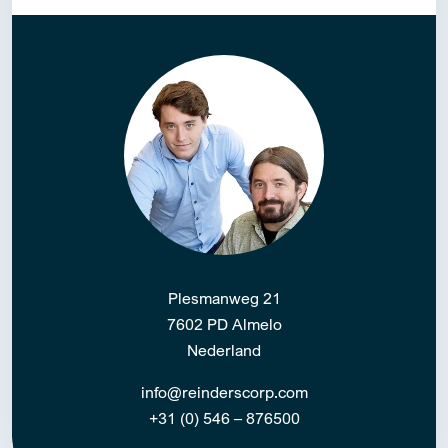
Plesmanweg 21
7602 PD Almelo
Nederland
info@reinderscorp.com
+31 (0) 546 – 876500