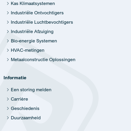
Kas Klimaatsystemen
Industriële Ontvochtigers
Industriële Luchtbevochtigers
Industriële Afzuiging
Bio-energie Systemen
HVAC-metingen
Metaalconstructie Oplossingen
Informatie
Een storing melden
Carrière
Geschiedenis
Duurzaamheid