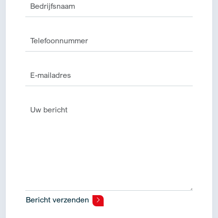
Bericht verzenden
Alternative: