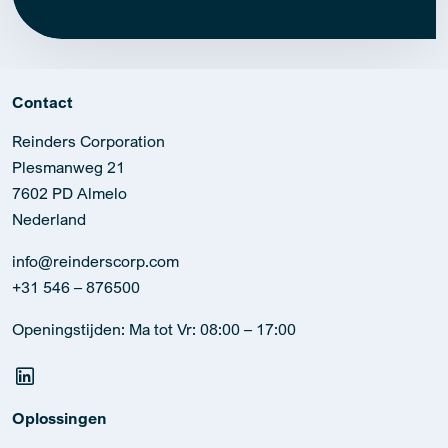
Contact
Reinders Corporation
Plesmanweg 21
7602 PD Almelo
Nederland
info@reinderscorp.com
+31 546 – 876500
Openingstijden: Ma tot Vr: 08:00 – 17:00
Oplossingen