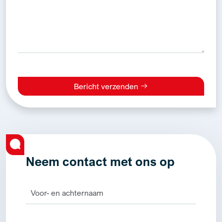
Bericht verzenden
Alternative:
Neem contact met ons op