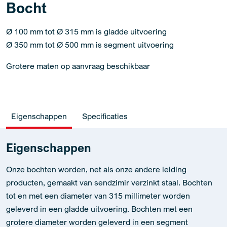
Bocht
Ø 100 mm tot Ø 315 mm is gladde uitvoering
Ø 350 mm tot Ø 500 mm is segment uitvoering
Grotere maten op aanvraag beschikbaar
Eigenschappen
Specificaties
Eigenschappen
Onze bochten worden, net als onze andere leiding
producten, gemaakt van sendzimir verzinkt staal. Bochten
tot en met een diameter van 315 millimeter worden
geleverd in een gladde uitvoering. Bochten met een
grotere diameter worden geleverd in een segment