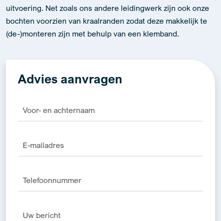
uitvoering. Net zoals ons andere leidingwerk zijn ook onze
bochten voorzien van kraalranden zodat deze makkelijk te
(de-)monteren zijn met behulp van een klemband.
Advies aanvragen