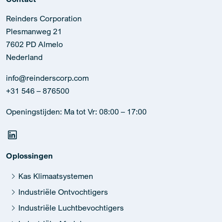
Reinders Corporation
Plesmanweg 21
7602 PD Almelo
Nederland
info@reinderscorp.com
+31 546 – 876500
Openingstijden: Ma tot Vr: 08:00 – 17:00
Oplossingen
Kas Klimaatsystemen
Industriële Ontvochtigers
Industriële Luchtbevochtigers