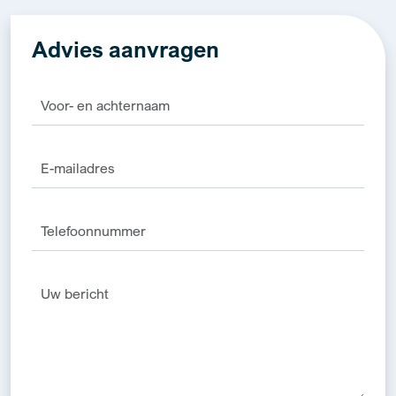
Advies aanvragen