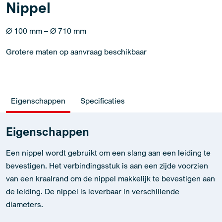
Nippel
Ø 100 mm – Ø 710 mm
Grotere maten op aanvraag beschikbaar
Eigenschappen
Specificaties
Eigenschappen
Een nippel wordt gebruikt om een slang aan een leiding te
bevestigen. Het verbindingsstuk is aan een zijde voorzien
van een kraalrand om de nippel makkelijk te bevestigen aan
de leiding. De nippel is leverbaar in verschillende
diameters.