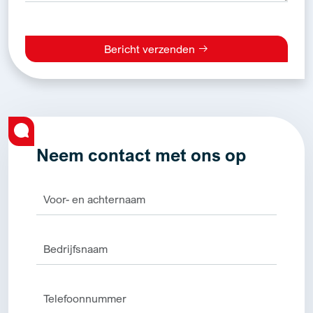
Bericht verzenden
Alternative:
Neem contact met ons op