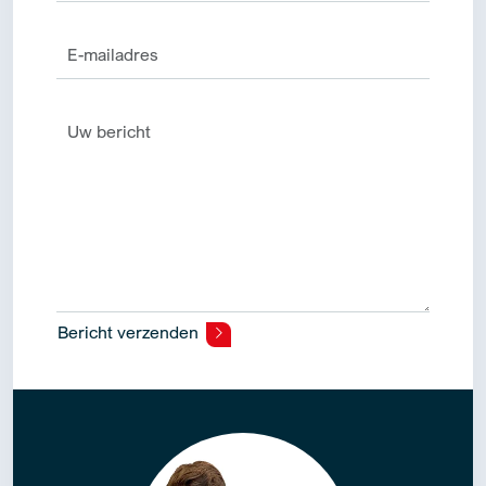
Bericht verzenden
Alternative: