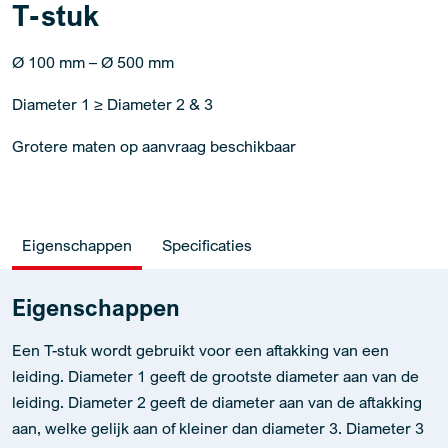
T-stuk
Ø 100 mm – Ø 500 mm
Diameter 1 ≥ Diameter 2 & 3
Grotere maten op aanvraag beschikbaar
Eigenschappen
Specificaties
Eigenschappen
Een T-stuk wordt gebruikt voor een aftakking van een
leiding. Diameter 1 geeft de grootste diameter aan van de
leiding. Diameter 2 geeft de diameter aan van de aftakking
aan, welke gelijk aan of kleiner dan diameter 3. Diameter 3