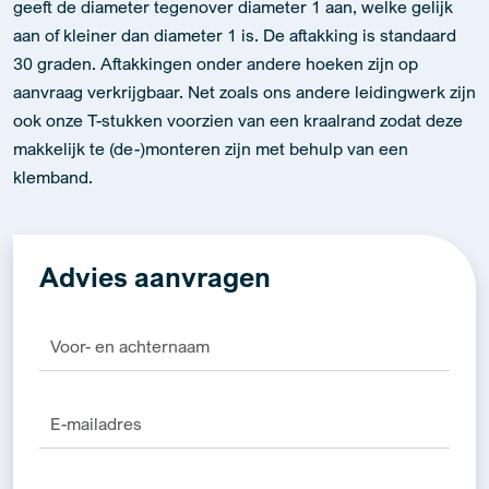
geeft de diameter tegenover diameter 1 aan, welke gelijk
aan of kleiner dan diameter 1 is. De aftakking is standaard
30 graden. Aftakkingen onder andere hoeken zijn op
aanvraag verkrijgbaar. Net zoals ons andere leidingwerk zijn
ook onze T-stukken voorzien van een kraalrand zodat deze
makkelijk te (de-)monteren zijn met behulp van een
klemband.
Advies aanvragen