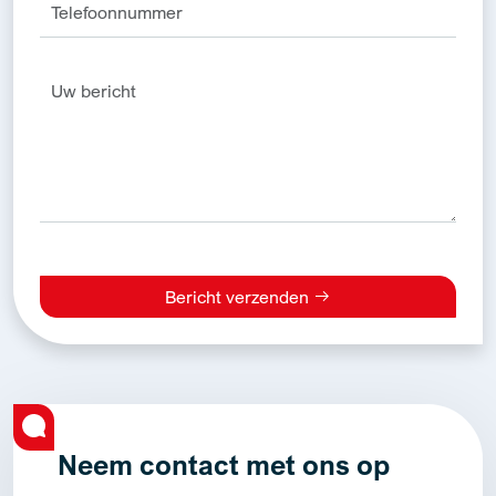
Bericht verzenden
Alternative:
Neem contact met ons op