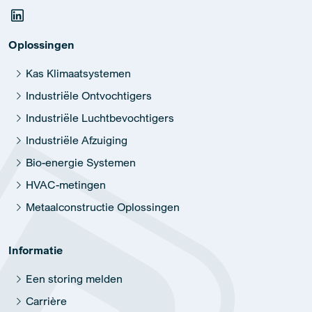
Oplossingen
Kas Klimaatsystemen
Industriële Ontvochtigers
Industriële Luchtbevochtigers
Industriële Afzuiging
Bio-energie Systemen
HVAC-metingen
Metaalconstructie Oplossingen
Informatie
Een storing melden
Carrière