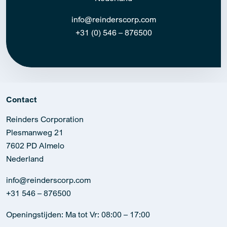
info@reinderscorp.com
+31 (0) 546 – 876500
Contact
Reinders Corporation
Plesmanweg 21
7602 PD Almelo
Nederland
info@reinderscorp.com
+31 546 – 876500
Openingstijden: Ma tot Vr: 08:00 – 17:00