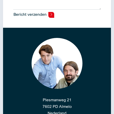
Bericht verzenden
Alternative:
Plesmanweg 21
7602 PD Almelo
Nederland