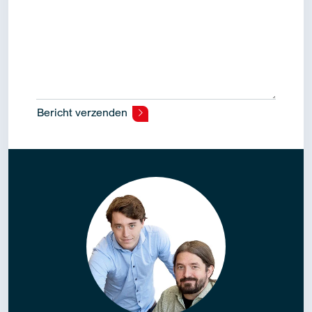
Bericht verzenden
Alternative: