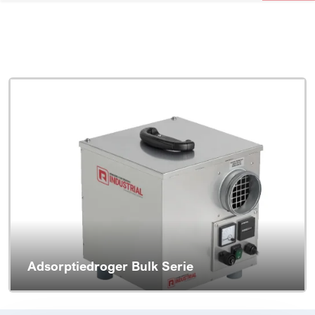
Adsorptiedroger Bulk Serie