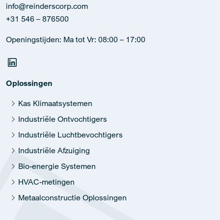
info@reinderscorp.com
+31 546 – 876500
Openingstijden: Ma tot Vr: 08:00 – 17:00
Oplossingen
Kas Klimaatsystemen
Industriële Ontvochtigers
Industriële Luchtbevochtigers
Industriële Afzuiging
Bio-energie Systemen
HVAC-metingen
Metaalconstructie Oplossingen