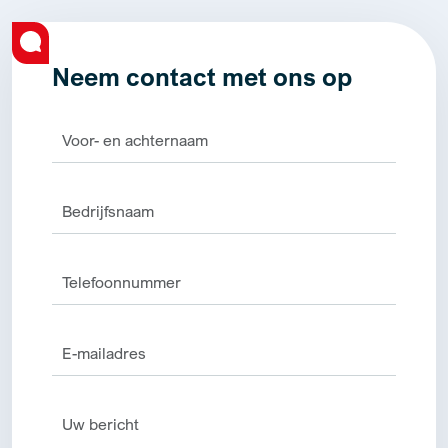
Neem contact met ons op