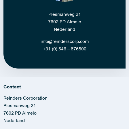
Plesmanweg 21
7602 PD Almelo
Nederland
info@reinderscorp.com
+31 (0) 546 – 876500
Contact
Reinders Corporation
Plesmanweg 21
7602 PD Almelo
Nederland