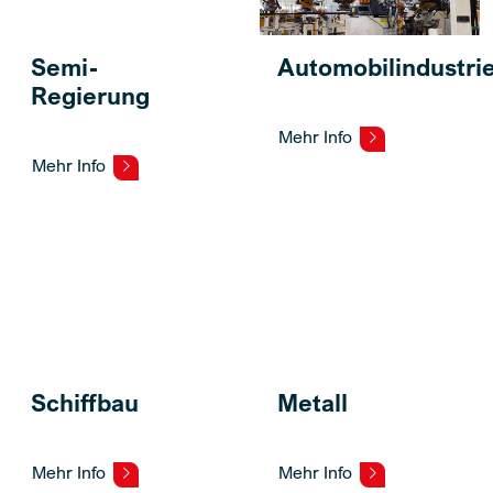
Semi-
Automobilindustri
Regierung
Mehr Info
Mehr Info
Schiffbau
Metall
Mehr Info
Mehr Info