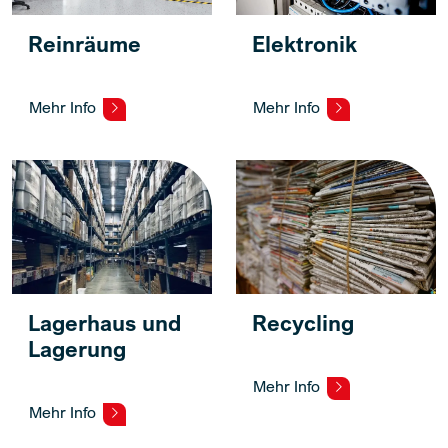
Reinräume
Elektronik
Mehr Info
Mehr Info
Lagerhaus und
Recycling
Lagerung
Mehr Info
Mehr Info