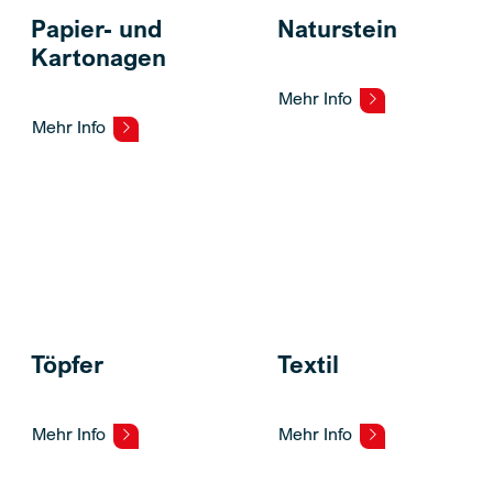
Naturstein
Papier- und
Kartonagen
Mehr Info
Mehr Info
Textil
Töpfer
Mehr Info
Mehr Info