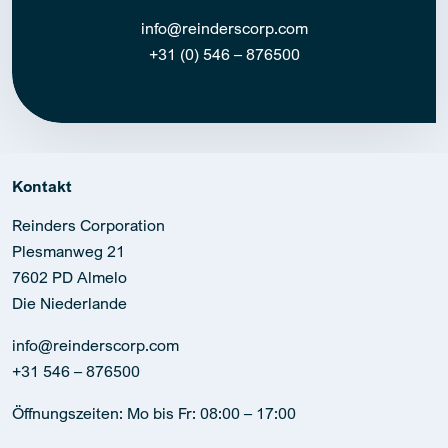
info@reinderscorp.com
+31 (0) 546 – 876500
Kontakt
Reinders Corporation
Plesmanweg 21
7602 PD Almelo
Die Niederlande
info@reinderscorp.com
+31 546 – 876500
Öffnungszeiten: Mo bis Fr: 08:00 – 17:00