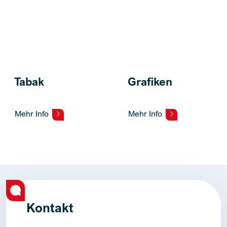
Tabak
Grafiken
Mehr Info
Mehr Info
Kontakt