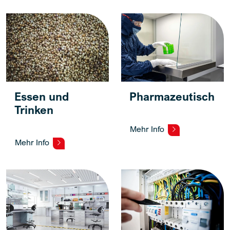
Essen und
Pharmazeutisch
Trinken
Mehr Info
Mehr Info