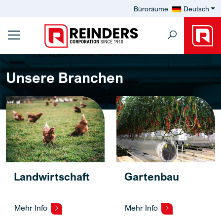
Büroräume
Deutsch
Unsere Branchen
Landwirtschaft
Gartenbau
Mehr Info
Mehr Info