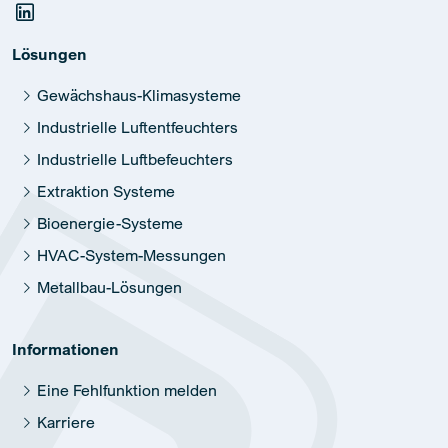
Lösungen
Gewächshaus-Klimasysteme
Industrielle Luftentfeuchters
Industrielle Luftbefeuchters
Extraktion Systeme
Bioenergie-Systeme
HVAC-System-Messungen
Metallbau-Lösungen
Informationen
Eine Fehlfunktion melden
Karriere