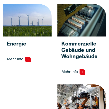
Energie
Kommerzielle
Gebäude und
Wohngebäude
Mehr Info
Mehr Info