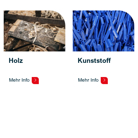
Holz
Kunststoff
Mehr Info
Mehr Info