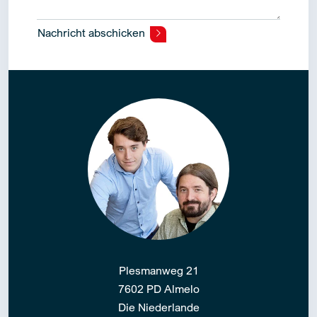
Nachricht abschicken
Alternative:
Plesmanweg 21
7602 PD Almelo
Die Niederlande