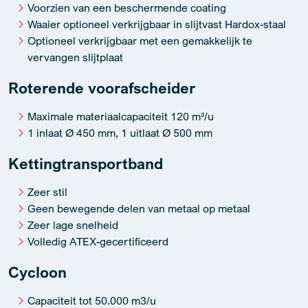
Voorzien van een beschermende coating
Waaier optioneel verkrijgbaar in slijtvast Hardox-staal
Optioneel verkrijgbaar met een gemakkelijk te
vervangen slijtplaat
Roterende voorafscheider
Maximale materiaalcapaciteit 120 m³/u
1 inlaat Ø 450 mm, 1 uitlaat Ø 500 mm
Kettingtransportband
Zeer stil
Geen bewegende delen van metaal op metaal
Zeer lage snelheid
Volledig ATEX-gecertificeerd
Cycloon
Capaciteit tot 50.000 m3/u