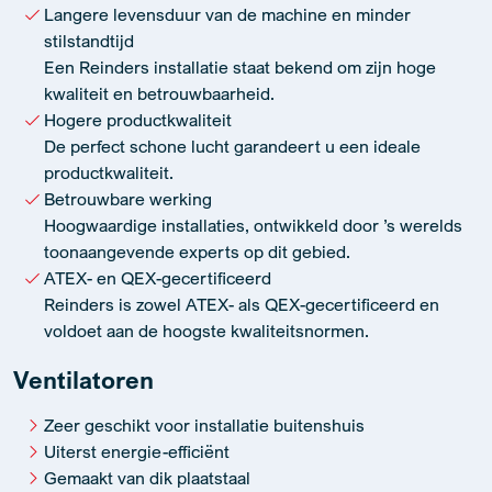
Langere levensduur van de machine en minder
stilstandtijd
Een Reinders installatie staat bekend om zijn hoge
kwaliteit en betrouwbaarheid.
Hogere productkwaliteit
De perfect schone lucht garandeert u een ideale
productkwaliteit.
Betrouwbare werking
Hoogwaardige installaties, ontwikkeld door ’s werelds
toonaangevende experts op dit gebied.
ATEX- en QEX-gecertificeerd
Reinders is zowel ATEX- als QEX-gecertificeerd en
voldoet aan de hoogste kwaliteitsnormen.
Ventilatoren
Zeer geschikt voor installatie buitenshuis
Uiterst energie-efficiënt
Gemaakt van dik plaatstaal