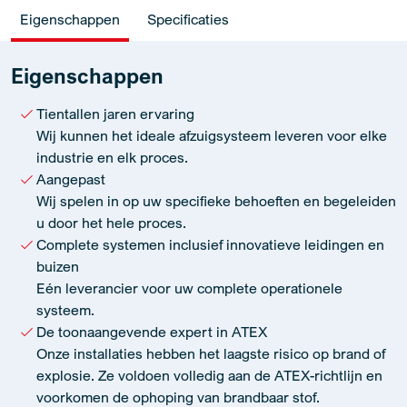
Eigenschappen
Specificaties
Eigenschappen
Tientallen jaren ervaring
Wij kunnen het ideale afzuigsysteem leveren voor elke
industrie en elk proces.
Aangepast
Wij spelen in op uw specifieke behoeften en begeleiden
u door het hele proces.
Complete systemen inclusief innovatieve leidingen en
buizen
Eén leverancier voor uw complete operationele
systeem.
De toonaangevende expert in ATEX
Onze installaties hebben het laagste risico op brand of
explosie. Ze voldoen volledig aan de ATEX-richtlijn en
voorkomen de ophoping van brandbaar stof.