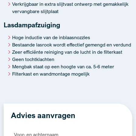
Verkrijgbaar in extra slijtvast ontwerp met gemakkelijk
vervangbare slijtplaat
Lasdampafzuiging
Hoge inductie van de inblaasnozzles
Bestaande lasrook wordt effectief gemengd en verdund
Zeer efficiënte reiniging van de lucht in de filterkast
Geen tochtklachten
Mengbak staat op een hoogte van ca. 5-6 meter
Filterkast en wandmontage mogelijk
Advies aanvragen