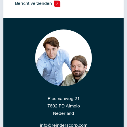
Bericht verzenden
Alternative:
Plesmanweg 21
7602 PD Almelo
Nederland
info@reinderscorp.com