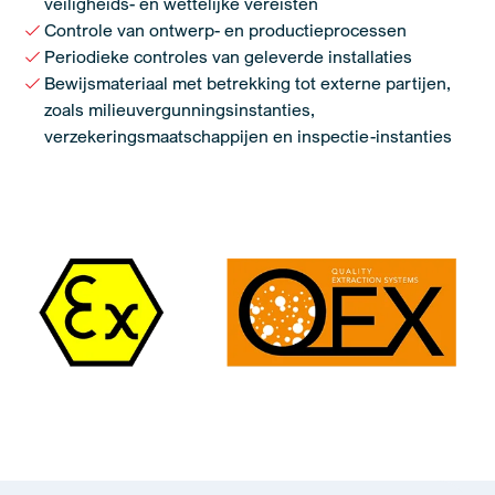
veiligheids- en wettelijke vereisten
Controle van ontwerp- en productieprocessen
Periodieke controles van geleverde installaties
Bewijsmateriaal met betrekking tot externe partijen,
zoals milieuvergunningsinstanties,
verzekeringsmaatschappijen en inspectie-instanties