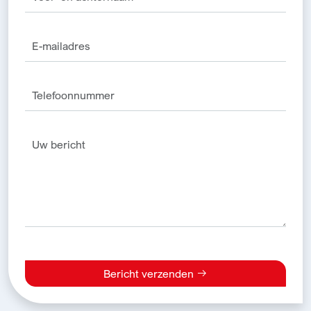
Bericht verzenden
Alternative: