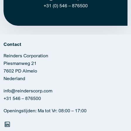
+31 (0) 546 – 876500
Contact
Reinders Corporation
Plesmanweg 21
7602 PD Almelo
Nederland
info@reinderscorp.com
+31 546 – 876500
Openingstijden: Ma tot Vr: 08:00 – 17:00