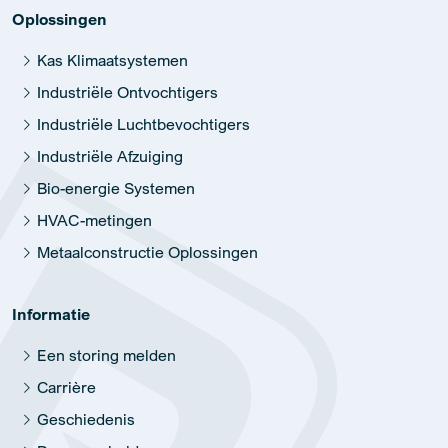
Oplossingen
Kas Klimaatsystemen
Industriële Ontvochtigers
Industriële Luchtbevochtigers
Industriële Afzuiging
Bio-energie Systemen
HVAC-metingen
Metaalconstructie Oplossingen
Informatie
Een storing melden
Carrière
Geschiedenis