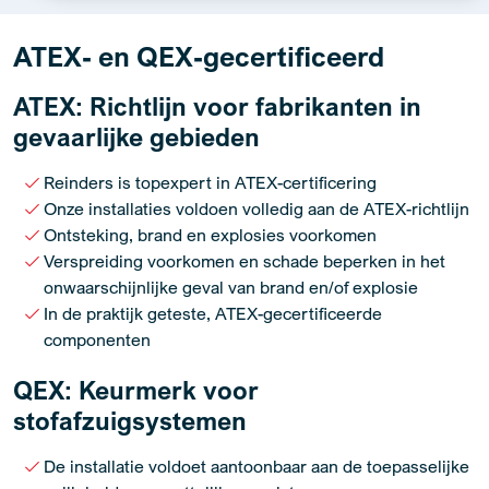
ATEX- en QEX-gecertificeerd
ATEX: Richtlijn voor fabrikanten in
gevaarlijke gebieden
Reinders is topexpert in ATEX-certificering
Onze installaties voldoen volledig aan de ATEX-richtlijn
Ontsteking, brand en explosies voorkomen
Verspreiding voorkomen en schade beperken in het
onwaarschijnlijke geval van brand en/of explosie
In de praktijk geteste, ATEX-gecertificeerde
componenten
QEX: Keurmerk voor
stofafzuigsystemen
De installatie voldoet aantoonbaar aan de toepasselijke