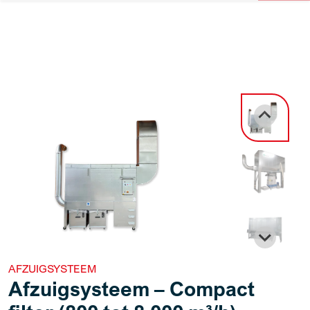
AFZUIGSYSTEEM
Afzuigsysteem – Compact