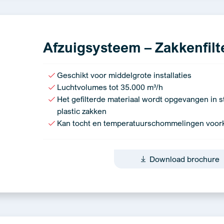
Afzuigsysteem – Zakkenfilte
Geschikt voor middelgrote installaties
Luchtvolumes tot 35.000 m³/h
Het gefilterde materiaal wordt opgevangen in s
plastic zakken
Kan tocht en temperatuurschommelingen voo
Download brochure