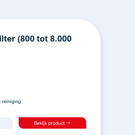
ter (800 tot 8.000
 reiniging
Bekijk product