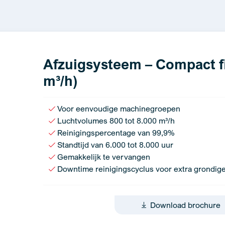
Afzuigsysteem – Compact fil
m³/h)
Voor eenvoudige machinegroepen
Luchtvolumes 800 tot 8.000 m³/h
Reinigingspercentage van 99,9%
Standtijd van 6.000 tot 8.000 uur
Gemakkelijk te vervangen
Downtime reinigingscyclus voor extra grondige
Download brochure