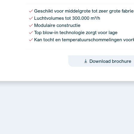
Geschikt voor middelgrote tot zeer grote fabri
Luchtvolumes tot 300.000 m³/h
Modulaire constructie
Top blow-in technologie zorgt voor lage
Kan tocht en temperatuurschommelingen voo
Download brochure