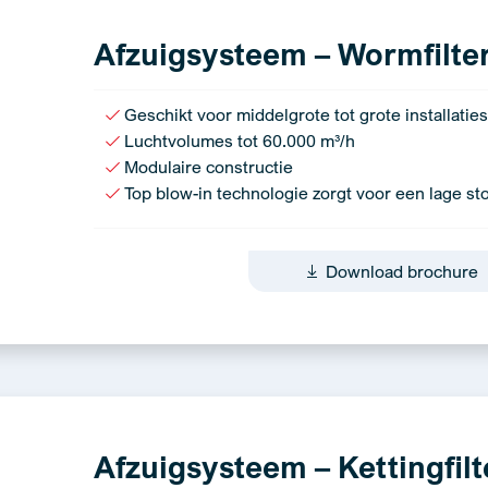
Afzuigsysteem – Wormfilter 
Geschikt voor middelgrote tot grote installaties
Luchtvolumes tot 60.000 m³/h
Modulaire constructie
Top blow-in technologie zorgt voor een lage sto
Download brochure
Afzuigsysteem – Kettingfilt