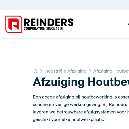
Home
Industriële Afzuiging
Afzuiging Houtb
Afzuiging Houtbe
Een goede afzuiging bij houtbewerking is esse
schone en veilige werkomgeving. Bij Reinders
leveren we betrouwbare afzuigsystemen voor h
geschikt voor elke houtwerkplaats.