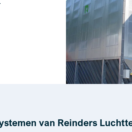
.
ystemen van Reinders Luchtt