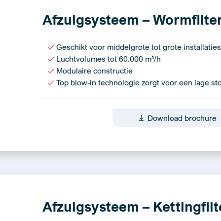
Afzuigsysteem – Wormfilter 
Geschikt voor middelgrote tot grote installaties
Luchtvolumes tot 60.000 m³/h
Modulaire constructie
Top blow-in technologie zorgt voor een lage sto
Download brochure
Afzuigsysteem – Kettingfilt