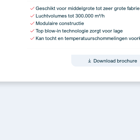
Geschikt voor middelgrote tot zeer grote fabri
Luchtvolumes tot 300.000 m³/h
Modulaire constructie
Top blow-in technologie zorgt voor lage
Kan tocht en temperatuurschommelingen voo
Download brochure