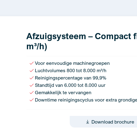
Afzuigsysteem – Compact fil
m³/h)
Voor eenvoudige machinegroepen
Luchtvolumes 800 tot 8.000 m³/h
Reinigingspercentage van 99,9%
Standtijd van 6.000 tot 8.000 uur
Gemakkelijk te vervangen
Downtime reinigingscyclus voor extra grondige
Download brochure