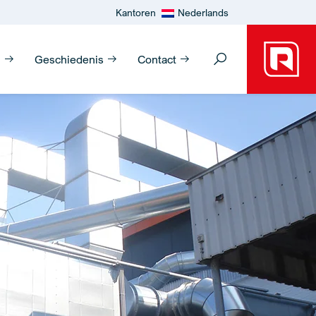
Kantoren
Nederlands
n
Geschiedenis
Contact