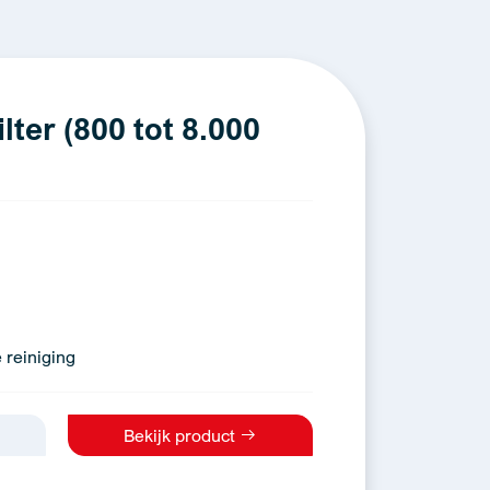
ter (800 tot 8.000
 reiniging
Bekijk product