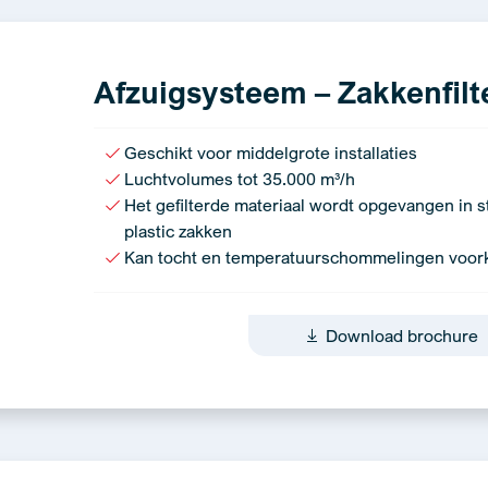
Afzuigsysteem – Zakkenfilte
Geschikt voor middelgrote installaties
Luchtvolumes tot 35.000 m³/h
Het gefilterde materiaal wordt opgevangen in s
plastic zakken
Kan tocht en temperatuurschommelingen voo
Download brochure