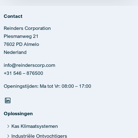
Contact
Reinders Corporation
Plesmanweg 21
7602 PD Almelo
Nederland
info@reinderscorp.com
+31 546 – 876500
Openingstijden: Ma tot Vr: 08:00 – 17:00
Oplossingen
Kas Klimaatsystemen
Industriële Ontvochtigers