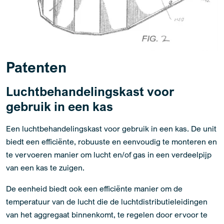
Patenten
Luchtbehandelingskast voor
gebruik in een kas
Een luchtbehandelingskast voor gebruik in een kas. De unit
biedt een efficiënte, robuuste en eenvoudig te monteren en
te vervoeren manier om lucht en/of gas in een verdeelpijp
van een kas te zuigen.
De eenheid biedt ook een efficiënte manier om de
temperatuur van de lucht die de luchtdistributieleidingen
van het aggregaat binnenkomt, te regelen door ervoor te