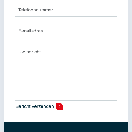
Bericht verzenden
Alternative: