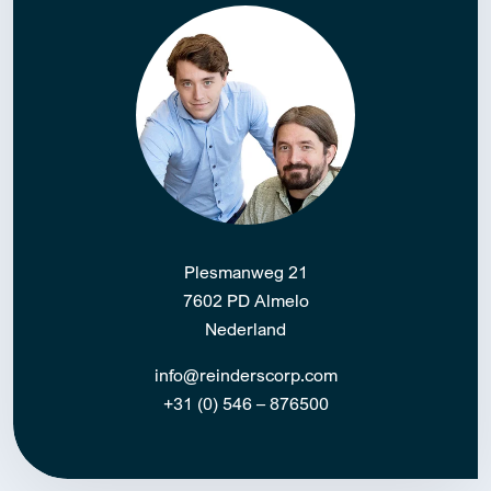
Plesmanweg 21
7602 PD Almelo
Nederland
info@reinderscorp.com
+31 (0) 546 – 876500