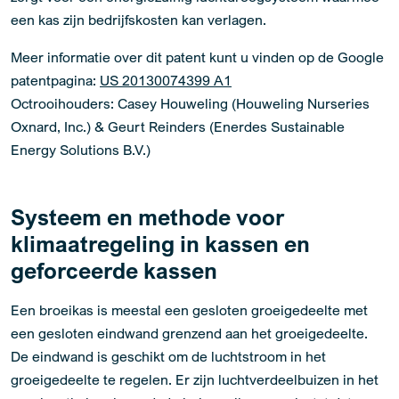
een kas zijn bedrijfskosten kan verlagen.
Meer informatie over dit patent kunt u vinden op de Google
patentpagina:
US 20130074399 A1
Octrooihouders: Casey Houweling (Houweling Nurseries
Oxnard, Inc.) & Geurt Reinders (Enerdes Sustainable
Energy Solutions B.V.)
Systeem en methode voor
klimaatregeling in kassen en
geforceerde kassen
Een broeikas is meestal een gesloten groeigedeelte met
een gesloten eindwand grenzend aan het groeigedeelte.
De eindwand is geschikt om de luchtstroom in het
groeigedeelte te regelen. Er zijn luchtverdeelbuizen in het