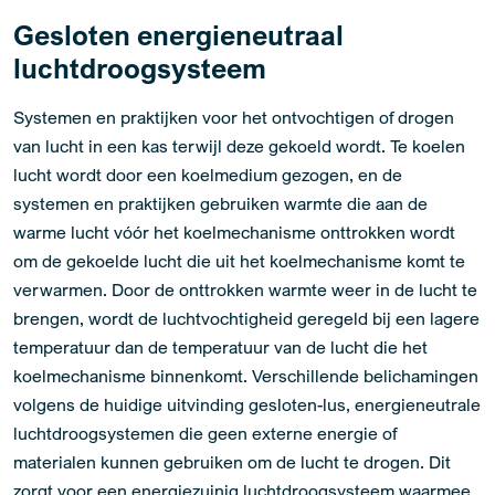
Gesloten energieneutraal
luchtdroogsysteem
Systemen en praktijken voor het ontvochtigen of drogen
van lucht in een kas terwijl deze gekoeld wordt. Te koelen
lucht wordt door een koelmedium gezogen, en de
systemen en praktijken gebruiken warmte die aan de
warme lucht vóór het koelmechanisme onttrokken wordt
om de gekoelde lucht die uit het koelmechanisme komt te
verwarmen. Door de onttrokken warmte weer in de lucht te
brengen, wordt de luchtvochtigheid geregeld bij een lagere
temperatuur dan de temperatuur van de lucht die het
koelmechanisme binnenkomt. Verschillende belichamingen
volgens de huidige uitvinding gesloten-lus, energieneutrale
luchtdroogsystemen die geen externe energie of
materialen kunnen gebruiken om de lucht te drogen. Dit
zorgt voor een energiezuinig luchtdroogsysteem waarmee