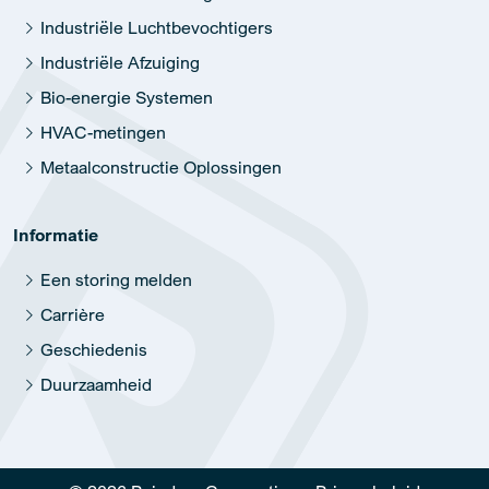
Industriële Luchtbevochtigers
Industriële Afzuiging
Bio-energie Systemen
HVAC-metingen
Metaalconstructie Oplossingen
Informatie
Een storing melden
Carrière
Geschiedenis
Duurzaamheid