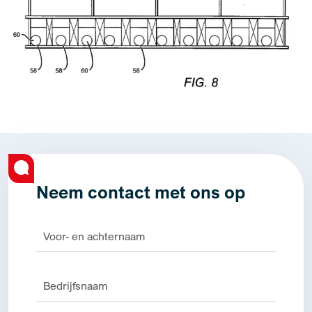
Neem contact met ons op