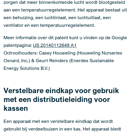
zorgen dat meer binnenkomende lucht wordt blootgesteld
aan een temperatuurregelelement. Het apparaat bestaat uit
een behuizing, een luchtinlaat, een luchtuitlaat, een
ventilator en een temperatuurregelelement.
Meer informatie over dit patent kunt u vinden op de Google
patentpagina:
US 20140112648 A1
Octrooihouders: Casey Houweling (Houweling Nurseries
Oxnard, Inc.) & Geurt Reinders (Enerdes Sustainable
Energy Solutions B.V.)
Verstelbare eindkap voor gebruik
met een distributieleiding voor
kassen
Een apparaat met een verstelbare eindkap dat wordt
gebruikt bij verdeelbuizen in een kas. Het apparaat biedt