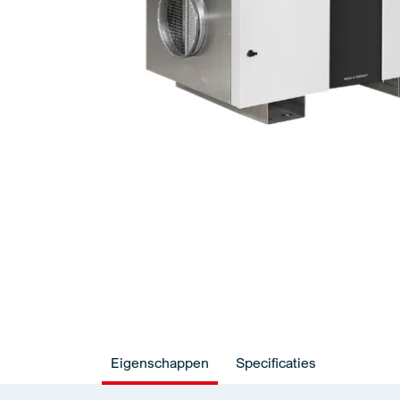
Eigenschappen
Specificaties