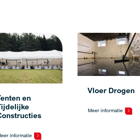
Vloer Drogen
Tenten en
ijdelijke
Meer informatie
Constructies
eer informatie