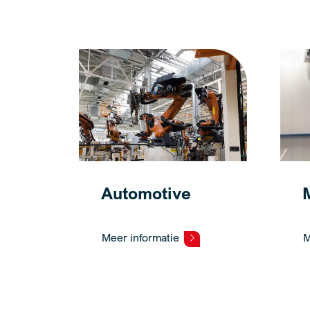
Automotive
Meer informatie
M