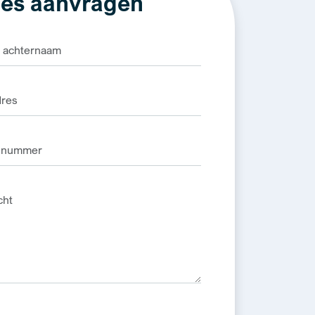
es aanvragen