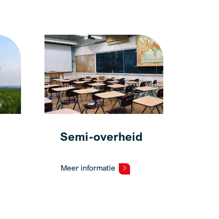
Semi-overheid
Meer informatie