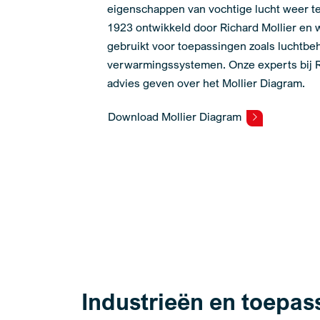
eigenschappen van vochtige lucht weer te
1923 ontwikkeld door Richard Mollier en w
gebruikt voor toepassingen zoals luchtbe
verwarmingssystemen. Onze experts bij R
advies geven over het Mollier Diagram.
Download Mollier Diagram
Industrieën en toepas