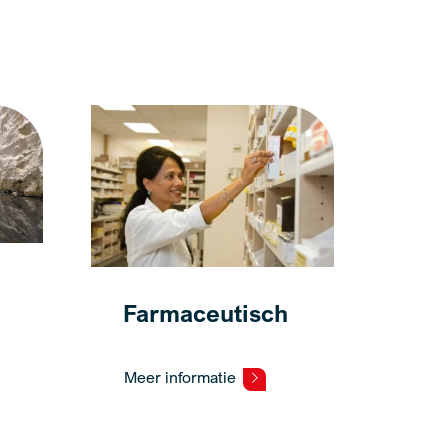
Farmaceutisch
Meer informatie