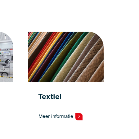
Textiel
Meer informatie