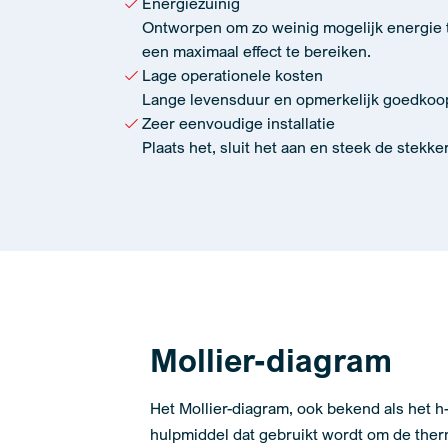
Energiezuinig
Ontworpen om zo weinig mogelijk energie te
een maximaal effect te bereiken.
Lage operationele kosten
Lange levensduur en opmerkelijk goedkoop
Zeer eenvoudige installatie
Plaats het, sluit het aan en steek de stekke
Mollier-diagram
Het Mollier-diagram, ook bekend als het h-
hulpmiddel dat gebruikt wordt om de th