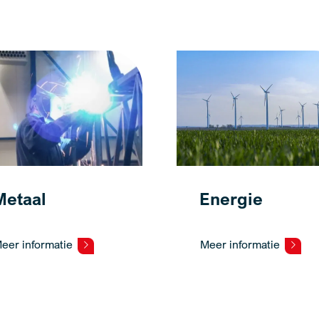
Metaal
Energie
eer informatie
Meer informatie