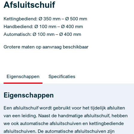
Afsluitschuif
Kettingbediend: Ø 350 mm – Ø 500 mm
Handbediend: Ø 100 mm – Ø 400 mm
Automatisch: Ø 100 mm – Ø 400 mm
Grotere maten op aanvraag beschikbaar
Eigenschappen
Specificaties
Eigenschappen
Een afsluitschuif wordt gebruikt voor het tijdelijk afsluiten
van een leiding. Naast de handmatige afsluitschuif, hebben
we ook automatische afsluitschuiven en kettingbediende
afsluitschuiven. De automatische afsluitschuiven zijn