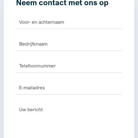
Neem contact met ons op