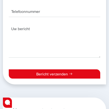
Bericht verzenden
Alternative: