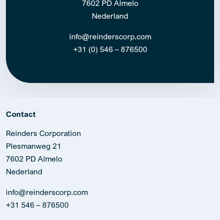
7602 PD Almelo
Nederland
info@reinderscorp.com
+31 (0) 546 – 876500
Contact
Reinders Corporation
Plesmanweg 21
7602 PD Almelo
Nederland
info@reinderscorp.com
+31 546 – 876500