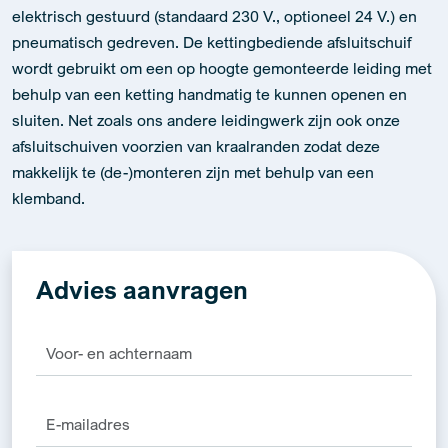
elektrisch gestuurd (standaard 230 V., optioneel 24 V.) en
pneumatisch gedreven. De kettingbediende afsluitschuif
wordt gebruikt om een op hoogte gemonteerde leiding met
behulp van een ketting handmatig te kunnen openen en
sluiten. Net zoals ons andere leidingwerk zijn ook onze
afsluitschuiven voorzien van kraalranden zodat deze
makkelijk te (de-)monteren zijn met behulp van een
klemband.
Advies aanvragen