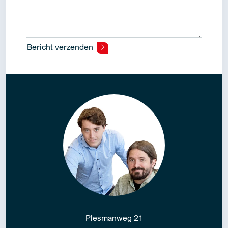
Bericht verzenden
Alternative:
Plesmanweg 21