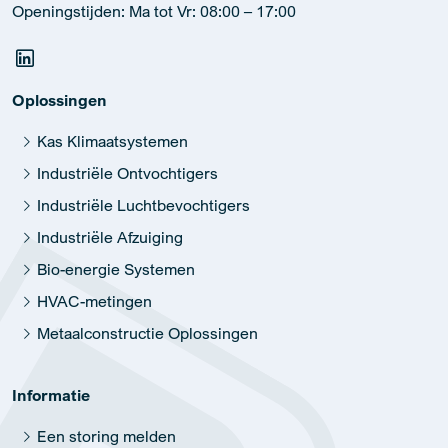
Openingstijden: Ma tot Vr: 08:00 – 17:00
Oplossingen
Kas Klimaatsystemen
Industriële Ontvochtigers
Industriële Luchtbevochtigers
Industriële Afzuiging
Bio-energie Systemen
HVAC-metingen
Metaalconstructie Oplossingen
Informatie
Een storing melden