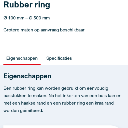
Rubber ring
Ø 100 mm – Ø 500 mm
Grotere maten op aanvraag beschikbaar
Eigenschappen
Specificaties
Eigenschappen
Een rubber ring kan worden gebruikt om eenvoudig
passtukken te maken. Na het inkorten van een buis kan er
met een haakse rand en een rubber ring een kraalrand
worden geïmiteerd.