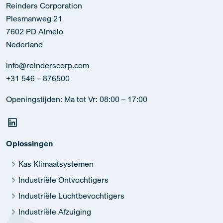
Reinders Corporation
Plesmanweg 21
7602 PD Almelo
Nederland
info@reinderscorp.com
+31 546 – 876500
Openingstijden: Ma tot Vr: 08:00 – 17:00
Oplossingen
Kas Klimaatsystemen
Industriële Ontvochtigers
Industriële Luchtbevochtigers
Industriële Afzuiging