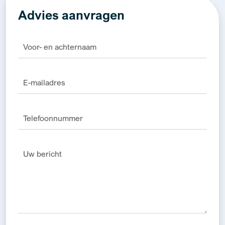
Advies aanvragen