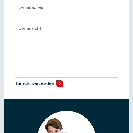
Bericht verzenden
Alternative: