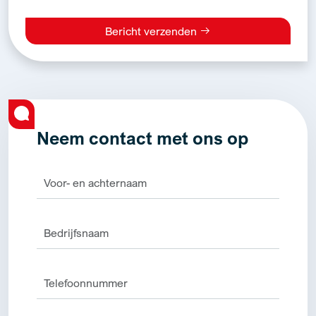
Bericht verzenden
Alternative:
Neem contact met ons op