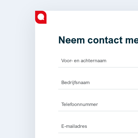
Neem contact me