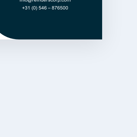
+31 (0) 546 – 876500