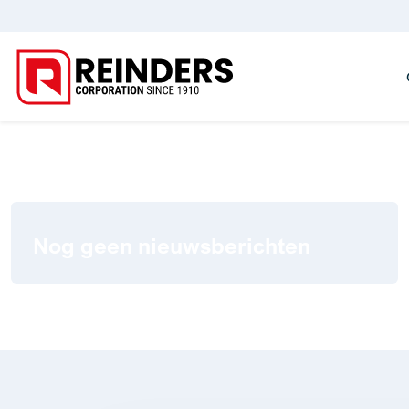
Nog geen nieuwsberichten