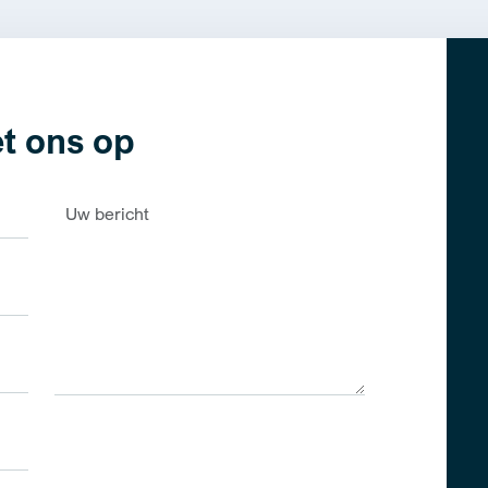
t ons op