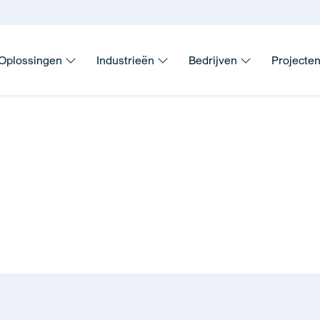
Oplossingen
Industrieën
Bedrijven
Projecte