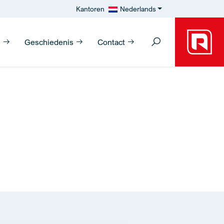
Kantoren
Nederlands
n
Geschiedenis
Contact