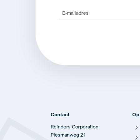
Alternative:
Contact
Op
Reinders Corporation
Plesmanweg 21