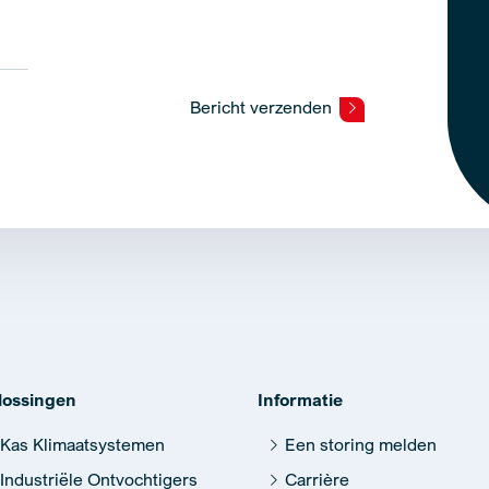
Bericht verzenden
lossingen
Informatie
Kas Klimaatsystemen
Een storing melden
Industriële Ontvochtigers
Carrière