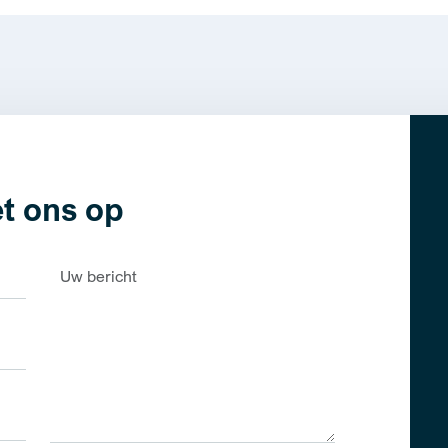
t ons op