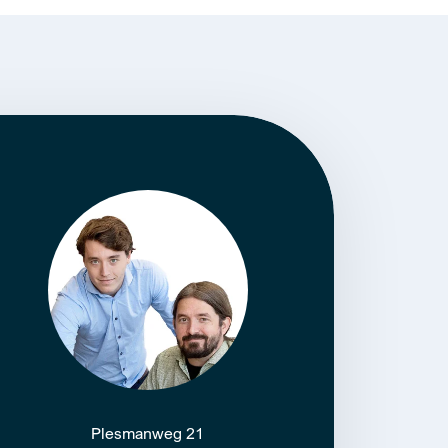
Plesmanweg 21