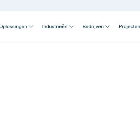
Oplossingen
Industrieën
Bedrijven
Projecte