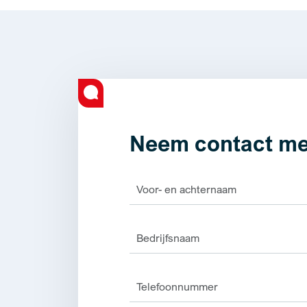
Neem contact me