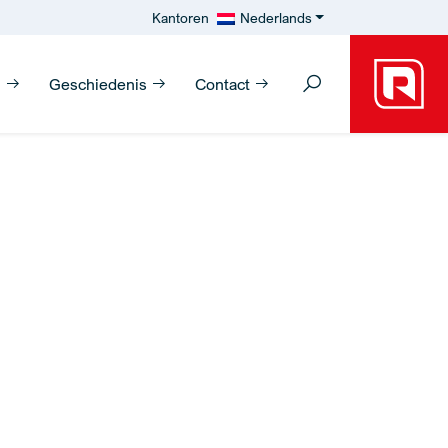
Kantoren
Nederlands
n
Geschiedenis
Contact