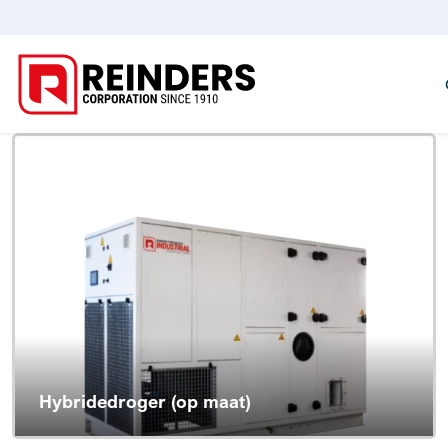
Hybridedroger (op maat)