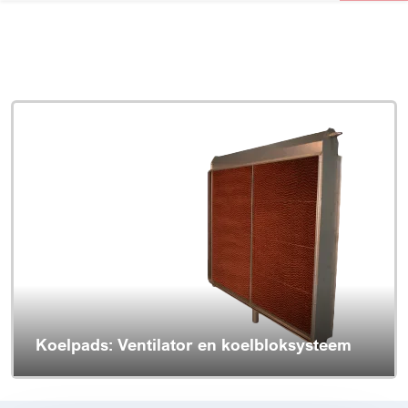
Koelpads: Ventilator en koelbloksysteem