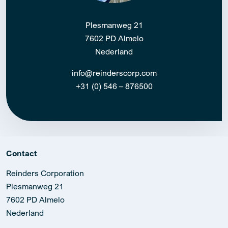
Plesmanweg 21
7602 PD Almelo
Nederland
info@reinderscorp.com
+31 (0) 546 – 876500
Contact
Reinders Corporation
Plesmanweg 21
7602 PD Almelo
Nederland