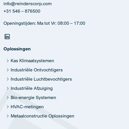
info@reinderscorp.com
+31 546 – 876500
Openingstijden: Ma tot Vr: 08:00 – 17:00
Oplossingen
Kas Klimaatsystemen
Industriële Ontvochtigers
Industriële Luchtbevochtigers
Industriële Afzuiging
Bio-energie Systemen
HVAC-metingen
Metaalconstructie Oplossingen