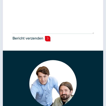
Bericht verzenden
Alternative: