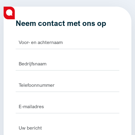
Neem contact met ons op