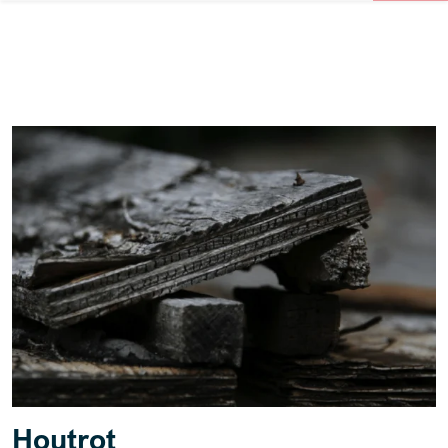
Houtrot