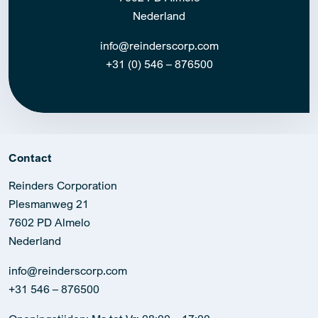
Nederland
info@reinderscorp.com
+31 (0) 546 – 876500
Contact
Reinders Corporation
Plesmanweg 21
7602 PD Almelo
Nederland
info@reinderscorp.com
+31 546 – 876500