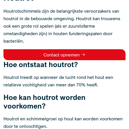
Houtrotschimmels zijn de belangrijkste veroorzakers van
houtrot in de bebouwde omgeving. Houtrot kan trouwens
ook een grote rol spelen (als er zuurstofarme
omstandigheden zijn) in houten funderingspalen door
bacteriën.
Contact opnemen
Hoe ontstaat houtrot?
Houtrot treedt op wanneer de lucht rond het hout een
relatieve vochtigheid van meer dan 70% heeft.
Hoe kan houtrot worden
voorkomen?
Houtrot en schimmelgroei op hout kan worden voorkomen
door te ontvochtigen.