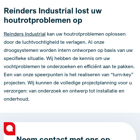
Reinders Industrial lost uw
houtrotproblemen op
Reinders Industrial
kan uw houtrotproblemen oplossen
door de luchtvochtigheid te verlagen. Al onze
droogsystemen worden intern ontworpen op basis van uw
specifieke situatie. Wij hebben de kennis om uw
vochtproblemen te onderzoeken en efficiënt aan te pakken.
Een van onze speerpunten is het realiseren van “turn-key”
projecten. Wij kunnen de volledige projectplanning voor u
verzorgen: van onderzoek en ontwerp tot installatie en
onderhoud.
Neem contact met ons op