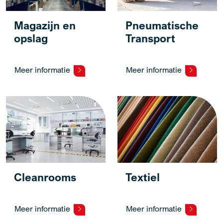
Magazijn en
Pneumatische
opslag
Transport
Meer informatie
Meer informatie
Cleanrooms
Textiel
Meer informatie
Meer informatie