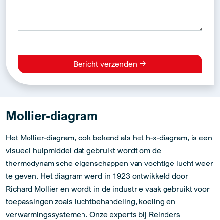
Bericht verzenden
Alternative:
Mollier-diagram
Het Mollier-diagram, ook bekend als het h-x-diagram, is een
visueel hulpmiddel dat gebruikt wordt om de
thermodynamische eigenschappen van vochtige lucht weer
te geven. Het diagram werd in 1923 ontwikkeld door
Richard Mollier en wordt in de industrie vaak gebruikt voor
toepassingen zoals luchtbehandeling, koeling en
verwarmingssystemen. Onze experts bij Reinders