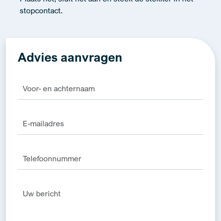
stopcontact.
Advies aanvragen