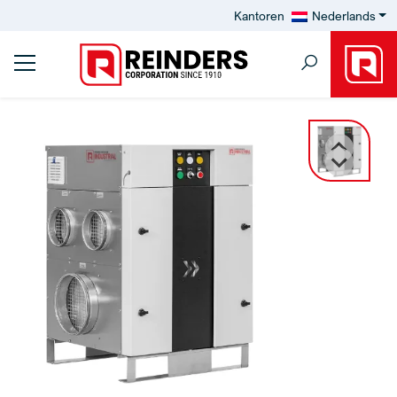
Kantoren
Nederlands