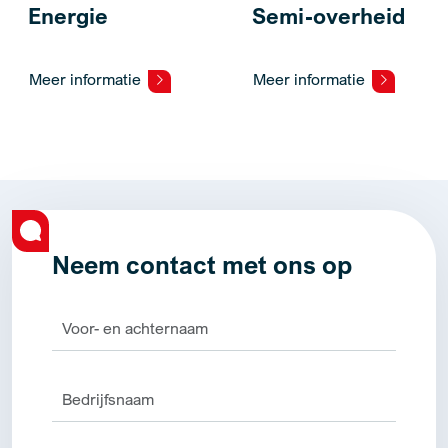
Energie
Semi-overheid
Meer informatie
Meer informatie
Neem contact met ons op