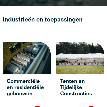
Industrieën en toepassingen
Commerciële
Tenten en
en residentiële
Tijdelijke
gebouwen
Constructies