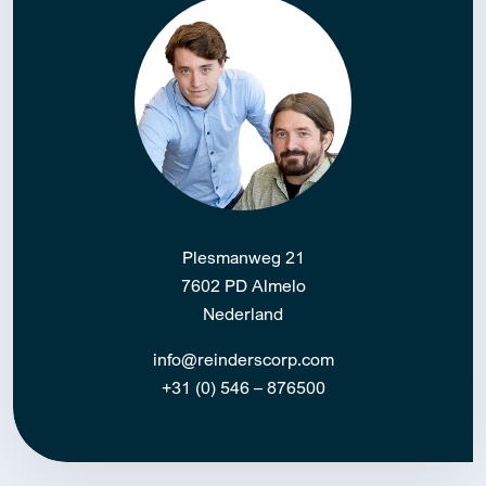
Plesmanweg 21
7602 PD Almelo
Nederland
info@reinderscorp.com
+31 (0) 546 – 876500