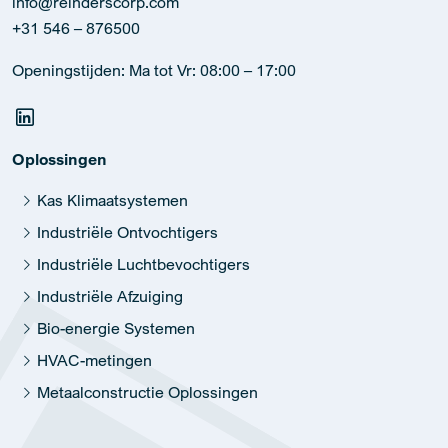
info@reinderscorp.com
+31 546 – 876500
Openingstijden: Ma tot Vr: 08:00 – 17:00
Oplossingen
Kas Klimaatsystemen
Industriële Ontvochtigers
Industriële Luchtbevochtigers
Industriële Afzuiging
Bio-energie Systemen
HVAC-metingen
Metaalconstructie Oplossingen