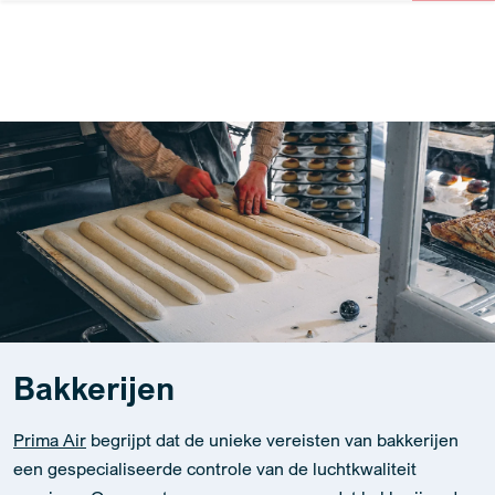
Bakkerijen
Prima Air
begrijpt dat de unieke vereisten van bakkerijen
een gespecialiseerde controle van de luchtkwaliteit