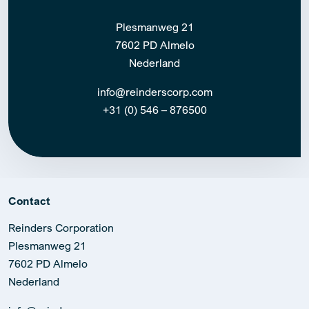
Plesmanweg 21
7602 PD Almelo
Nederland
info@reinderscorp.com
+31 (0) 546 – 876500
Contact
Reinders Corporation
Plesmanweg 21
7602 PD Almelo
Nederland