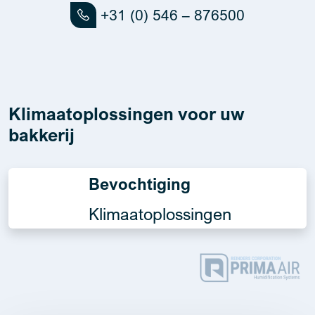
+31 (0) 546 – 876500
Klimaatoplossingen voor uw
bakkerij
Bevochtiging
Klimaatoplossingen