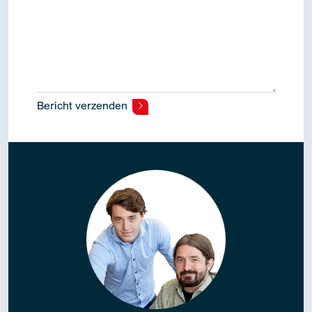
Bericht verzenden
Alternative: