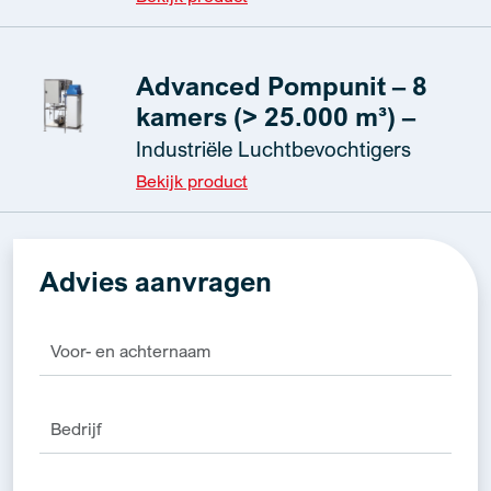
Advanced Pompunit – 8
kamers (> 25.000 m³) –
Industriële Luchtbevochtigers
Bekijk product
Advies aanvragen