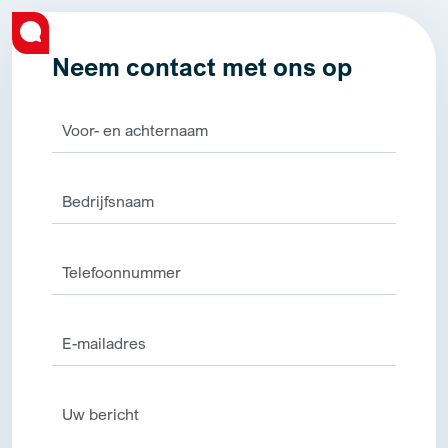
Neem contact met ons op