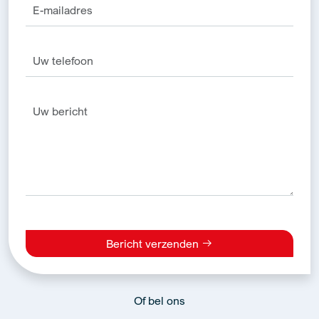
Bericht verzenden
Alternative:
Of bel ons