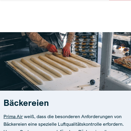
Bäckereien
Prima Air
weiß, dass die besonderen Anforderungen von
Bäckereien eine spezielle Luftqualitätskontrolle erfordern.