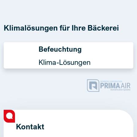
Klimalösungen für Ihre Bäckerei
Befeuchtung
Klima-Lösungen
Kontakt