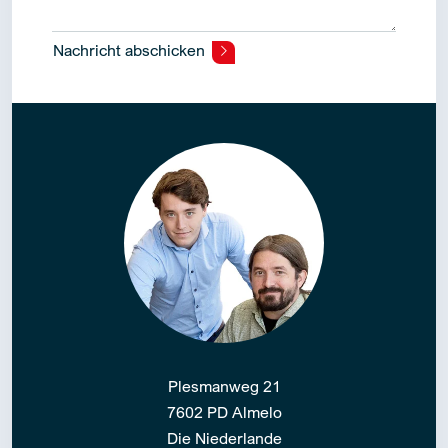
Nachricht abschicken
Alternative:
Plesmanweg 21
7602 PD Almelo
Die Niederlande