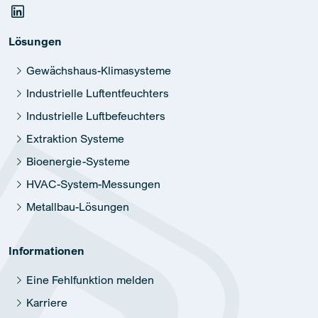
Lösungen
Gewächshaus-Klimasysteme
Industrielle Luftentfeuchters
Industrielle Luftbefeuchters
Extraktion Systeme
Bioenergie-Systeme
HVAC-System-Messungen
Metallbau-Lösungen
Informationen
Eine Fehlfunktion melden
Karriere