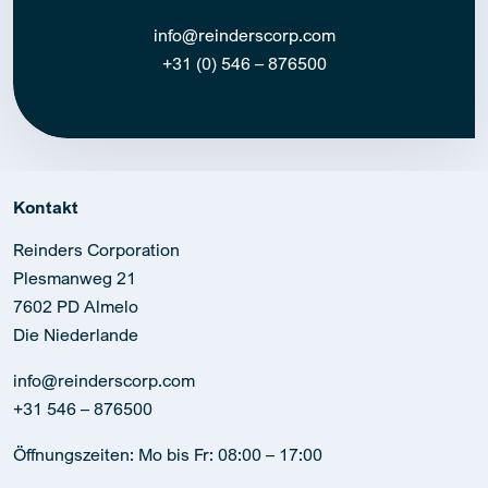
info@reinderscorp.com
+31 (0) 546 – 876500
Kontakt
Reinders Corporation
Plesmanweg 21
7602 PD Almelo
Die Niederlande
info@reinderscorp.com
+31 546 – 876500
Öffnungszeiten: Mo bis Fr: 08:00 – 17:00