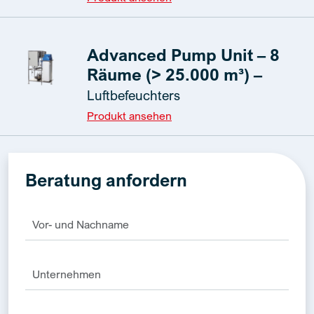
Advanced Pump Unit – 8
Räume (> 25.000 m³) –
Luftbefeuchters
Produkt ansehen
Beratung anfordern