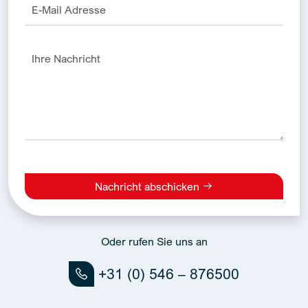
Nachricht abschicken
Alternative:
Oder rufen Sie uns an
+31 (0) 546 – 876500