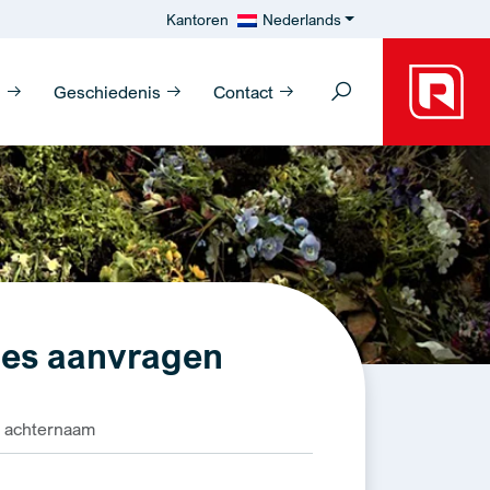
Kantoren
Nederlands
n
Geschiedenis
Contact
es aanvragen