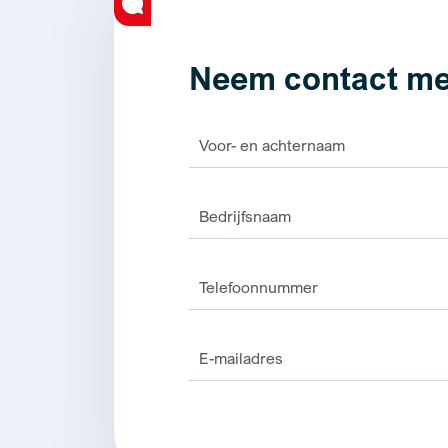
Neem contact me
Alternative: