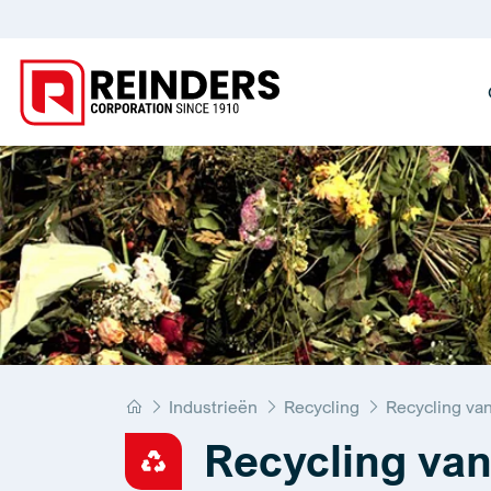
Home
Industrieën
Recycling
Recycling van
Recycling van