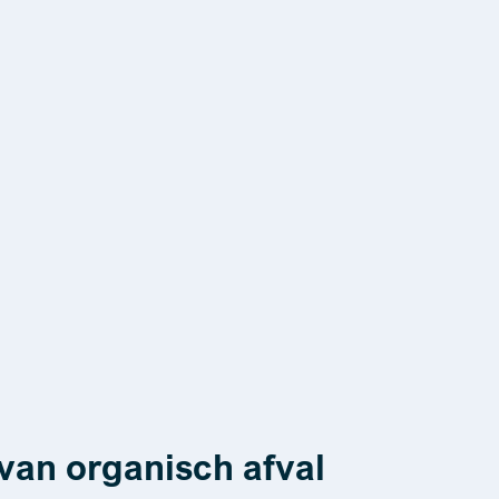
van organisch afval