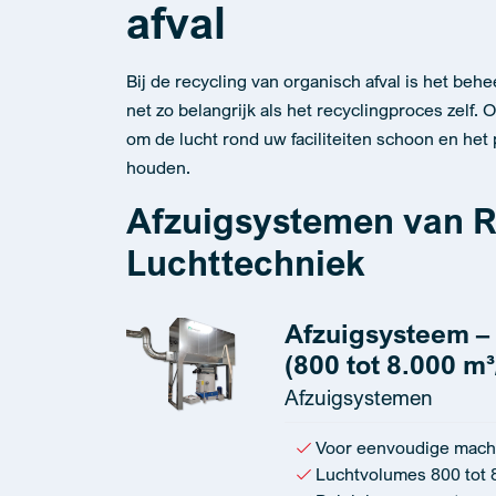
afval
Bij de recycling van organisch afval is het be
net zo belangrijk als het recyclingproces zelf
om de lucht rond uw faciliteiten schoon en het 
houden.
Afzuigsystemen van R
Luchttechniek
Afzuigsysteem – 
(800 tot 8.000 m³
Afzuigsystemen
Voor eenvoudige mach
Luchtvolumes 800 tot 