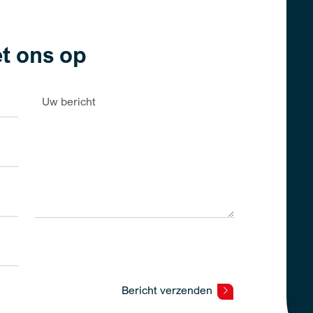
t ons op
Bericht verzenden