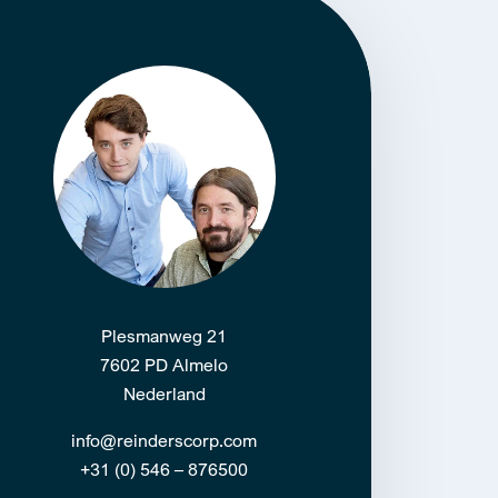
Plesmanweg 21
7602 PD Almelo
Nederland
info@reinderscorp.com
+31 (0) 546 – 876500