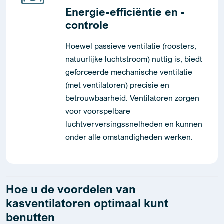
Energie-efficiëntie en -
controle
Hoewel passieve ventilatie (roosters,
natuurlijke luchtstroom) nuttig is, biedt
geforceerde mechanische ventilatie
(met ventilatoren) precisie en
betrouwbaarheid. Ventilatoren zorgen
voor voorspelbare
luchtverversingssnelheden en kunnen
onder alle omstandigheden werken.
Hoe u de voordelen van
kasventilatoren optimaal kunt
benutten