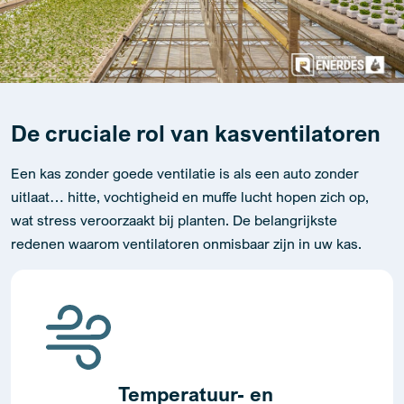
De cruciale rol van kasventilatoren
Een kas zonder goede ventilatie is als een auto zonder
uitlaat… hitte, vochtigheid en muffe lucht hopen zich op,
wat stress veroorzaakt bij planten. De belangrijkste
redenen waarom ventilatoren onmisbaar zijn in uw kas.
Temperatuur- en