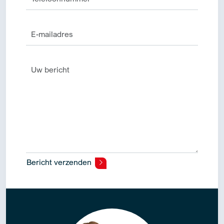
Bericht verzenden
Alternative: