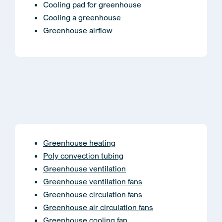
Cooling pad for greenhouse
Cooling a greenhouse
Greenhouse airflow
Greenhouse heating
Poly convection tubing
Greenhouse ventilation
Greenhouse ventilation fans
Greenhouse circulation fans
Greenhouse air circulation fans
Greenhouse cooling fan