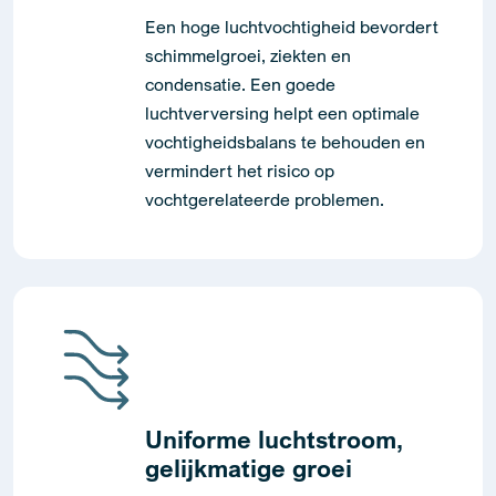
Een hoge luchtvochtigheid bevordert
schimmelgroei, ziekten en
condensatie. Een goede
luchtverversing helpt een optimale
vochtigheidsbalans te behouden en
vermindert het risico op
vochtgerelateerde problemen.
Uniforme luchtstroom,
gelijkmatige groei