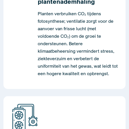
plantenademhaling
Planten verbruiken CO₂ tijdens
fotosynthese; ventilatie zorgt voor de
aanvoer van frisse lucht (met
voldoende CO₂) om de groei te
ondersteunen. Betere
klimaatbeheersing vermindert stress,
ziekteverzuim en verbetert de
uniformiteit van het gewas, wat leidt tot
een hogere kwaliteit en opbrengst.