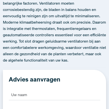
belangrijke factoren. Ventilatoren moeten
corrosiebestendig zijn, de bladen in balans houden en
eenvoudig te reinigen zijn om uitvaltijd te minimaliseren.
Moderne klimaatbeheersing draait ook om precisie. Daarom
is integratie met thermostaten, frequentieregelaars en
geautomatiseerde controllers essentieel voor een efficiënte
werking. Tot slot dragen geluidsarme ventilatoren bij aan
een comfortabelere werkomgeving, waardoor ventilatie niet
alleen de gezondheid van de planten verbetert, maar ook
de algehele functionaliteit van uw kas.
Advies aanvragen