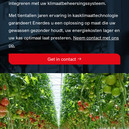
integreren met uw klimaatbeheersingssysteem.
Met tientallen jaren ervaring in kasklimaattechnologie
garandeert Enerdes u een oplossing op maat die uw
gewassen gezonder houdt, uw energiekosten lager en
uw kas optimaal laat presteren.
Neem contact met ons
op.
Get in contact