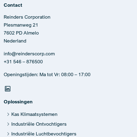
Contact
Reinders Corporation
Plesmanweg 21
7602 PD Almelo
Nederland
info@reinderscorp.com
+31 546 – 876500
Openingstijden: Ma tot Vr: 08:00 – 17:00
Oplossingen
Kas Klimaatsystemen
Industriële Ontvochtigers
Industriële Luchtbevochtigers