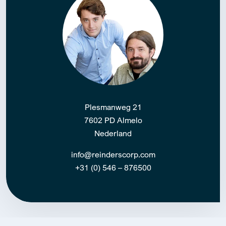
Plesmanweg 21
7602 PD Almelo
Nederland
info@reinderscorp.com
+31 (0) 546 – 876500