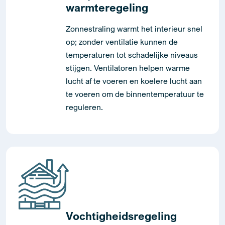
warmteregeling
Zonnestraling warmt het interieur snel
op; zonder ventilatie kunnen de
temperaturen tot schadelijke niveaus
stijgen. Ventilatoren helpen warme
lucht af te voeren en koelere lucht aan
te voeren om de binnentemperatuur te
reguleren.
Vochtigheidsregeling