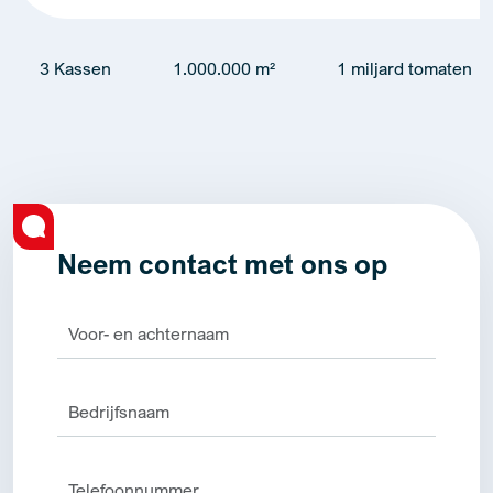
3 Kassen
1.000.000 m²
1 miljard tomaten
Neem contact met ons op