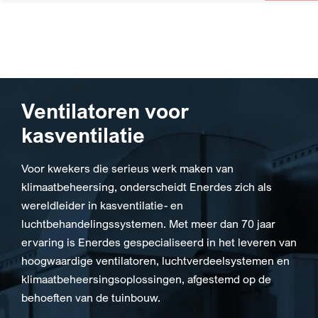
Ventilatoren voor
kasventilatie
Voor kwekers die serieus werk maken van
klimaatbeheersing, onderscheidt Enerdes zich als
wereldleider in kasventilatie- en
luchtbehandelingssystemen. Met meer dan 70 jaar
ervaring is Enerdes gespecialiseerd in het leveren van
hoogwaardige ventilatoren, luchtverdeelsystemen en
klimaatbeheersingsoplossingen, afgestemd op de
behoeften van de tuinbouw.