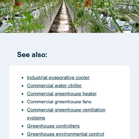
See also:
Industrial evaporative cooler
Commercial water chiller
Commercial greenhouse heater
Commercial greenhouse fans
Commercial greenhouse ventilation
systems
Greenhouse controllers
Greenhouse environmental control