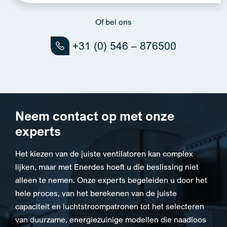
Of bel ons
+31 (0) 546 – 876500
Neem contact op met onze
experts
Het kiezen van de juiste ventilatoren kan complex
lijken, maar met Enerdes hoeft u die beslissing niet
alleen te nemen. Onze experts begeleiden u door het
hele proces, van het berekenen van de juiste
capaciteit en luchtstroompatronen tot het selecteren
van duurzame, energiezuinige modellen die naadloos