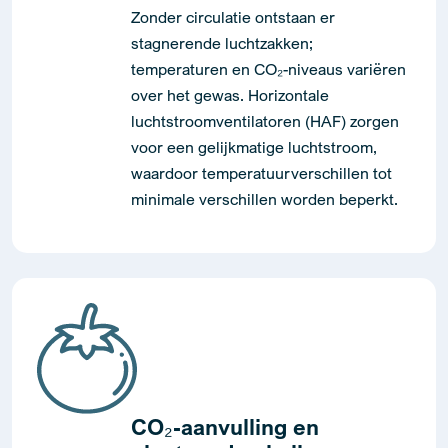
Zonder circulatie ontstaan ​​er
stagnerende luchtzakken;
temperaturen en CO₂-niveaus variëren
over het gewas. Horizontale
luchtstroomventilatoren (HAF) zorgen
voor een gelijkmatige luchtstroom,
waardoor temperatuurverschillen tot
minimale verschillen worden beperkt.
CO₂-aanvulling en