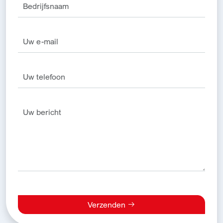
Verzenden
Alternative: