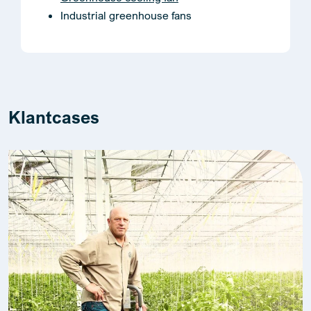
Industrial greenhouse fans
Klantcases