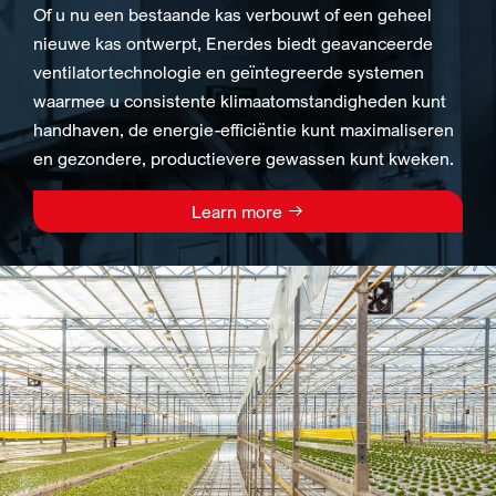
Of u nu een bestaande kas verbouwt of een geheel
nieuwe kas ontwerpt, Enerdes biedt geavanceerde
ventilatortechnologie en geïntegreerde systemen
waarmee u consistente klimaatomstandigheden kunt
handhaven, de energie-efficiëntie kunt maximaliseren
en gezondere, productievere gewassen kunt kweken.
Learn more