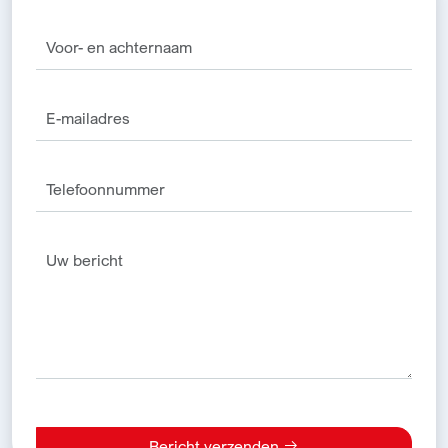
Bericht verzenden