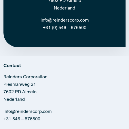
7602 PD Almelo
Nederland
info@reinderscorp.com
+31 (0) 546 – 876500
Contact
Reinders Corporation
Plesmanweg 21
7602 PD Almelo
Nederland
info@reinderscorp.com
+31 546 – 876500