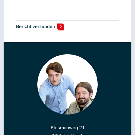
Bericht verzenden
Alternative:
Plesmanweg 21