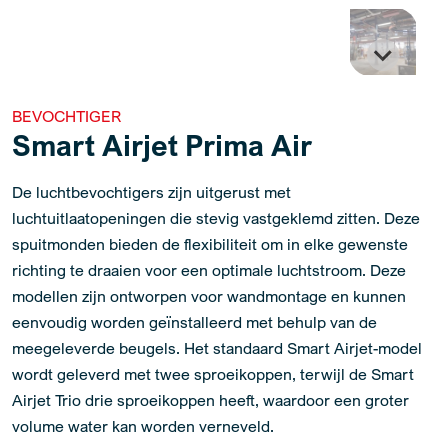
BEVOCHTIGER
Smart Airjet Prima Air
De luchtbevochtigers zijn uitgerust met
luchtuitlaatopeningen die stevig vastgeklemd zitten. Deze
spuitmonden bieden de flexibiliteit om in elke gewenste
richting te draaien voor een optimale luchtstroom. Deze
modellen zijn ontworpen voor wandmontage en kunnen
eenvoudig worden geïnstalleerd met behulp van de
meegeleverde beugels. Het standaard Smart Airjet-model
wordt geleverd met twee sproeikoppen, terwijl de Smart
Airjet Trio drie sproeikoppen heeft, waardoor een groter
volume water kan worden verneveld.