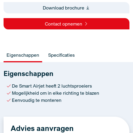
Download brochure
Contact opnemen
Eigenschappen
Specificaties
Eigenschappen
De Smart Airjet heeft 2 luchtsproeiers
Mogelijkheid om in elke richting te blazen
Eenvoudig te monteren
Advies aanvragen