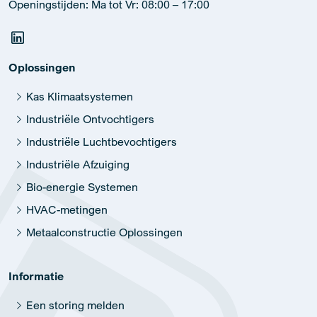
Openingstijden: Ma tot Vr: 08:00 – 17:00
Oplossingen
Kas Klimaatsystemen
Industriële Ontvochtigers
Industriële Luchtbevochtigers
Industriële Afzuiging
Bio-energie Systemen
HVAC-metingen
Metaalconstructie Oplossingen
Informatie
Een storing melden