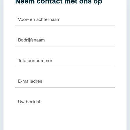
Neem contact met ons op