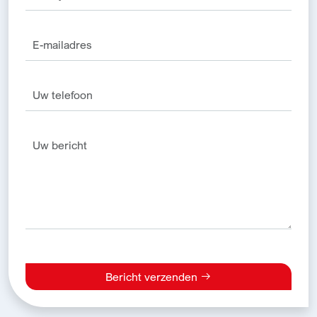
Bericht verzenden
Alternative: