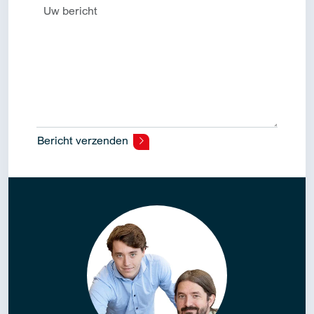
Bericht verzenden
Alternative: