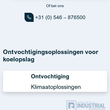
Of bel ons
+31 (0) 546 – 876500
Ontvochtigingsoplossingen voor
koelopslag
Ontvochtiging
Klimaatoplossingen