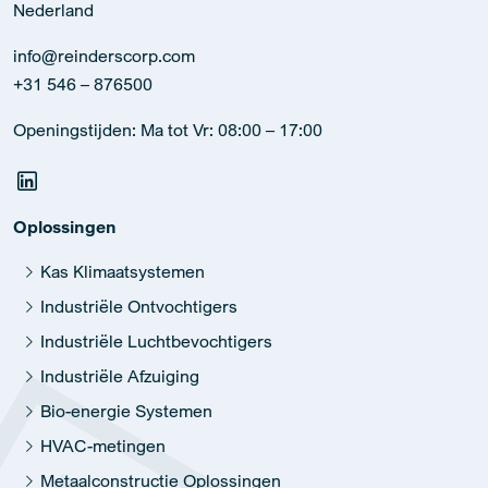
Nederland
info@reinderscorp.com
+31 546 – 876500
Openingstijden: Ma tot Vr: 08:00 – 17:00
Oplossingen
Kas Klimaatsystemen
Industriële Ontvochtigers
Industriële Luchtbevochtigers
Industriële Afzuiging
Bio-energie Systemen
HVAC-metingen
Metaalconstructie Oplossingen