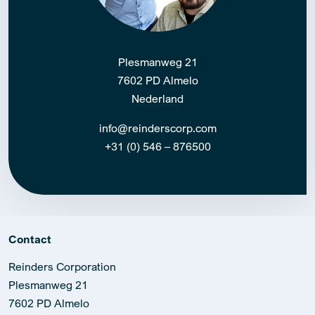
Plesmanweg 21
7602 PD Almelo
Nederland
info@reinderscorp.com
+31 (0) 546 – 876500
Contact
Reinders Corporation
Plesmanweg 21
7602 PD Almelo