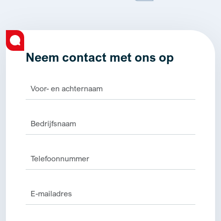
Neem contact met ons op