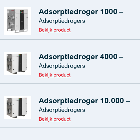
Adsorptiedroger 1000 –
Adsorptiedrogers
Bekijk product
Adsorptiedroger 4000 –
Adsorptiedrogers
Bekijk product
Adsorptiedroger 10.000 –
Adsorptiedrogers
Bekijk product