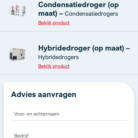
Condensatiedroger (op
maat) –
Condensatiedrogers
Bekijk product
Hybridedroger (op maat) –
Hybridedrogers
Bekijk product
Advies aanvragen