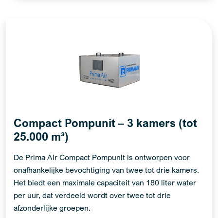
Compact Pompunit – 3 kamers (tot
25.000 m³)
De Prima Air Compact Pompunit is ontworpen voor
onafhankelijke bevochtiging van twee tot drie kamers.
Het biedt een maximale capaciteit van 180 liter water
per uur, dat verdeeld wordt over twee tot drie
afzonderlijke groepen.