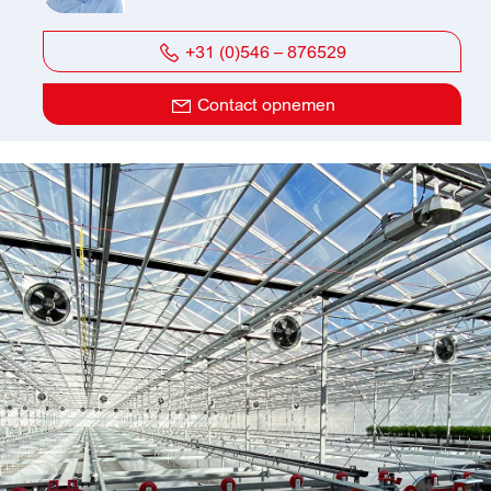
+31 (0)546 – 876529
Contact opnemen