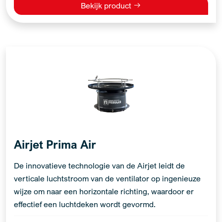
Bekijk product
Airjet Prima Air
De innovatieve technologie van de Airjet leidt de
verticale luchtstroom van de ventilator op ingenieuze
wijze om naar een horizontale richting, waardoor er
effectief een luchtdeken wordt gevormd.