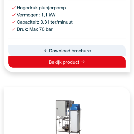
Hogedruk plunjerpomp
Vermogen: 1,1 kW
Capaciteit: 3,3 liter/minuut
Druk: Max 70 bar
Download brochure
Bekijk product