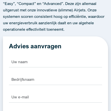
“Easy”, “Compact” en “Advanced”. Deze zijn allemaal
uitgerust met onze innovatieve (slimme) Airjets. Onze
systemen scoren consistent hoog op efficiëntie, waardoor
uw energieverbruik aanzienlijk daalt en uw algehele
operationele effectiviteit toeneemt.
Advies aanvragen