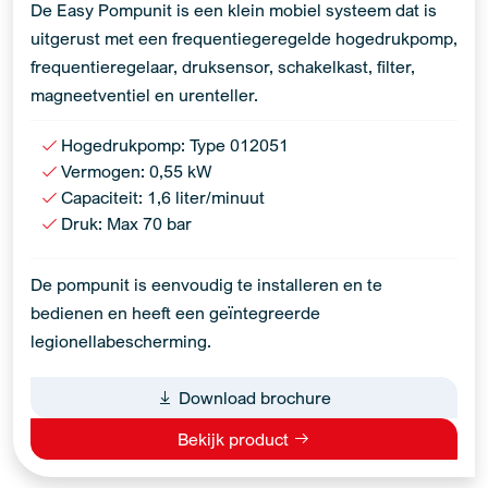
De Easy Pompunit is een klein mobiel systeem dat is
uitgerust met een frequentiegeregelde hogedrukpomp,
frequentieregelaar, druksensor, schakelkast, filter,
magneetventiel en urenteller.
Hogedrukpomp: Type 012051
Vermogen: 0,55 kW
Capaciteit: 1,6 liter/minuut
Druk: Max 70 bar
De pompunit is eenvoudig te installeren en te
bedienen en heeft een geïntegreerde
legionellabescherming.
Download brochure
Bekijk product