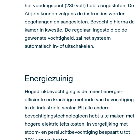
het voedingspunt (230 volt) hebt aangesloten. De
Airjets kunnen volgens de instructies worden
opgehangen en aangesloten. Bevochtig hierna de
kamer in kwestie. De regelaar, ingesteld op de
gewenste vochtigheid, zal het systeem
automatisch in- of uitschakelen.
Energiezuinig
Hogedrukbevochtiging is de meest energie-
efficiënte en krachtige methode van bevochtiging
in de industriële sector. Bij alle andere
bevochtigingstechnologieën hebt u te maken met
hogere elektriciteitskosten. In vergelijking met
stoom- en persluchtbevochtiging bespaart u tot
75% van uw kosten.