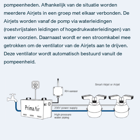
pompeenheden. Afhankelijk van de situatie worden
meerdere Airjets in een groep met elkaar verbonden. De
Airjets worden vanaf de pomp via waterleidingen
(roestvrijstalen leidingen of hogedrukwaterleidingen) van
water voorzien. Daarnaast wordt er een stroomkabel mee
getrokken om de ventilator van de Airjets aan te drijven.
Deze ventilator wordt automatisch bestuurd vanuit de
pompeenheid.