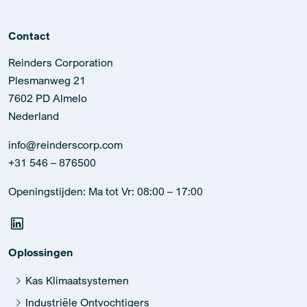
Contact
Reinders Corporation
Plesmanweg 21
7602 PD Almelo
Nederland
info@reinderscorp.com
+31 546 – 876500
Openingstijden: Ma tot Vr: 08:00 – 17:00
Oplossingen
Kas Klimaatsystemen
Industriële Ontvochtigers