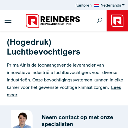
Kantoren
Nederlands
(Hogedruk)
Luchtbevochtigers
Prima Air is de toonaangevende leverancier van
innovatieve industriële luchtbevochtigers voor diverse
industrieën. Onze bevochtigingssystemen kunnen in elke
kamer voor het gewenste vochtige klimaat zorgen.
Lees
meer
Neem contact op met onze
specialisten