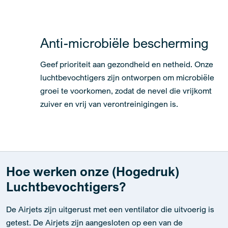
Anti-microbiële bescherming
Geef prioriteit aan gezondheid en netheid. Onze
luchtbevochtigers zijn ontworpen om microbiële
groei te voorkomen, zodat de nevel die vrijkomt
zuiver en vrij van verontreinigingen is.
Hoe werken onze (Hogedruk)
Luchtbevochtigers?
De Airjets zijn uitgerust met een ventilator die uitvoerig is
getest. De Airjets zijn aangesloten op een van de