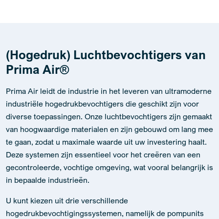
(Hogedruk) Luchtbevochtigers van
Prima Air®
Prima Air leidt de industrie in het leveren van ultramoderne
industriële hogedrukbevochtigers die geschikt zijn voor
diverse toepassingen. Onze luchtbevochtigers zijn gemaakt
van hoogwaardige materialen en zijn gebouwd om lang mee
te gaan, zodat u maximale waarde uit uw investering haalt.
Deze systemen zijn essentieel voor het creëren van een
gecontroleerde, vochtige omgeving, wat vooral belangrijk is
in bepaalde industrieën.
U kunt kiezen uit drie verschillende
hogedrukbevochtigingssystemen, namelijk de pompunits