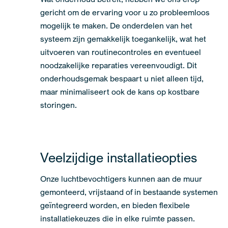
gericht om de ervaring voor u zo probleemloos
mogelijk te maken. De onderdelen van het
systeem zijn gemakkelijk toegankelijk, wat het
uitvoeren van routinecontroles en eventueel
noodzakelijke reparaties vereenvoudigt. Dit
onderhoudsgemak bespaart u niet alleen tijd,
maar minimaliseert ook de kans op kostbare
storingen.
Veelzijdige installatieopties
Onze luchtbevochtigers kunnen aan de muur
gemonteerd, vrijstaand of in bestaande systemen
geïntegreerd worden, en bieden flexibele
installatiekeuzes die in elke ruimte passen.