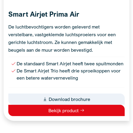
Smart Airjet Prima Air
De luchtbevochtigers worden geleverd met
verstelbare, vastgeklemde luchtsproeiers voor een
gerichte luchtstroom. Ze kunnen gemakkelijk met
beugels aan de muur worden bevestigd.
De standaard Smart Airjet heeft twee spuitmonden
De Smart Airjet Trio heeft drie sproeikoppen voor
een betere waterverneveling
Download brochure
Bekijk product