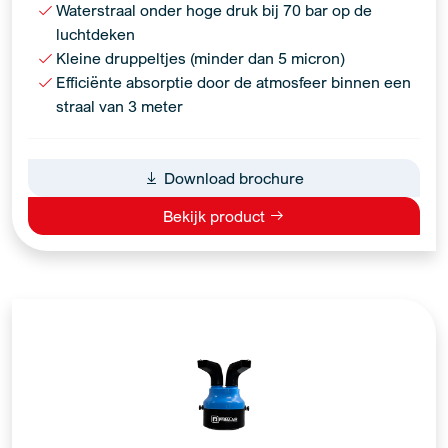
Waterstraal onder hoge druk bij 70 bar op de
luchtdeken
Kleine druppeltjes (minder dan 5 micron)
Efficiënte absorptie door de atmosfeer binnen een
straal van 3 meter
Download brochure
Bekijk product