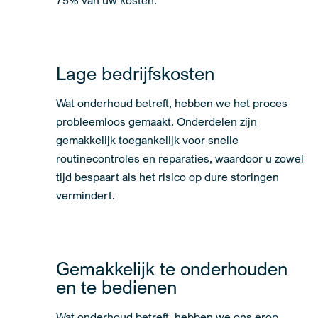
Lage bedrijfskosten
Wat onderhoud betreft, hebben we het proces
probleemloos gemaakt. Onderdelen zijn
gemakkelijk toegankelijk voor snelle
routinecontroles en reparaties, waardoor u zowel
tijd bespaart als het risico op dure storingen
vermindert.
Gemakkelijk te onderhouden
en te bedienen
Wat onderhoud betreft, hebben we ons erop