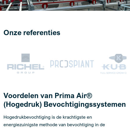
Onze referenties
Voordelen van Prima Air®
(Hogedruk) Bevochtigingssystemen
Hogedrukbevochtiging is de krachtigste en
energiezuinigste methode van bevochtiging in de