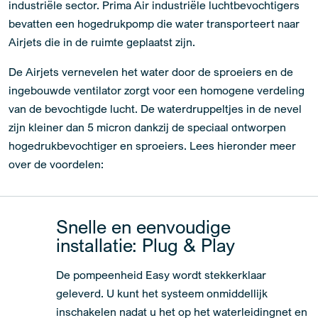
industriële sector. Prima Air industriële luchtbevochtigers
bevatten een hogedrukpomp die water transporteert naar
Airjets die in de ruimte geplaatst zijn.
De Airjets vernevelen het water door de sproeiers en de
ingebouwde ventilator zorgt voor een homogene verdeling
van de bevochtigde lucht. De waterdruppeltjes in de nevel
zijn kleiner dan 5 micron dankzij de speciaal ontworpen
hogedrukbevochtiger en sproeiers. Lees hieronder meer
over de voordelen:
Snelle en eenvoudige
installatie: Plug & Play
De pompeenheid Easy wordt stekkerklaar
geleverd. U kunt het systeem onmiddellijk
inschakelen nadat u het op het waterleidingnet en