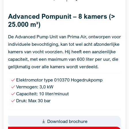
Advanced Pompunit – 8 kamers (>
25.000 m³)
De Advanced Pump Unit van Prima Air, ontworpen voor
individuele bevochtiging, kan tot wel acht afzonderlijke
kamers van vocht voorzien. Hij heeft een aanzienlijke
capaciteit, met een maximum van 600 liter per uur, die
gelijkmatig over alle kamers wordt verdeeld.
Elektromotor type 010370 Hogedrukpomp
Vermogen: 3,0 kW
Capaciteit: 10 liter/minuut
Druk: Max 30 bar
Download brochure