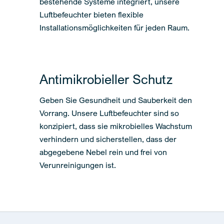
bestehende Systeme integriert, unsere
Luftbefeuchter bieten flexible
Installationsmöglichkeiten für jeden Raum.
Antimikrobieller Schutz
Geben Sie Gesundheit und Sauberkeit den
Vorrang. Unsere Luftbefeuchter sind so
konzipiert, dass sie mikrobielles Wachstum
verhindern und sicherstellen, dass der
abgegebene Nebel rein und frei von
Verunreinigungen ist.