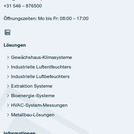
+31 546 – 876500
Öffnungszeiten: Mo bis Fr: 08:00 – 17:00
Lösungen
Gewächshaus-Klimasysteme
Industrielle Luftentfeuchters
Industrielle Luftbefeuchters
Extraktion Systeme
Bioenergie-Systeme
HVAC-System-Messungen
Metallbau-Lösungen
Informationen