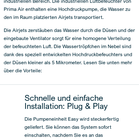
industriellen Bereich. Die industriellen Luftbefeuchter von
Prima Air enthalten eine Hochdruckpumpe, die Wasser zu
den im Raum platzierten Airjets transportiert.
Die Airjets zerstäuben das Wasser durch die Düsen und der
eingebaute Ventilator sorgt für eine homogene Verteilung
der befeuchteten Luft. Die Wassertröpfchen im Nebel sind
dank des speziell entwickelten Hochdruckbefeuchters und
der Düsen kleiner als 5 Mikrometer. Lesen Sie unten mehr
über die Vorteile:
Schnelle und einfache
Installation: Plug & Play
Die Pumpeneinheit Easy wird steckerfertig
geliefert. Sie können das System sofort
einschalten, nachdem Sie es an das