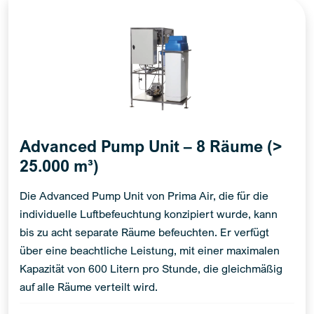
Advanced Pump Unit – 8 Räume (>
25.000 m³)
Die Advanced Pump Unit von Prima Air, die für die
individuelle Luftbefeuchtung konzipiert wurde, kann
bis zu acht separate Räume befeuchten. Er verfügt
über eine beachtliche Leistung, mit einer maximalen
Kapazität von 600 Litern pro Stunde, die gleichmäßig
auf alle Räume verteilt wird.