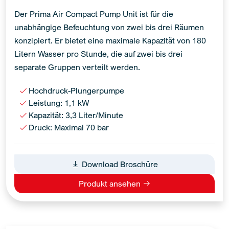
Der Prima Air Compact Pump Unit ist für die
unabhängige Befeuchtung von zwei bis drei Räumen
konzipiert. Er bietet eine maximale Kapazität von 180
Litern Wasser pro Stunde, die auf zwei bis drei
separate Gruppen verteilt werden.
Hochdruck-Plungerpumpe
Leistung: 1,1 kW
Kapazität: 3,3 Liter/Minute
Druck: Maximal 70 bar
Download Broschüre
Produkt ansehen