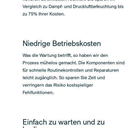
Vergleich zu Dampf- und Druckluftbefeuchtung bis
zu 75% Ihrer Kosten.
Niedrige Betriebskosten
Was die Wartung betrifft, so haben wir den
Prozess mühelos gemacht. Die Komponenten sind
für schnelle Routinekontrollen und Reparaturen
leicht zugänglich. So sparen Sie Zeit und
verringern das Risiko kostspieliger
Fehlfunktionen.
Einfach zu warten und zu