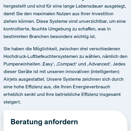
hergestellt und sind für eine lange Lebensdauer ausgelegt,
damit Sie den maximalen Nutzen aus Ihrer Investition
ziehen können. Diese Systeme sind unverzichtbar, um eine
kontrollierte, feuchte Umgebung zu schaffen, was in
bestimmten Branchen besonders wichtig ist.
Sie haben die Möglichkeit, zwischen drei verschiedenen
Hochdruck-Luftbefeuchtersystemen zu wählen, nämlich den
Pumpeneinheiten ‚Easy‘, ‚Compact‘ und ‚Advanced‘. Jedes
dieser Geräte ist mit unseren innovativen (intelligenten)
Airjets ausgestattet. Unsere Systeme zeichnen sich durch
eine hohe Effizienz aus, die Ihren Energieverbrauch
erheblich senkt und Ihre betriebliche Effizienz insgesamt
steigert.
Beratung anfordern