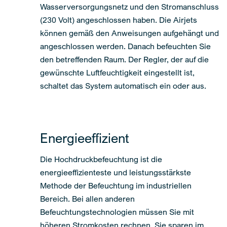
Wasserversorgungsnetz und den Stromanschluss
(230 Volt) angeschlossen haben. Die Airjets
können gemäß den Anweisungen aufgehängt und
angeschlossen werden. Danach befeuchten Sie
den betreffenden Raum. Der Regler, der auf die
gewünschte Luftfeuchtigkeit eingestellt ist,
schaltet das System automatisch ein oder aus.
Energieeffizient
Die Hochdruckbefeuchtung ist die
energieeffizienteste und leistungsstärkste
Methode der Befeuchtung im industriellen
Bereich. Bei allen anderen
Befeuchtungstechnologien müssen Sie mit
höheren Stromkosten rechnen. Sie sparen im