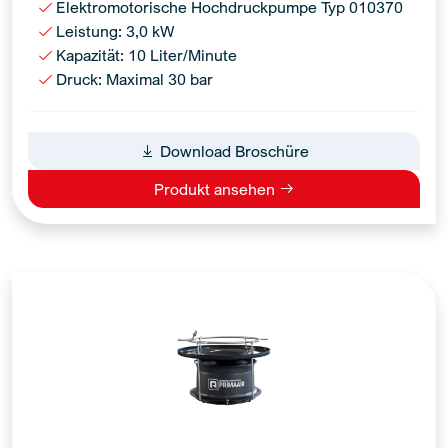
Elektromotorische Hochdruckpumpe Typ 010370
Leistung: 3,0 kW
Kapazität: 10 Liter/Minute
Druck: Maximal 30 bar
Download Broschüre
Produkt ansehen