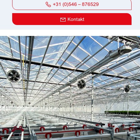
+31 (0)546 – 876529
Kontakt