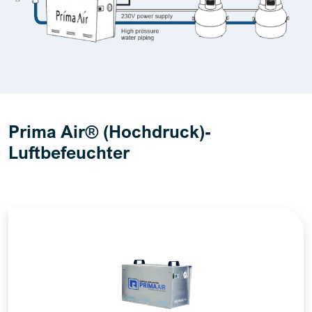
Prima Air® (Hochdruck)-
Luftbefeuchter