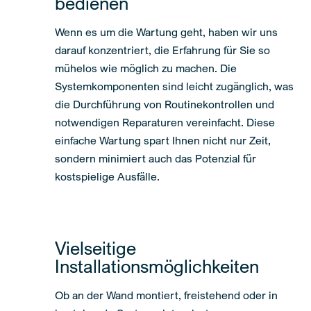
bedienen
Wenn es um die Wartung geht, haben wir uns
darauf konzentriert, die Erfahrung für Sie so
mühelos wie möglich zu machen. Die
Systemkomponenten sind leicht zugänglich, was
die Durchführung von Routinekontrollen und
notwendigen Reparaturen vereinfacht. Diese
einfache Wartung spart Ihnen nicht nur Zeit,
sondern minimiert auch das Potenzial für
kostspielige Ausfälle.
Vielseitige
Installationsmöglichkeiten
Ob an der Wand montiert, freistehend oder in