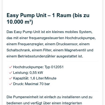
Easy Pump Unit – 1 Raum (bis zu
10.000 m³)
Das Easy Pump Unit ist ein kleines mobiles System,
das mit einer frequenzgesteuerten Hochdruckpumpe,
einem Frequenzregler, einem Drucksensor, einem
Schaltschrank, einem Filter, einem Magnetventil und
einem Betriebsstundenzähler ausgestattet ist.
Hochdruckpumpe: Typ 012051
Leistung: 0,55 kW
Kapazität: 1,6 Liter/Minute
Druck: Maximal 70 bar
Die Pumpeneinheit ist einfach zu installieren und zu
bedienen und verfügt über einen integrierten