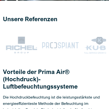
Unsere Referenzen
Vorteile der Prima Air®
(Hochdruck)-
Luftbefeuchtungssysteme
Die Hochdruckbefeuchtung ist die leistungsstärkste und
energieeffizienteste Methode der Befeuchtung im