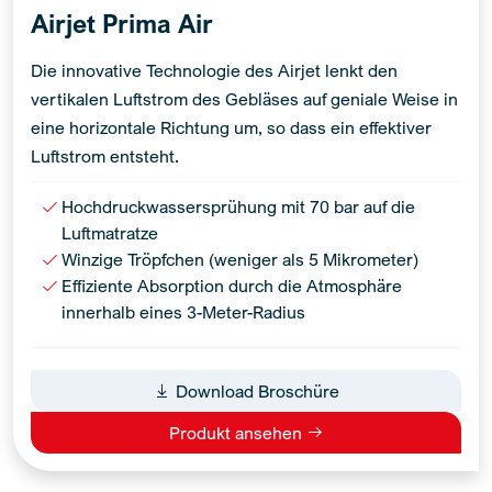
Airjet Prima Air
Die innovative Technologie des Airjet lenkt den
vertikalen Luftstrom des Gebläses auf geniale Weise in
eine horizontale Richtung um, so dass ein effektiver
Luftstrom entsteht.
Hochdruckwassersprühung mit 70 bar auf die
Luftmatratze
Winzige Tröpfchen (weniger als 5 Mikrometer)
Effiziente Absorption durch die Atmosphäre
innerhalb eines 3-Meter-Radius
Download Broschüre
Produkt ansehen