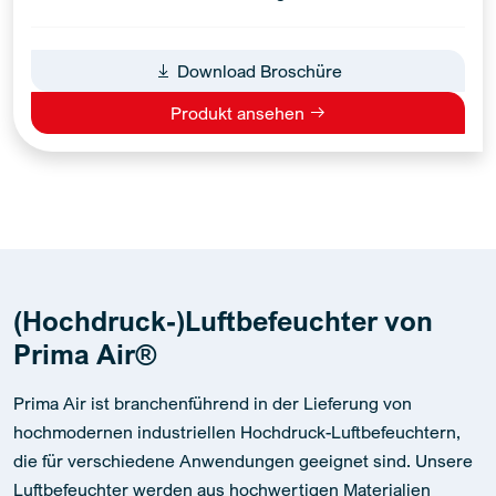
Download Broschüre
Produkt ansehen
(Hochdruck-)Luftbefeuchter von
Prima Air®
Prima Air ist branchenführend in der Lieferung von
hochmodernen industriellen Hochdruck-Luftbefeuchtern,
die für verschiedene Anwendungen geeignet sind. Unsere
Luftbefeuchter werden aus hochwertigen Materialien