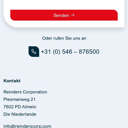
Senden
Alternative:
Oder rufen Sie uns an
+31 (0) 546 – 876500
Kontakt
Reinders Corporation
Plesmanweg 21
7602 PD Almelo
Die Niederlande
info@reinderscorp.com