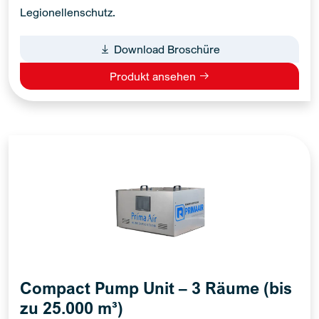
Legionellenschutz.
Download Broschüre
Produkt ansehen
Compact Pump Unit – 3 Räume (bis
zu 25.000 m³)