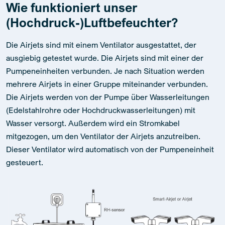
Wie funktioniert unser
(Hochdruck-)Luftbefeuchter?
Die Airjets sind mit einem Ventilator ausgestattet, der
ausgiebig getestet wurde. Die Airjets sind mit einer der
Pumpeneinheiten verbunden. Je nach Situation werden
mehrere Airjets in einer Gruppe miteinander verbunden.
Die Airjets werden von der Pumpe über Wasserleitungen
(Edelstahlrohre oder Hochdruckwasserleitungen) mit
Wasser versorgt. Außerdem wird ein Stromkabel
mitgezogen, um den Ventilator der Airjets anzutreiben.
Dieser Ventilator wird automatisch von der Pumpeneinheit
gesteuert.