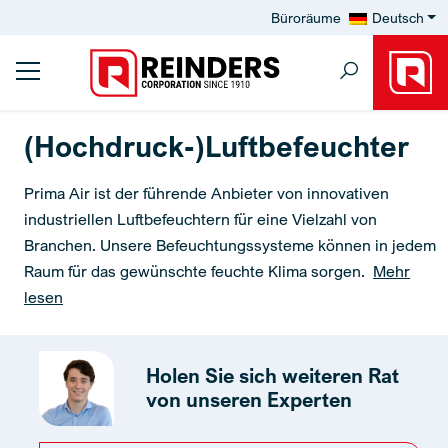
Büroräume
Deutsch
(Hochdruck-)Luftbefeuchter
Prima Air ist der führende Anbieter von innovativen
industriellen Luftbefeuchtern für eine Vielzahl von
Branchen. Unsere Befeuchtungssysteme können in jedem
Raum für das gewünschte feuchte Klima sorgen.
Mehr
lesen
Holen Sie sich weiteren Rat
von unseren Experten