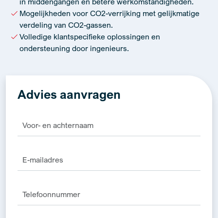
in middengangen en betere werkomstandigheden.
Mogelijkheden voor CO2-verrijking met gelijkmatige
verdeling van CO2-gassen.
Volledige klantspecifieke oplossingen en
ondersteuning door ingenieurs.
Advies aanvragen