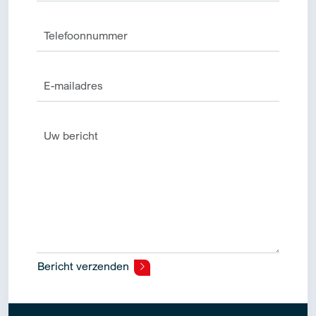
Bericht verzenden
Alternative: