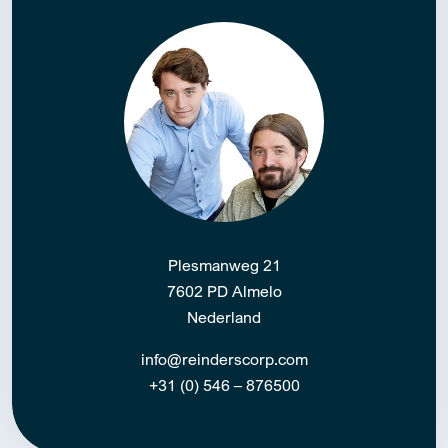
Plesmanweg 21
7602 PD Almelo
Nederland
info@reinderscorp.com
+31 (0) 546 – 876500