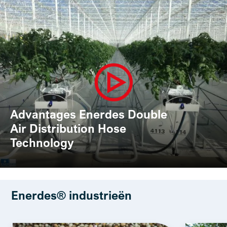
Advantages Enerdes Double
Air Distribution Hose
Technology
Enerdes® industrieën