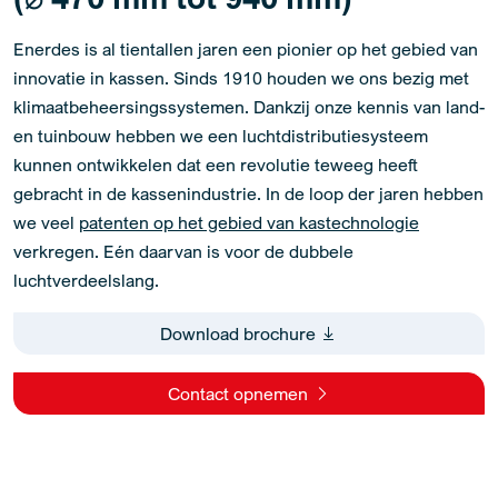
Enerdes is al tientallen jaren een pionier op het gebied van
innovatie in kassen. Sinds 1910 houden we ons bezig met
klimaatbeheersingssystemen. Dankzij onze kennis van land-
en tuinbouw hebben we een luchtdistributiesysteem
kunnen ontwikkelen dat een revolutie teweeg heeft
gebracht in de kassenindustrie. In de loop der jaren hebben
we veel
patenten op het gebied van kastechnologie
verkregen. Eén daarvan is voor de dubbele
luchtverdeelslang.
Download brochure
Contact opnemen