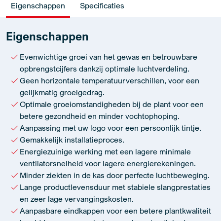
Eigenschappen
Specificaties
Eigenschappen
Evenwichtige groei van het gewas en betrouwbare
opbrengstcijfers dankzij optimale luchtverdeling.
Geen horizontale temperatuurverschillen, voor een
gelijkmatig groeigedrag.
Optimale groeiomstandigheden bij de plant voor een
betere gezondheid en minder vochtophoping.
Aanpassing met uw logo voor een persoonlijk tintje.
Gemakkelijk installatieproces.
Energiezuinige werking met een lagere minimale
ventilatorsnelheid voor lagere energierekeningen.
Minder ziekten in de kas door perfecte luchtbeweging.
Lange productlevensduur met stabiele slangprestaties
en zeer lage vervangingskosten.
Aanpasbare eindkappen voor een betere plantkwaliteit