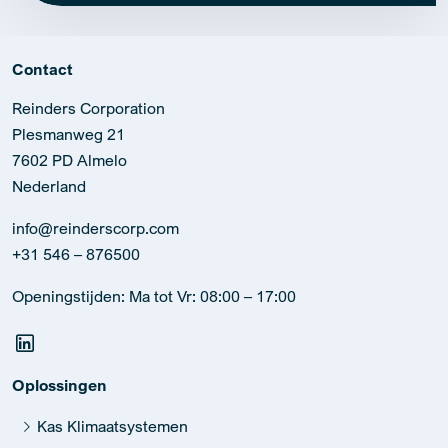
Contact
Reinders Corporation
Plesmanweg 21
7602 PD Almelo
Nederland
info@reinderscorp.com
+31 546 – 876500
Openingstijden: Ma tot Vr: 08:00 – 17:00
Oplossingen
Kas Klimaatsystemen