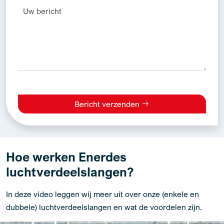
Bericht verzenden
Alternative:
Hoe werken Enerdes
luchtverdeelslangen?
In deze video leggen wij meer uit over onze (enkele en
dubbele) luchtverdeelslangen en wat de voordelen zijn.