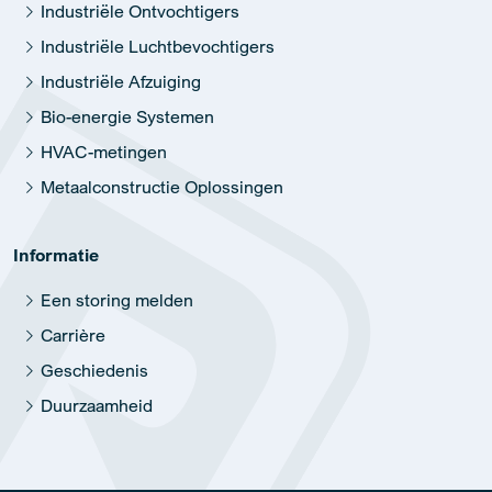
Industriële Ontvochtigers
Industriële Luchtbevochtigers
Industriële Afzuiging
Bio-energie Systemen
HVAC-metingen
Metaalconstructie Oplossingen
Informatie
Een storing melden
Carrière
Geschiedenis
Duurzaamheid