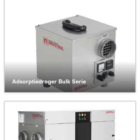
Adsorptiedroger Bulk Serie