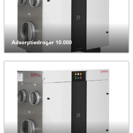
Adsorptiedroger 10.000