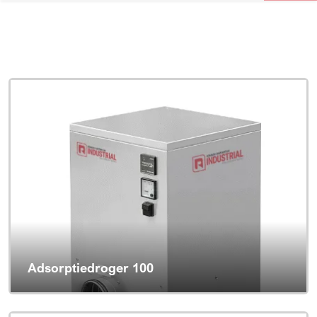
Adsorptiedroger 100