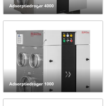
Adsorptiedroger 4000
Adsorptiedroger 1000