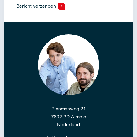
Bericht verzenden
Alternative:
Plesmanweg 21
7602 PD Almelo
Nederland