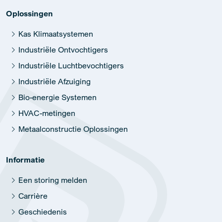
Oplossingen
Kas Klimaatsystemen
Industriële Ontvochtigers
Industriële Luchtbevochtigers
Industriële Afzuiging
Bio-energie Systemen
HVAC-metingen
Metaalconstructie Oplossingen
Informatie
Een storing melden
Carrière
Geschiedenis