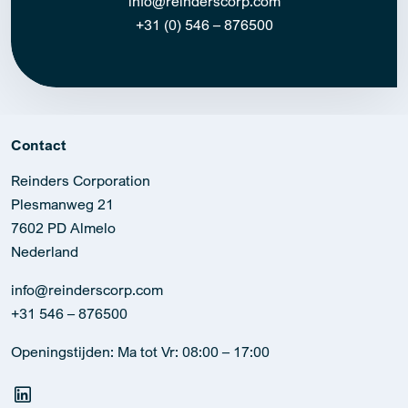
info@reinderscorp.com
+31 (0) 546 – 876500
Contact
Reinders Corporation
Plesmanweg 21
7602 PD Almelo
Nederland
info@reinderscorp.com
+31 546 – 876500
Openingstijden: Ma tot Vr: 08:00 – 17:00