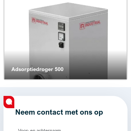
Adsorptiedroger 500
Neem contact met ons op