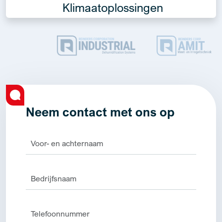
Klimaatoplossingen
Neem contact met ons op