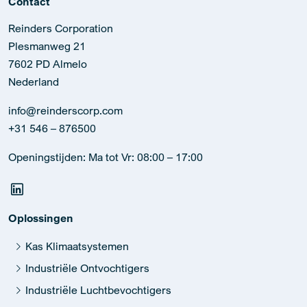
Contact
Reinders Corporation
Plesmanweg 21
7602 PD Almelo
Nederland
info@reinderscorp.com
+31 546 – 876500
Openingstijden: Ma tot Vr: 08:00 – 17:00
Oplossingen
Kas Klimaatsystemen
Industriële Ontvochtigers
Industriële Luchtbevochtigers