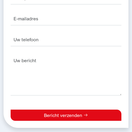
Bericht verzenden
Alternative: