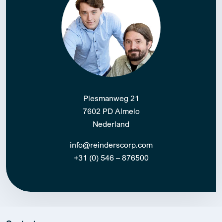
Plesmanweg 21
7602 PD Almelo
Nederland
info@reinderscorp.com
+31 (0) 546 – 876500