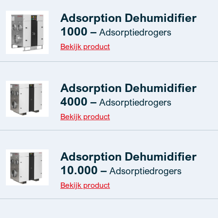
Adsorption Dehumidifier
1000 –
Adsorptiedrogers
Bekijk product
Adsorption Dehumidifier
4000 –
Adsorptiedrogers
Bekijk product
Adsorption Dehumidifier
10.000 –
Adsorptiedrogers
Bekijk product