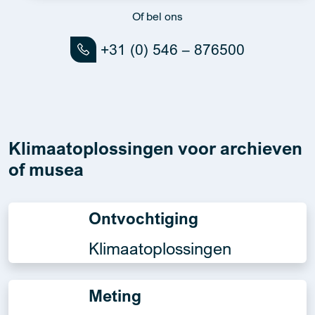
Of bel ons
+31 (0) 546 – 876500
Klimaatoplossingen voor archieven
of musea
Ontvochtiging
Klimaatoplossingen
Meting