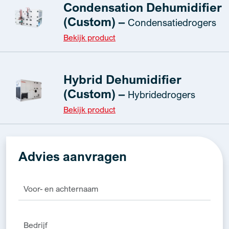
Condensation Dehumidifier
(Custom) –
Condensatiedrogers
Bekijk product
Hybrid Dehumidifier
(Custom) –
Hybridedrogers
Bekijk product
Advies aanvragen