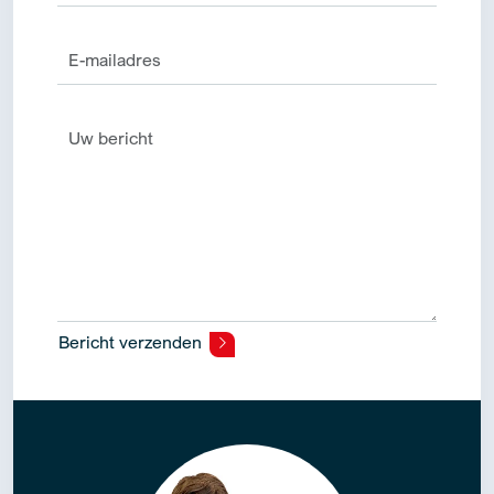
Bericht verzenden
Alternative: