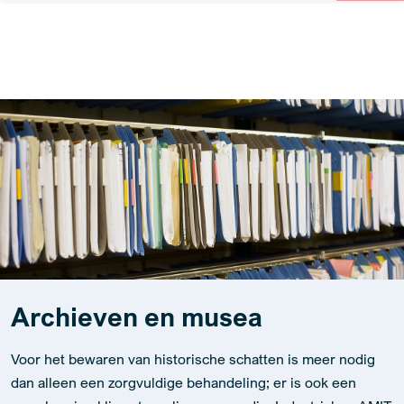
Archieven en musea
Voor het bewaren van historische schatten is meer nodig
dan alleen een zorgvuldige behandeling; er is ook een