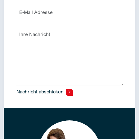
Nachricht abschicken
Alternative: