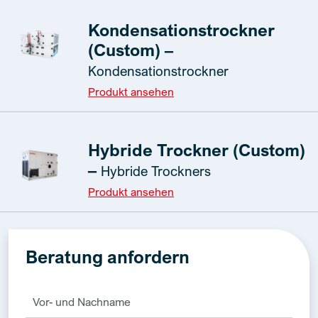
Kondensationstrockner
(Custom) –
Kondensationstrockner
Produkt ansehen
Hybride Trockner (Custom)
–
Hybride Trockners
Produkt ansehen
Beratung anfordern