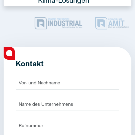
Kontakt