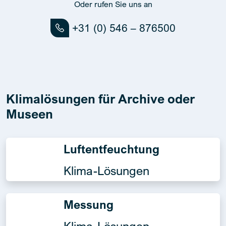
Oder rufen Sie uns an
+31 (0) 546 – 876500
Klimalösungen für Archive oder
Museen
Luftentfeuchtung
Klima-Lösungen
Messung
Klima-Lösungen