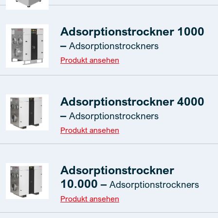
Adsorptionstrockner 1000
–
Adsorptionstrockners
Produkt ansehen
Adsorptionstrockner 4000
–
Adsorptionstrockners
Produkt ansehen
Adsorptionstrockner
10.000 –
Adsorptionstrockners
Produkt ansehen