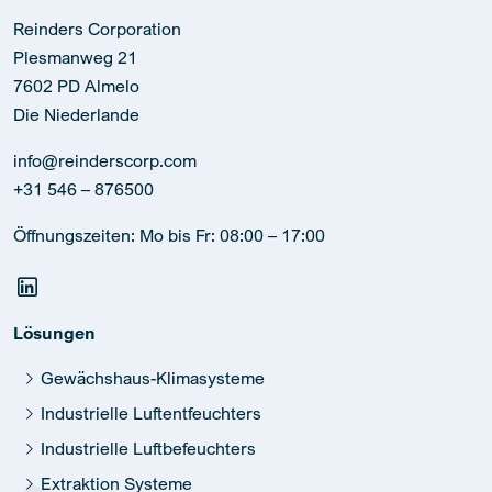
Reinders Corporation
Plesmanweg 21
7602 PD Almelo
Die Niederlande
info@reinderscorp.com
+31 546 – 876500
Öffnungszeiten: Mo bis Fr: 08:00 – 17:00
Lösungen
Gewächshaus-Klimasysteme
Industrielle Luftentfeuchters
Industrielle Luftbefeuchters
Extraktion Systeme