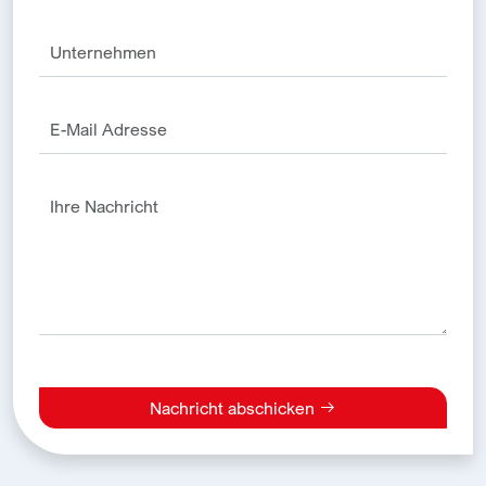
Nachricht abschicken
Alternative: