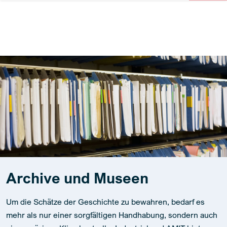
Archive und Museen
Um die Schätze der Geschichte zu bewahren, bedarf es
mehr als nur einer sorgfältigen Handhabung, sondern auch