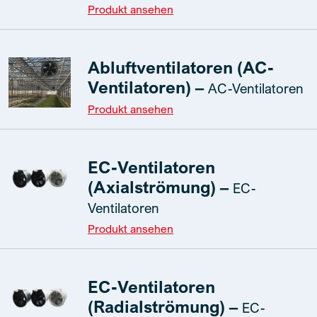
Produkt ansehen
Abluftventilatoren (AC-
Ventilatoren) –
AC-Ventilatoren
Produkt ansehen
EC-Ventilatoren
(Axialströmung) –
EC-
Ventilatoren
Produkt ansehen
EC-Ventilatoren
(Radialströmung) –
EC-