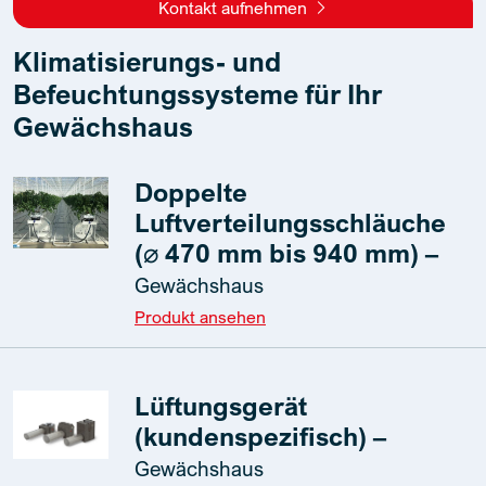
Kontakt aufnehmen
Klimatisierungs- und
Befeuchtungssysteme für Ihr
Gewächshaus
Doppelte
Luftverteilungsschläuche
(⌀ 470 mm bis 940 mm) –
Gewächshaus
Produkt ansehen
Lüftungsgerät
(kundenspezifisch) –
Gewächshaus