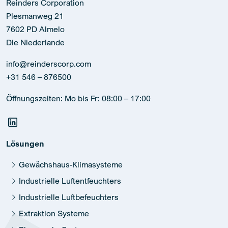
Reinders Corporation
Plesmanweg 21
7602 PD Almelo
Die Niederlande
info@reinderscorp.com
+31 546 – 876500
Öffnungszeiten: Mo bis Fr: 08:00 – 17:00
Lösungen
Gewächshaus-Klimasysteme
Industrielle Luftentfeuchters
Industrielle Luftbefeuchters
Extraktion Systeme