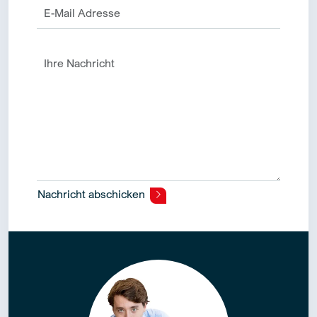
Nachricht abschicken
Alternative: