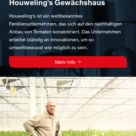
Houweling’s Gewächshaus
Houweling’s ist ein weltbekanntes
Familienunternehmen, das sich auf den nachhaltigen
Anbau von Tomaten konzentriert. Das Unternehmen
arbeitet ständig an Innovationen, um so
umweltbewusst wie möglich zu sein.
Mehr Info