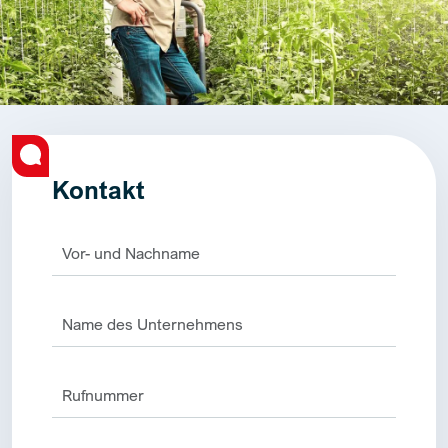
Kontakt