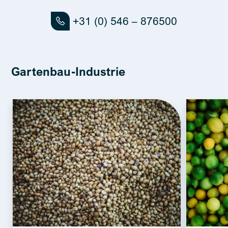
+31 (0) 546 – 876500
Gartenbau-Industrie