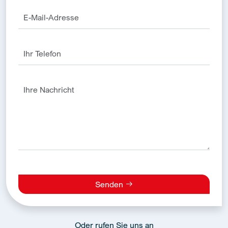
Senden
Alternative:
Oder rufen Sie uns an