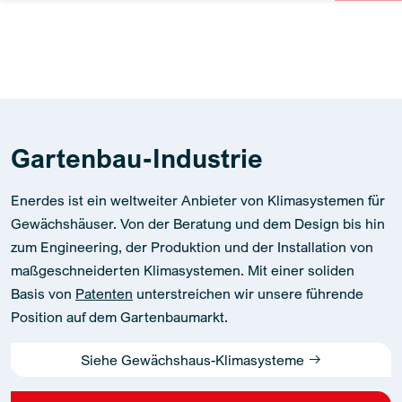
Gartenbau-Industrie
Enerdes ist ein weltweiter Anbieter von Klimasystemen für
Gewächshäuser. Von der Beratung und dem Design bis hin
zum Engineering, der Produktion und der Installation von
maßgeschneiderten Klimasystemen. Mit einer soliden
Basis von
Patenten
unterstreichen wir unsere führende
Position auf dem Gartenbaumarkt.
Siehe Gewächshaus-Klimasysteme