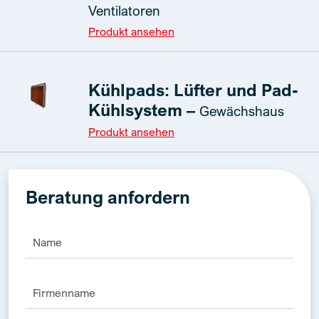
Ventilatoren
Produkt ansehen
Kühlpads: Lüfter und Pad-
Kühlsystem –
Gewächshaus
Produkt ansehen
Beratung anfordern