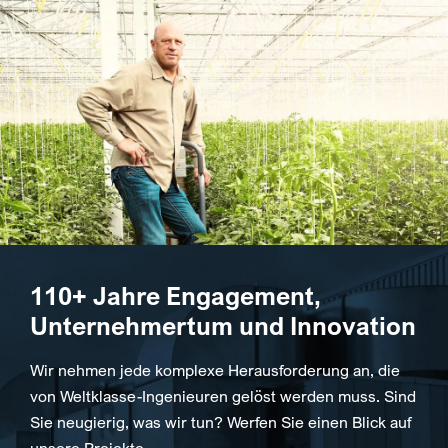
110+ Jahre Engagement,
Unternehmertum und Innovation
Wir nehmen jede komplexe Herausforderung an, die
von Weltklasse-Ingenieuren gelöst werden muss. Sind
Sie neugierig, was wir tun? Werfen Sie einen Blick auf