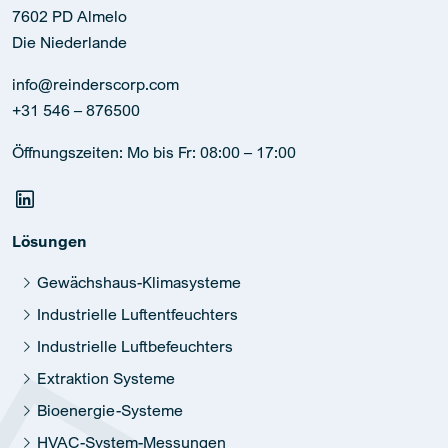
7602 PD Almelo
Die Niederlande
info@reinderscorp.com
+31 546 – 876500
Öffnungszeiten: Mo bis Fr: 08:00 – 17:00
Lösungen
Gewächshaus-Klimasysteme
Industrielle Luftentfeuchters
Industrielle Luftbefeuchters
Extraktion Systeme
Bioenergie-Systeme
HVAC-System-Messungen