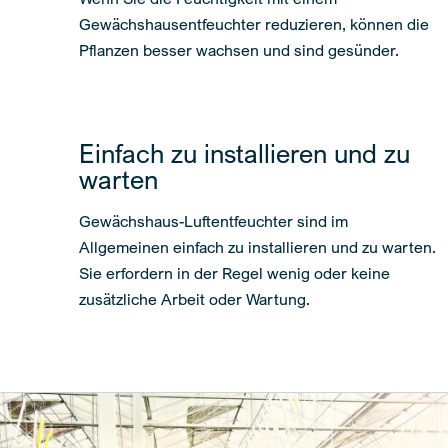
Gewächshausentfeuchter reduzieren, können die
Pflanzen besser wachsen und sind gesünder.
Einfach zu installieren und zu
warten
Gewächshaus-Luftentfeuchter sind im
Allgemeinen einfach zu installieren und zu warten.
Sie erfordern in der Regel wenig oder keine
zusätzliche Arbeit oder Wartung.