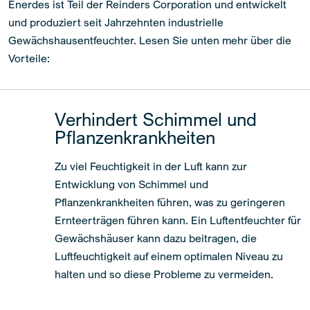
Enerdes ist Teil der Reinders Corporation und entwickelt
und produziert seit Jahrzehnten industrielle
Gewächshausentfeuchter. Lesen Sie unten mehr über die
Vorteile:
Verhindert Schimmel und
Pflanzenkrankheiten
Zu viel Feuchtigkeit in der Luft kann zur
Entwicklung von Schimmel und
Pflanzenkrankheiten führen, was zu geringeren
Ernteerträgen führen kann. Ein Luftentfeuchter für
Gewächshäuser kann dazu beitragen, die
Luftfeuchtigkeit auf einem optimalen Niveau zu
halten und so diese Probleme zu vermeiden.