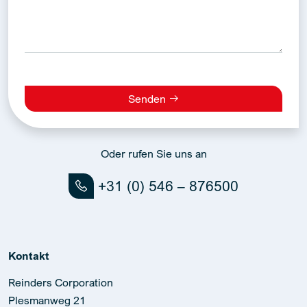
Senden
Alternative:
Oder rufen Sie uns an
+31 (0) 546 – 876500
Kontakt
Reinders Corporation
Plesmanweg 21