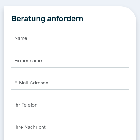
Beratung anfordern