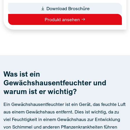
Download Broschüre
Produkt ansehen
Was ist ein
Gewächshausentfeuchter und
warum ist er wichtig?
Ein Gewächshausentfeuchter ist ein Gerät, das feuchte Luft
aus einem Gewächshaus entfernt. Dies ist wichtig, da zu
viel Feuchtigkeit in einem Gewächshaus zur Entwicklung
von Schimmel und anderen Pflanzenkrankheiten führen