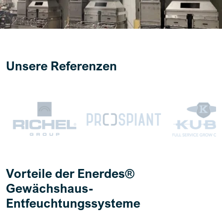
Unsere Referenzen
Vorteile der Enerdes®
Gewächshaus-
Entfeuchtungssysteme