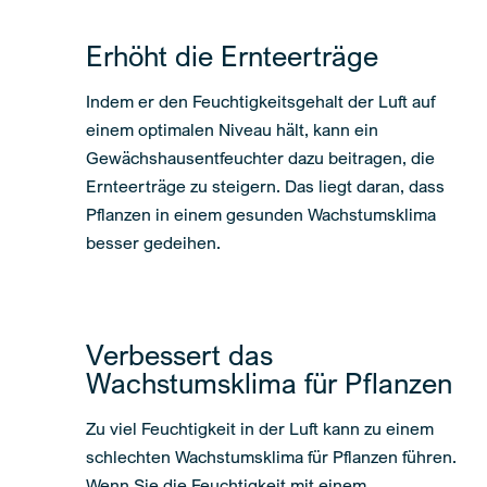
Erhöht die Ernteerträge
Indem er den Feuchtigkeitsgehalt der Luft auf
einem optimalen Niveau hält, kann ein
Gewächshausentfeuchter dazu beitragen, die
Ernteerträge zu steigern. Das liegt daran, dass
Pflanzen in einem gesunden Wachstumsklima
besser gedeihen.
Verbessert das
Wachstumsklima für Pflanzen
Zu viel Feuchtigkeit in der Luft kann zu einem
schlechten Wachstumsklima für Pflanzen führen.
Wenn Sie die Feuchtigkeit mit einem