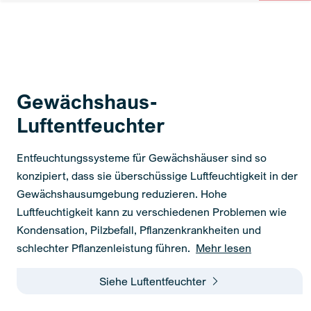
Gewächshaus-
Luftentfeuchter
Entfeuchtungssysteme für Gewächshäuser sind so
konzipiert, dass sie überschüssige Luftfeuchtigkeit in der
Gewächshausumgebung reduzieren. Hohe
Luftfeuchtigkeit kann zu verschiedenen Problemen wie
Kondensation, Pilzbefall, Pflanzenkrankheiten und
schlechter Pflanzenleistung führen.
Mehr lesen
Siehe Luftentfeuchter