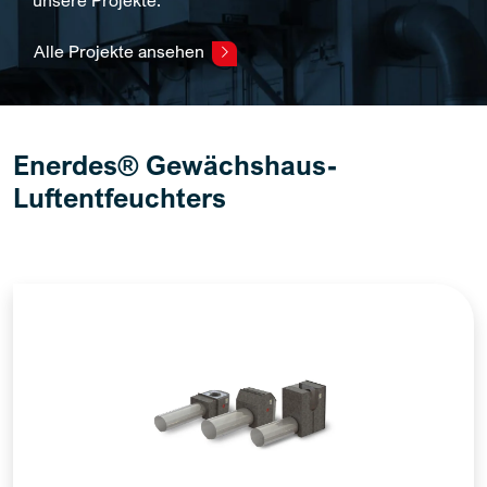
unsere Projekte.
Alle Projekte ansehen
Enerdes® Gewächshaus-
Luftentfeuchters