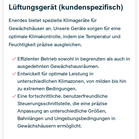
Lüftungsgerät (kundenspezifisch)
Enerdes bietet spezielle Klimageräte für
Gewächshäuser an. Unsere Geräte sorgen für eine
optimale Klimakontrolle, indem sie Temperatur und
Feuchtigkeit präzise ausgleichen.
Effizienter Betrieb sowohl in begrenzten als auch in
ausgedehnten Gewächshausräumen.
Entwickelt für optimale Leistung in
unterschiedlichen Klimazonen, von milden bis hin
zu extremen Bedingungen.
Eine fortschrittliche, benutzerfreundliche
Steuerungsschnittstelle, die eine präzise
Anpassung an unterschiedliche Größen,
Bahnlängen und Umgebungsbedingungen in
Gewächshäusern ermöglicht.