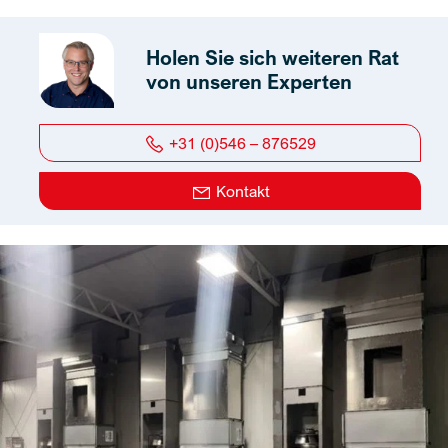
Holen Sie sich weiteren Rat
von unseren Experten
+31 (0)546 – 876529
Kontakt