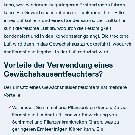
kann, was wiederum zu geringeren Ernteerträgen führen
kann. Ein Gewächshausentfeuchter funktioniert mit Hilfe
eines Luftkühlers und eines Kondensators. Der Luftkühler
kühlt die feuchte Luft ab, wodurch die Feuchtigkeit
kondensiert und in den Kondensator gelangt. Die trockene
Luft wird dann in das Gewächshaus zurückgeführt, wodurch
der Feuchtigkeitsgehalt in der Luft reduziert wird.
Vorteile der Verwendung eines
Gewächshausentfeuchters?
Der Einsatz eines Gewächshausentfeuchters hat mehrere
Vorteile:
Verhindert Schimmel und Pflanzenkrankheiten: Zu viel
Feuchtigkeit in der Luft kann zur Entwicklung von
Schimmel und Pflanzenkrankheiten führen, was zu
geringeren Ernteerträgen führen kann. Ein