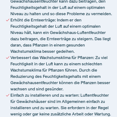
Gewächshausentfeuchter kann dazu beitragen, den
Feuchtigkeitsgehalt in der Luft auf einem optimalen
Niveau zu halten und so diese Probleme zu vermeiden.
Erhöht die Ernteerträge: Indem er den
Feuchtigkeitsgehalt der Luft auf einem optimalen
Niveau hält, kann ein Gewächshaus-Luftentfeuchter
dazu beitragen, die Ernteerträge zu steigern. Das liegt
daran, dass Pflanzen in einem gesunden
Wachstumsklima besser gedeihen.
Verbessert das Wachstumsklima für Pflanzen: Zu viel
Feuchtigkeit in der Luft kann zu einem schlechten
Wachstumsklima für Pflanzen führen. Durch die
Reduzierung des Feuchtigkeitsgehalts mit einem
Gewächshausentfeuchter können die Pflanzen besser
wachsen und sind gesünder.
Einfach zu installieren und zu warten: Luftentfeuchter
für Gewächshäuser sind im Allgemeinen einfach zu
installieren und zu warten. Sie erfordern in der Regel
wenig oder gar keine zusätzliche Arbeit oder Wartung.