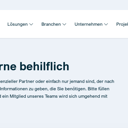
Lösungen
Branchen
Unternehmen
Proje
rne behilflich
tenzieller Partner oder einfach nur jemand sind, der nach
Informationen zu geben, die Sie benötigen. Bitte füllen
d ein Mitglied unseres Teams wird sich umgehend mit