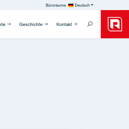
Büroräume
Deutsch
kte
Geschichte
Kontakt