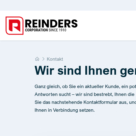
Home
Kontakt
Wir sind Ihnen ge
Ganz gleich, ob Sie ein aktueller Kunde, ein po
Antworten sucht – wir sind bestrebt, Ihnen die 
Sie das nachstehende Kontaktformular aus, un
Ihnen in Verbindung setzen.