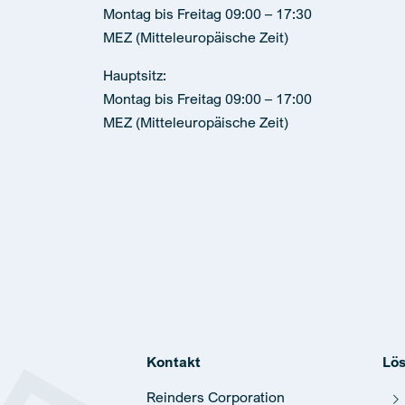
Montag bis Freitag 09:00 – 17:30
MEZ (Mitteleuropäische Zeit)
Hauptsitz:
Montag bis Freitag 09:00 – 17:00
MEZ (Mitteleuropäische Zeit)
Kontakt
Lö
Reinders Corporation