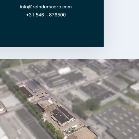
info@reinderscorp.com
+31 546 – 876500