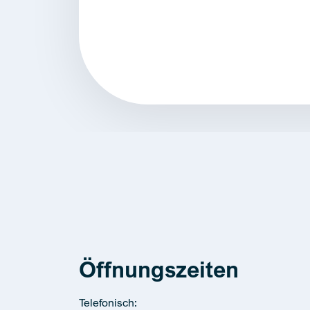
Alternative:
Öffnungszeiten
Telefonisch: