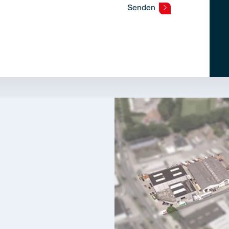
Senden