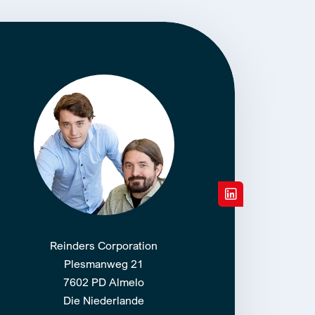
Reinders Corporation
Plesmanweg 21
7602 PD Almelo
Die Niederlande