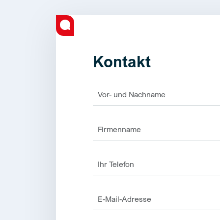
Kontakt