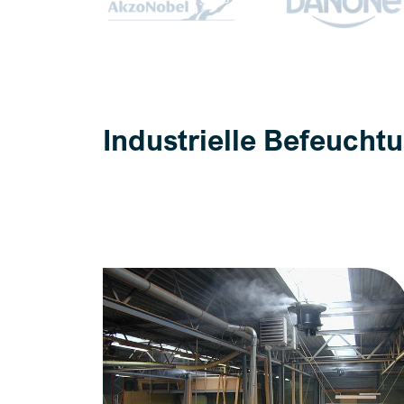
Industrielle Befeuch