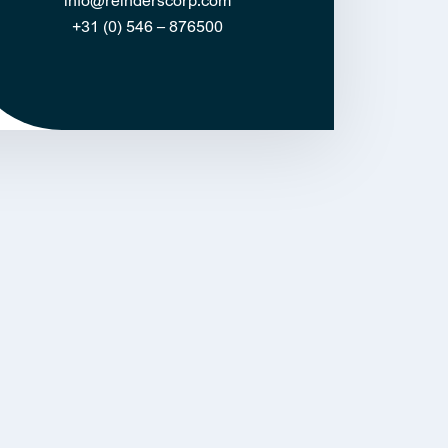
+31 (0) 546 – 876500