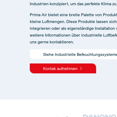
Industrien konzipiert, um das perfekte Klima zu
Prima Air bietet eine breite Palette von Produ
kleine Luftmengen. Diese Produkte lassen sich
integrieren oder als eigenständige Installatio
weitere Informationen über industrielle Luftbe
uns gerne kontaktieren.
Siehe Industrielle Befeuchtungssyste
Kontak aufnehmen