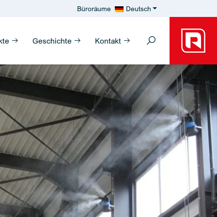
Büroräume
Deutsch
kte
Geschichte
Kontakt