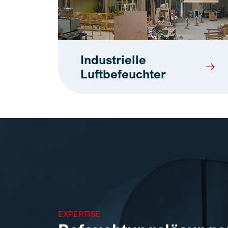
Industrielle
Luftbefeuchter
EXPERTISE