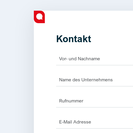
Kontakt