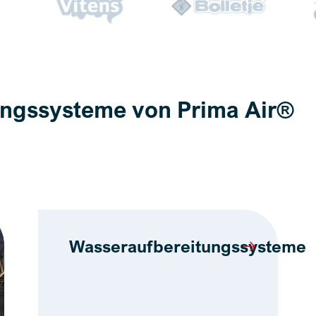
tungssysteme von Prima Air®
Wasseraufbereitungssysteme