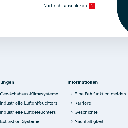
Nachricht abschicken
sungen
Informationen
Gewächshaus-Klimasysteme
Eine Fehlfunktion melden
Industrielle Luftentfeuchters
Karriere
Industrielle Luftbefeuchters
Geschichte
Extraktion Systeme
Nachhaltigkeit