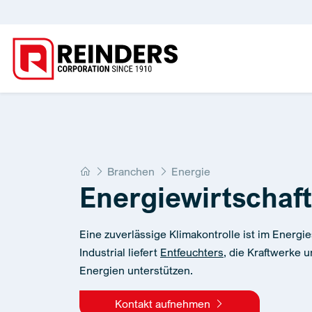
Home
Branchen
Energie
Energiewirtschaft
Eine zuverlässige Klimakontrolle ist im Energie
Industrial liefert
Entfeuchters
, die Kraftwerke 
Energien unterstützen.
Kontakt aufnehmen