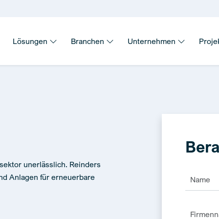
Lösungen
Branchen
Unternehmen
Proje
Bera
sektor unerlässlich. Reinders
und Anlagen für erneuerbare