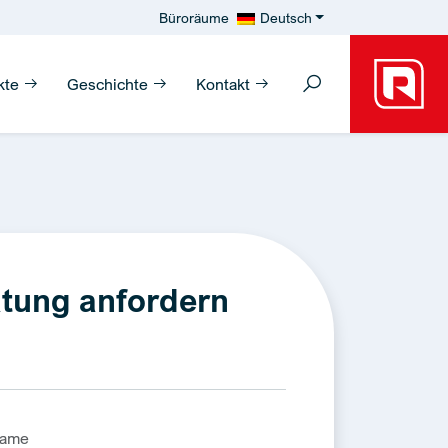
Büroräume
Deutsch
kte
Geschichte
Kontakt
tung anfordern