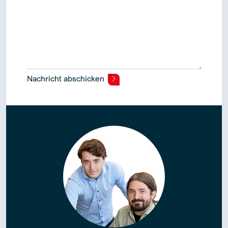
Nachricht abschicken
Alternative: