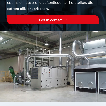
optimale industrielle Luftentfeuchter herstellen, die
extrem effizient arbeiten.
Get in contact