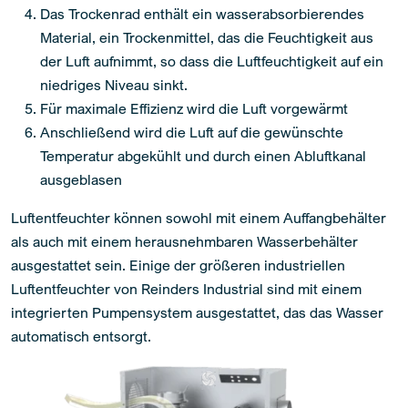
Das Trockenrad enthält ein wasserabsorbierendes
Material, ein Trockenmittel, das die Feuchtigkeit aus
der Luft aufnimmt, so dass die Luftfeuchtigkeit auf ein
niedriges Niveau sinkt.
Für maximale Effizienz wird die Luft vorgewärmt
Anschließend wird die Luft auf die gewünschte
Temperatur abgekühlt und durch einen Abluftkanal
ausgeblasen
Luftentfeuchter können sowohl mit einem Auffangbehälter
als auch mit einem herausnehmbaren Wasserbehälter
ausgestattet sein. Einige der größeren industriellen
Luftentfeuchter von Reinders Industrial sind mit einem
integrierten Pumpensystem ausgestattet, das das Wasser
automatisch entsorgt.