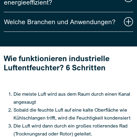
energieeffizient?
Welche Branchen und Anwendungen?
Wie funktionieren industrielle
Luftentfeuchter? 6 Schritten
Die meiste Luft wird aus dem Raum durch einen Kanal
angesaugt
Sobald die feuchte Luft auf eine kalte Oberfläche wie
Kühlschlangen trifft, wird die Feuchtigkeit kondensiert
Die Luft wird dann durch ein großes rotierendes Rad
(Trocknungsrad oder Rotor) geleitet.