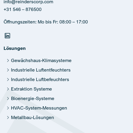
info@reinderscorp.com
+31 546 – 876500
Öffnungszeiten: Mo bis Fr: 08:00 – 17:00
Lösungen
Gewächshaus-Klimasysteme
Industrielle Luftentfeuchters
Industrielle Luftbefeuchters
Extraktion Systeme
Bioenergie-Systeme
HVAC-System-Messungen
Metallbau-Lösungen