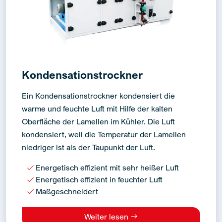
Kondensationstrockner
Ein Kondensationstrockner kondensiert die
warme und feuchte Luft mit Hilfe der kalten
Oberfläche der Lamellen im Kühler. Die Luft
kondensiert, weil die Temperatur der Lamellen
niedriger ist als der Taupunkt der Luft.
Energetisch effizient mit sehr heißer Luft
Energetisch effizient in feuchter Luft
Maßgeschneidert
Weiter lesen