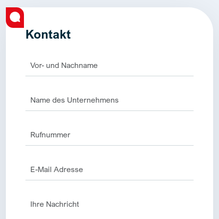
Kontakt