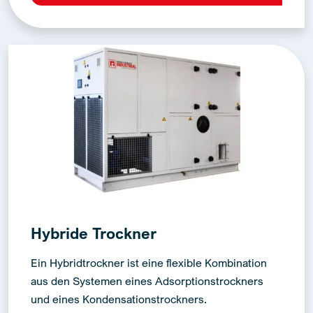
Hybride Trockner
Ein Hybridtrockner ist eine flexible Kombination
aus den Systemen eines Adsorptionstrockners
und eines Kondensationstrockners.