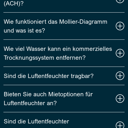
(ACH)?
Wie funktioniert das Mollier-Diagramm
und was ist es?
Wie viel Wasser kann ein kommerzielles
Trocknungssystem entfernen?
Sind die Luftentfeuchter tragbar?
Bieten Sie auch Mietoptionen für
Luftentfeuchter an?
Sind die Luftentfeuchter