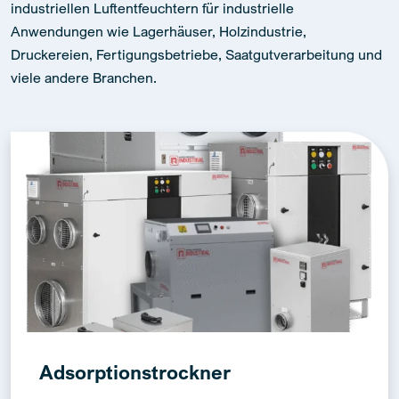
industriellen Luftentfeuchtern für industrielle
Anwendungen wie Lagerhäuser, Holzindustrie,
Druckereien, Fertigungsbetriebe, Saatgutverarbeitung und
viele andere Branchen.
Adsorptionstrockner