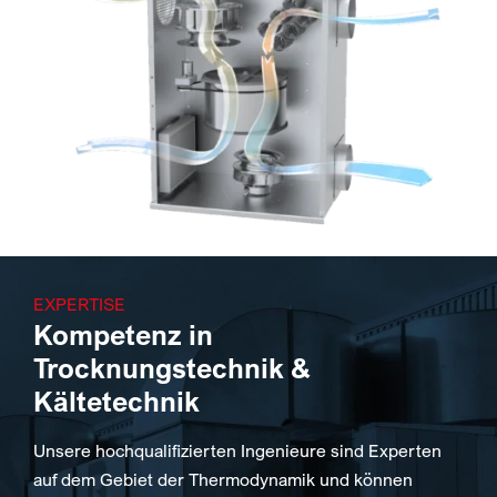
EXPERTISE
Kompetenz in
Trocknungstechnik &
Kältetechnik
Unsere hochqualifizierten Ingenieure sind Experten
auf dem Gebiet der Thermodynamik und können