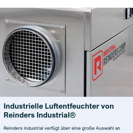
Industrielle Luftentfeuchter von
Reinders Industrial®
Reinders industrial verfügt über eine große Auswahl an