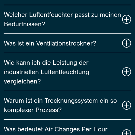
Welcher Luftentfeuchter passt zu meinen
Bedürfnissen?
Was ist ein Ventilationstrockner?
Wie kann ich die Leistung der
industriellen Luftentfeuchtung
vergleichen?
Warum ist ein Trocknungssystem ein so
komplexer Prozess?
Was bedeutet Air Changes Per Hour