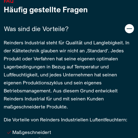
FAQ
Häufig gestellte Fragen
Was sind die Vorteile?
Reinders Industrial steht für Qualität und Langlebigkeit. In
der Kältetechnik glauben wir nicht an ‚Standard‘. Jedes
Produkt oder Verfahren hat seine eigenen optimalen
Lagerbedingungen in Bezug auf Temperatur und
Luftfeuchtigkeit, und jedes Unternehmen hat seinen
eigenen Produktionszyklus und sein eigenes
Betriebsmanagement. Aus diesem Grund entwickelt
Reinders Industrial für und mit seinen Kunden
maßgeschneiderte Produkte.
Die Vorteile von Reinders Industriellen Luftentfeuchtern:
Maßgeschneidert