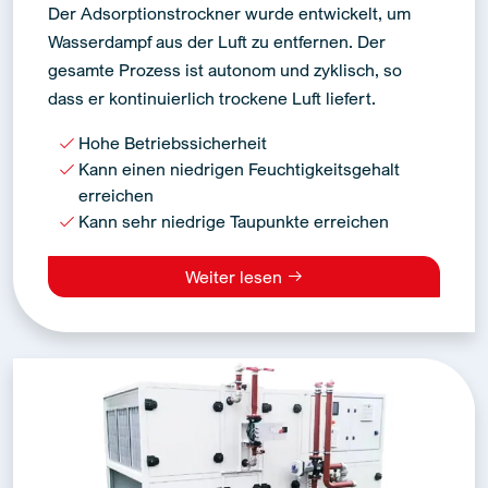
Der Adsorptionstrockner wurde entwickelt, um
Wasserdampf aus der Luft zu entfernen. Der
gesamte Prozess ist autonom und zyklisch, so
dass er kontinuierlich trockene Luft liefert.
Hohe Betriebssicherheit
Kann einen niedrigen Feuchtigkeitsgehalt
erreichen
Kann sehr niedrige Taupunkte erreichen
Weiter lesen