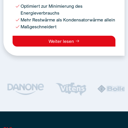
Optimiert zur Minimierung des
Energieverbrauchs
Mehr Restwärme als Kondensatorwärme allein
Maßgeschneidert
Weiter lesen