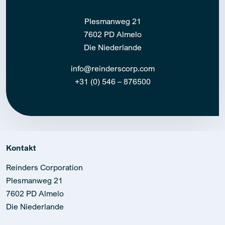
Plesmanweg 21
7602 PD Almelo
Die Niederlande
info@reinderscorp.com
+31 (0) 546 – 876500
Kontakt
Reinders Corporation
Plesmanweg 21
7602 PD Almelo
Die Niederlande