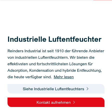
Industrielle Luftentfeuchter
Reinders Industrial ist seit 1910 der führende Anbieter
von industriellen Luftentfeuchtern. Wir bieten die
effektivsten und fortschrittlichsten Lösungen für
Adsorption, Kondensation und hybride Entfeuchtung,
die heute verfügbar sind.
Mehr lesen
Siehe Industrielle Luftentfeuchters
Kontakt aufnehmen