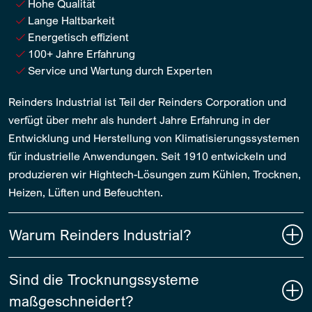
Hohe Qualität
Lange Haltbarkeit
Energetisch effizient
100+ Jahre Erfahrung
Service und Wartung durch Experten
Reinders Industrial ist Teil der Reinders Corporation und
verfügt über mehr als hundert Jahre Erfahrung in der
Entwicklung und Herstellung von Klimatisierungssystemen
für industrielle Anwendungen. Seit 1910 entwickeln und
produzieren wir Hightech-Lösungen zum Kühlen, Trocknen,
Heizen, Lüften und Befeuchten.
Warum Reinders Industrial?
Sind die Trocknungssysteme
maßgeschneidert?