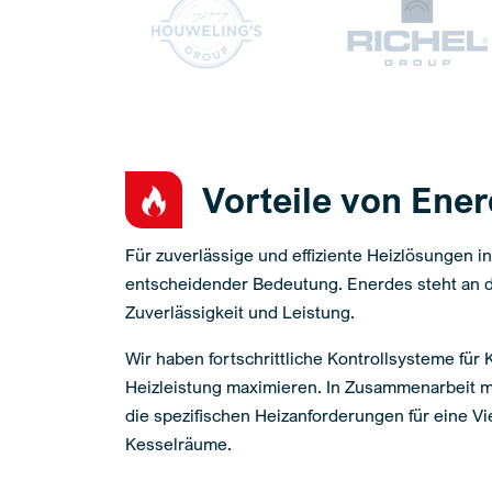
Vorteile von Ene
Für zuverlässige und effiziente Heizlösungen 
entscheidender Bedeutung. Enerdes steht an d
Zuverlässigkeit und Leistung.
Wir haben fortschrittliche Kontrollsysteme für 
Heizleistung maximieren. In Zusammenarbeit 
die spezifischen Heizanforderungen für eine V
Kesselräume.