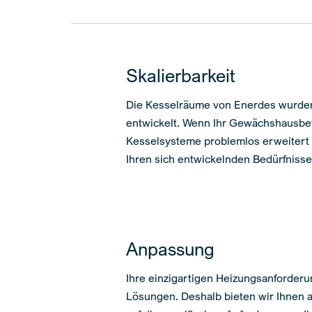
Skalierbarkeit
Die Kesselräume von Enerdes wurden m
entwickelt. Wenn Ihr Gewächshausbe
Kesselsysteme problemlos erweitert
Ihren sich entwickelnden Bedürfniss
Anpassung
Ihre einzigartigen Heizungsanforderu
Lösungen. Deshalb bieten wir Ihnen 