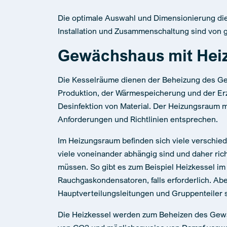
Die optimale Auswahl und Dimensionierung di
Installation und Zusammenschaltung sind von 
Gewächshaus mit Hei
Die Kesselräume dienen der Beheizung des G
Produktion, der Wärmespeicherung und der Er
Desinfektion von Material. Der Heizungsraum 
Anforderungen und Richtlinien entsprechen.
Im Heizungsraum befinden sich viele verschied
viele voneinander abhängig sind und daher ric
müssen. So gibt es zum Beispiel Heizkessel im
Rauchgaskondensatoren, falls erforderlich. Abe
Hauptverteilungsleitungen und Gruppenteiler si
Die Heizkessel werden zum Beheizen des Gew