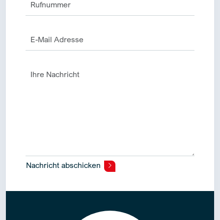
Nachricht abschicken
Alternative: