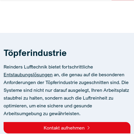
Töpferindustrie
Reinders Lufftechnik bietet fortschrittliche
Entstaubungslösungen
an, die genau auf die besonderen
Anforderungen der Töpferindustrie zugeschnitten sind. Die
Systeme sind nicht nur darauf ausgelegt, Ihren Arbeitsplatz
staubfrei zu halten, sondern auch die Luftreinheit zu
optimieren, um eine sichere und gesunde
Arbeitsumgebung zu gewährleisten.
Kontakt aufnehmen