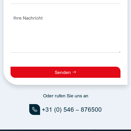
Senden
Alternative:
Oder rufen Sie uns an
+31 (0) 546 – 876500