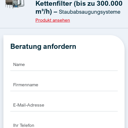
Kettenfilter (bis zu 300.000
m³/h) –
Staubabsaugungsysteme
Produkt ansehen
Beratung anfordern