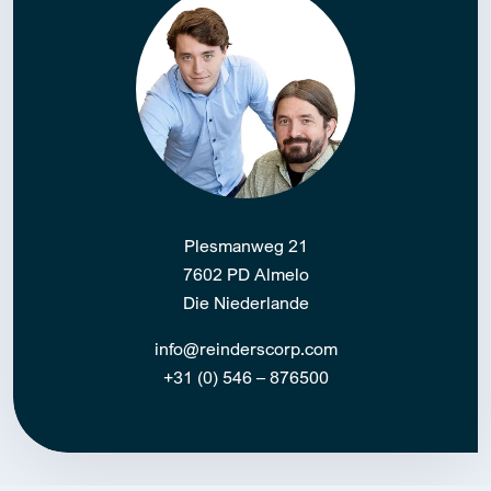
Plesmanweg 21
7602 PD Almelo
Die Niederlande
info@reinderscorp.com
+31 (0) 546 – 876500