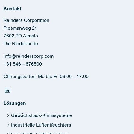
Kontakt
Reinders Corporation
Plesmanweg 21
7602 PD Almelo
Die Niederlande
info@reinderscorp.com
+31 546 – 876500
Öffnungszeiten: Mo bis Fr: 08:00 – 17:00
Lösungen
Gewächshaus-Klimasysteme
Industrielle Luftentfeuchters