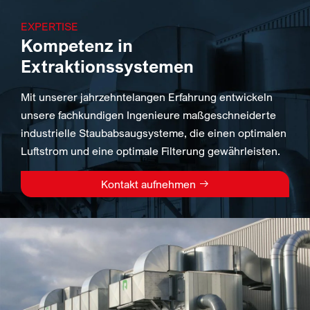
EXPERTISE
Kompetenz in
Extraktionssystemen
Mit unserer jahrzehntelangen Erfahrung entwickeln
unsere fachkundigen Ingenieure maßgeschneiderte
industrielle Staubabsaugsysteme, die einen optimalen
Luftstrom und eine optimale Filterung gewährleisten.
Kontakt aufnehmen