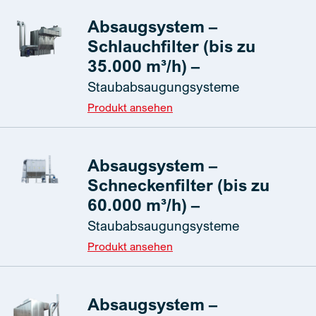
Absaugsystem –
Schlauchfilter (bis zu
35.000 m³/h) –
Staubabsaugungsysteme
Produkt ansehen
Absaugsystem –
Schneckenfilter (bis zu
60.000 m³/h) –
Staubabsaugungsysteme
Produkt ansehen
Absaugsystem –