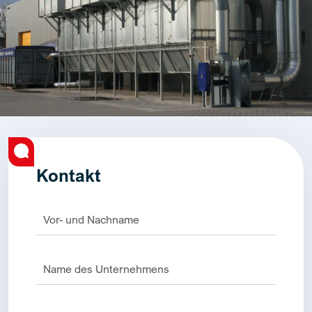
Kontakt