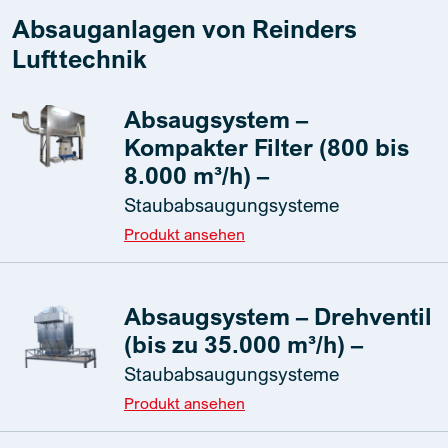
Absauganlagen von Reinders
Lufttechnik
Absaugsystem –
Kompakter Filter (800 bis
8.000 m³/h) –
Staubabsaugungsysteme
Produkt ansehen
Absaugsystem – Drehventil
(bis zu 35.000 m³/h) –
Staubabsaugungsysteme
Produkt ansehen