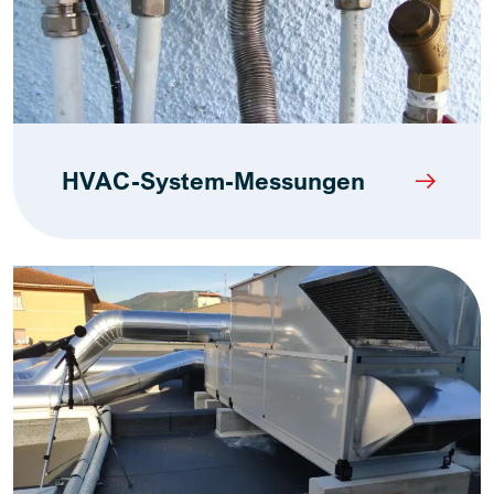
HVAC-System-Messungen