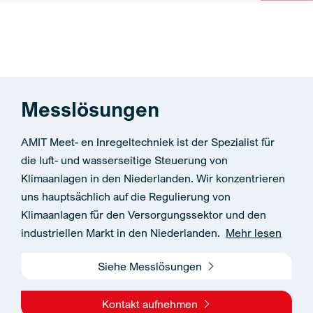
Messlösungen
AMIT Meet- en Inregeltechniek ist der Spezialist für
die luft- und wasserseitige Steuerung von
Klimaanlagen in den Niederlanden. Wir konzentrieren
uns hauptsächlich auf die Regulierung von
Klimaanlagen für den Versorgungssektor und den
industriellen Markt in den Niederlanden.
Mehr lesen
Siehe Messlösungen
Kontakt aufnehmen