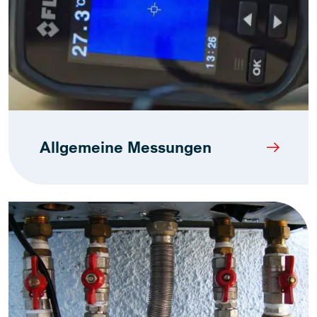
Allgemeine Messungen