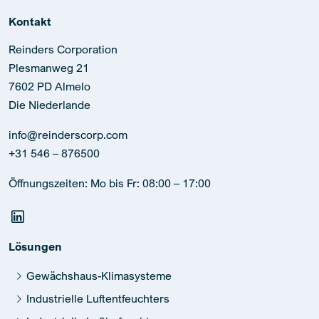
Kontakt
Reinders Corporation
Plesmanweg 21
7602 PD Almelo
Die Niederlande
info@reinderscorp.com
+31 546 – 876500
Öffnungszeiten: Mo bis Fr: 08:00 – 17:00
Lösungen
Gewächshaus-Klimasysteme
Industrielle Luftentfeuchters