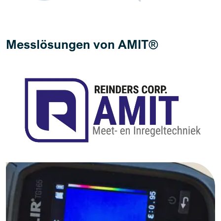
Messlösungen von AMIT®