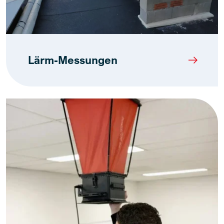
Lärm-Messungen