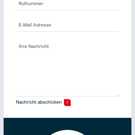
Nachricht abschicken
Alternative: