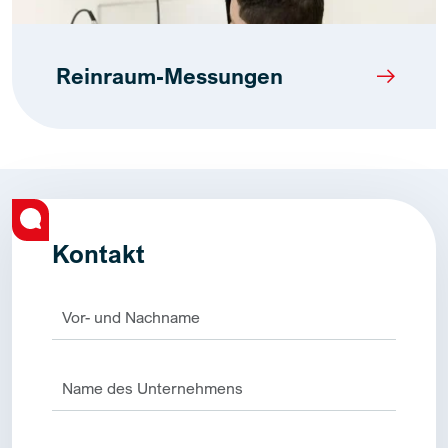
Reinraum-Messungen
Kontakt