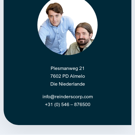
Plesmanweg 21
7602 PD Almelo
Die Niederlande
info@reinderscorp.com
+31 (0) 546 – 876500