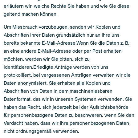
erläutern wir, welche Rechte Sie haben und wie Sie diese
geltend machen können.
Um Missbrauch vorzubeugen, senden wir Kopien und
Abschriften Ihrer Daten grundsätzlich nur an Ihre uns
bereits bekannte E-Mail-Adresse.Wenn Sie die Daten z. B.
an eine andere E-Mail-Adresse oder per Post erhalten
möchten, werden wir Sie bitten, sich zu
identifizieren.Erledigte Anträge werden von uns
protokolliert, bei vergessenen Anträgen verwalten wir die
Daten anonymisiert. Sie erhalten alle Kopien und
Abschriften von Daten in dem maschinenlesbaren
Datenformat, das wir in unseren Systemen verwenden. Sie
haben das Recht, sich jederzeit bei der Aufsichtsbehörde
für personenbezogene Daten zu beschweren, wenn Sie den
Verdacht haben, dass wir Ihre personenbezogenen Daten
nicht ordnungsgemäß verwenden.