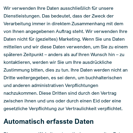
Wir verwenden Ihre Daten ausschließlich für unsere
Dienstleistungen. Das bedeutet, dass der Zweck der
Verarbeitung immer in direktem Zusammenhang mit dem
von Ihnen angegebenen Auftrag steht. Wir verwenden Ihre
Daten nicht für (gezieltes) Marketing. Wenn Sie uns Daten
mitteilen und wir diese Daten verwenden, um Sie zu einem
späteren Zeitpunkt – anders als auf Ihren Wunsch hin – zu
kontaktieren, werden wir Sie um Ihre ausdrückliche
Zustimmung bitten, dies zu tun. Ihre Daten werden nicht an
Dritte weitergegeben, es sei denn, um buchhalterischen
und anderen administrativen Verpflichtungen
nachzukommen. Diese Dritten sind durch den Vertrag
zwischen ihnen und uns oder durch einen Eid oder eine
gesetzliche Verpflichtung zur Vertraulichkeit verpflichtet.
Automatisch erfasste Daten