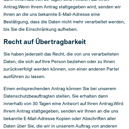
Antrag.Wenn Ihrem Antrag stattgegeben wird, senden wir
Ihnen an die uns bekannte E-Mail-Adresse eine
Bestätigung, dass die Daten nicht mehr verarbeitet werden,
bis Sie die Einschränkung aufheben.
Recht auf Übertragbarkeit
Sie haben jederzeit das Recht, die von uns verarbeiteten
Daten, die sich auf Ihre Person beziehen oder zu Ihnen
zurückverfolgt werden können, von einer anderen Partei
ausführen zu lassen.
Einen entsprechenden Antrag können Sie bei unserem
Datenschutzbeauftragten stellen. Sie erhalten dann
innerhalb von 30 Tagen eine Antwort auf Ihren Antrag.Wird
Ihrem Antrag stattgegeben, senden wir Ihnen an die uns
bekannte E-Mail-Adresse Kopien oder Abschriften aller
Daten über Sie, die wir in unserem Auftrag von anderen