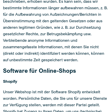
beschrieben, erhoben wurden. Es kann sein, dass wir
bestimmte Informationen länger aufbewahren müssen, z. B.
für die Aufbewahrung von Aufzeichnungen/Berichten in
Übereinstimmung mit den geltenden Gesetzen oder aus
anderen legitimen Gründen, wie z. B. zur Durchsetzung
gesetzlicher Rechte, zur Betrugsbekämpfung usw.
Verbleibende anonyme Informationen und
zusammengefasste Informationen, mit denen Sie nicht
(direkt oder indirekt) identifiziert werden können, können
auf unbestimmte Zeit gespeichert werden.
Software für Online-Shops
Shopify
Unser Webshop ist mit der Software Shopify entwickelt
worden. Persönliche Daten, die Sie uns für unsere Dienste
zur Verfügung stellen, werden mit dieser Partei geteilt.
Shopify hat Zugang zu Ihren Daten, um uns (technische)