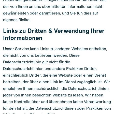
der von Ihnen an uns übermittelten Informationen nicht
gewährleisten oder garantieren, und Sie tun dies auf
eigenes Risiko.
Links zu Dritten & Verwendung Ihrer
Informationen
Unser Service kann Links zu anderen Websites enthalten,
die nicht von uns betrieben werden. Diese
Datenschutzrichtlinie gilt nicht für die
Datenschutzrichtlinien und andere Praktiken Dritter,
einschließlich Dritter, die eine Website oder einen Dienst
betreiben, der über einen Link im Dienst zugänglich ist. Wir
empfehlen Ihnen nachdrücklich, die Datenschutzrichtlinien
jeder von Ihnen besuchten Website zu lesen. Wir haben
keine Kontrolle über und übernehmen keine Verantwortung
für den Inhalt, die Datenschutzrichtlinien oder Praktiken von