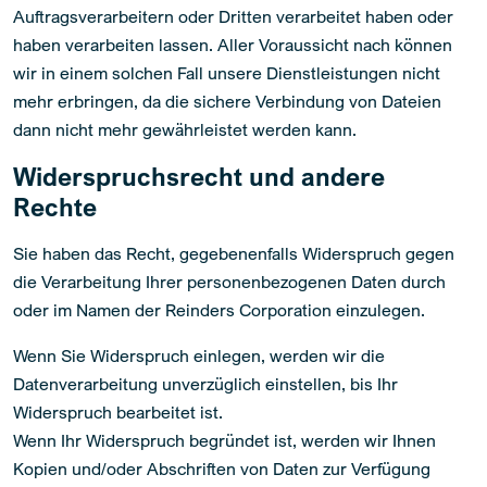
Auftragsverarbeitern oder Dritten verarbeitet haben oder
haben verarbeiten lassen. Aller Voraussicht nach können
wir in einem solchen Fall unsere Dienstleistungen nicht
mehr erbringen, da die sichere Verbindung von Dateien
dann nicht mehr gewährleistet werden kann.
Widerspruchsrecht und andere
Rechte
Sie haben das Recht, gegebenenfalls Widerspruch gegen
die Verarbeitung Ihrer personenbezogenen Daten durch
oder im Namen der Reinders Corporation einzulegen.
Wenn Sie Widerspruch einlegen, werden wir die
Datenverarbeitung unverzüglich einstellen, bis Ihr
Widerspruch bearbeitet ist.
Wenn Ihr Widerspruch begründet ist, werden wir Ihnen
Kopien und/oder Abschriften von Daten zur Verfügung