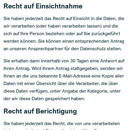
Recht auf Einsichtnahme
Sie haben jederzeit das Recht auf Einsicht in die Daten, die
wir verarbeiten (oder haben verarbeiten lassen) und die
sich auf Ihre Person beziehen oder auf Sie zurückgeführt
werden können. Sie können einen entsprechenden Antrag
an unseren Ansprechpartner für den Datenschutz stellen.
Sie erhalten dann innerhalb von 30 Tagen eine Antwort auf
Ihren Antrag. Wird Ihrem Antrag stattgegeben, senden wir
Ihnen an die uns bekannte E-Mail-Adresse eine Kopie aller
Daten mit einer Übersicht über die Verarbeiter, die über
diese Daten verfügen, unter Angabe der Kategorie, unter
der wir diese Daten gespeichert haben.
Recht auf Berichtigung
Sie haben jederzeit das Recht, die von uns verarbeiteten