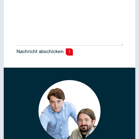
Nachricht abschicken
Alternative: