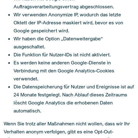
Auftragsverarbeitungsvertrag abgeschlossen.
Wir verwenden Anonymize IP, wodurch das letzte
Oktett der IP-Adresse maskiert wird, bevor es von
Google gespeichert wird.
Wir haben die Option „Datenweitergabe“
ausgeschaltet.
Die Funktion für Nutzer-IDs ist nicht aktiviert.
Es werden keine anderen Google-Dienste in
Verbindung mit den Google Analytics-Cookies
verwendet.
Die Datenspeicherung für Nutzer und Ereignisse ist auf
24 Monate festgelegt. Nach Ablauf dieses Zeitraums
löscht Google Analytics die erhobenen Daten
automatisch.
Wenn Sie trotz aller Maßnahmen nicht wollen, dass wir Ihr
Verhalten anonym verfolgen, gibt es eine Opt-Out-