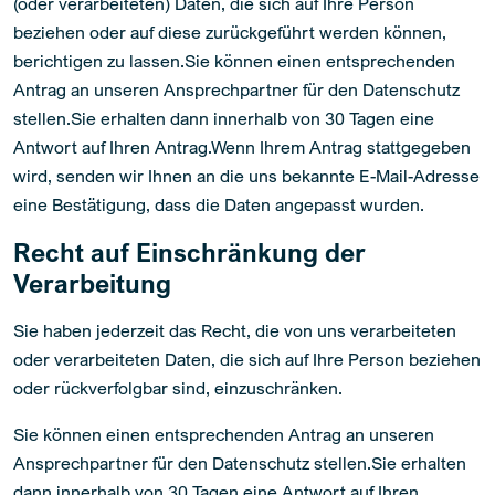
(oder verarbeiteten) Daten, die sich auf Ihre Person
beziehen oder auf diese zurückgeführt werden können,
berichtigen zu lassen.Sie können einen entsprechenden
Antrag an unseren Ansprechpartner für den Datenschutz
stellen.Sie erhalten dann innerhalb von 30 Tagen eine
Antwort auf Ihren Antrag.Wenn Ihrem Antrag stattgegeben
wird, senden wir Ihnen an die uns bekannte E-Mail-Adresse
eine Bestätigung, dass die Daten angepasst wurden.
Recht auf Einschränkung der
Verarbeitung
Sie haben jederzeit das Recht, die von uns verarbeiteten
oder verarbeiteten Daten, die sich auf Ihre Person beziehen
oder rückverfolgbar sind, einzuschränken.
Sie können einen entsprechenden Antrag an unseren
Ansprechpartner für den Datenschutz stellen.Sie erhalten
dann innerhalb von 30 Tagen eine Antwort auf Ihren