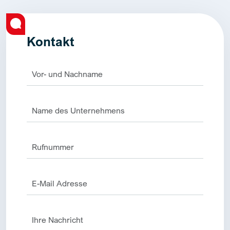
Kontakt