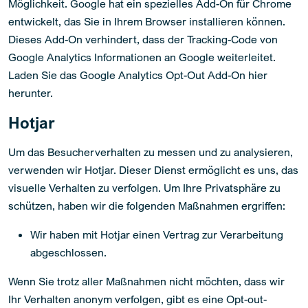
Möglichkeit. Google hat ein spezielles Add-On für Chrome
entwickelt, das Sie in Ihrem Browser installieren können.
Dieses Add-On verhindert, dass der Tracking-Code von
Google Analytics Informationen an Google weiterleitet.
Laden Sie das Google Analytics Opt-Out Add-On hier
herunter.
Hotjar
Um das Besucherverhalten zu messen und zu analysieren,
verwenden wir Hotjar. Dieser Dienst ermöglicht es uns, das
visuelle Verhalten zu verfolgen. Um Ihre Privatsphäre zu
schützen, haben wir die folgenden Maßnahmen ergriffen:
Wir haben mit Hotjar einen Vertrag zur Verarbeitung
abgeschlossen.
Wenn Sie trotz aller Maßnahmen nicht möchten, dass wir
Ihr Verhalten anonym verfolgen, gibt es eine Opt-out-