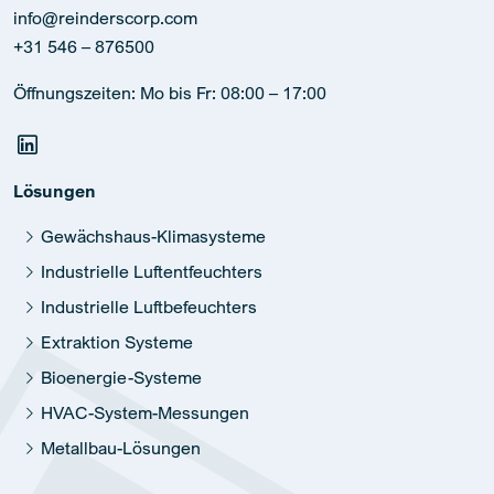
info@reinderscorp.com
+31 546 – 876500
Öffnungszeiten: Mo bis Fr: 08:00 – 17:00
Lösungen
Gewächshaus-Klimasysteme
Industrielle Luftentfeuchters
Industrielle Luftbefeuchters
Extraktion Systeme
Bioenergie-Systeme
HVAC-System-Messungen
Metallbau-Lösungen