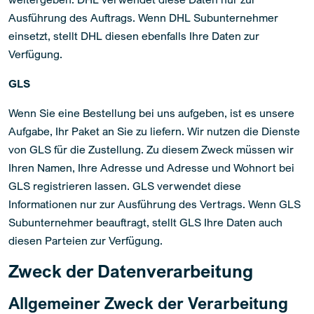
Ausführung des Auftrags. Wenn DHL Subunternehmer
einsetzt, stellt DHL diesen ebenfalls Ihre Daten zur
Verfügung.
GLS
Wenn Sie eine Bestellung bei uns aufgeben, ist es unsere
Aufgabe, Ihr Paket an Sie zu liefern. Wir nutzen die Dienste
von GLS für die Zustellung. Zu diesem Zweck müssen wir
Ihren Namen, Ihre Adresse und Adresse und Wohnort bei
GLS registrieren lassen. GLS verwendet diese
Informationen nur zur Ausführung des Vertrags. Wenn GLS
Subunternehmer beauftragt, stellt GLS Ihre Daten auch
diesen Parteien zur Verfügung.
Zweck der Datenverarbeitung
Allgemeiner Zweck der Verarbeitung