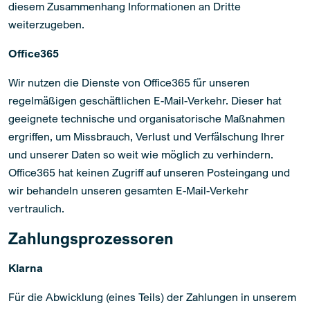
diesem Zusammenhang Informationen an Dritte
weiterzugeben.
Office365
Wir nutzen die Dienste von Office365 für unseren
regelmäßigen geschäftlichen E-Mail-Verkehr. Dieser hat
geeignete technische und organisatorische Maßnahmen
ergriffen, um Missbrauch, Verlust und Verfälschung Ihrer
und unserer Daten so weit wie möglich zu verhindern.
Office365 hat keinen Zugriff auf unseren Posteingang und
wir behandeln unseren gesamten E-Mail-Verkehr
vertraulich.
Zahlungsprozessoren
Klarna
Für die Abwicklung (eines Teils) der Zahlungen in unserem