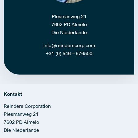
Plesmanweg 21
7602 PD Almelo
Die Niederlande
info@reinderscorp.com
+31 (0) 546 – 876500
Kontakt
Reinders Corporation
Plesmanweg 21
7602 PD Almelo
Die Niederlande