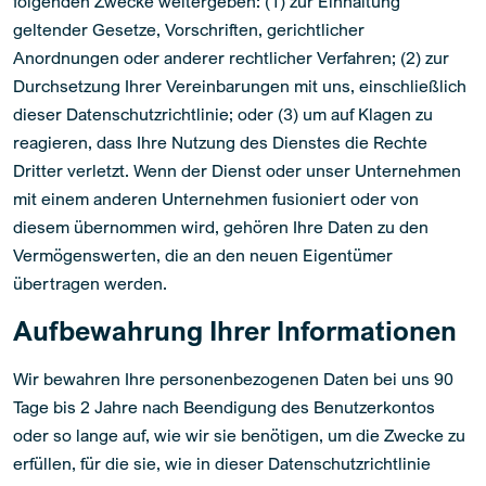
folgenden Zwecke weitergeben: (1) zur Einhaltung
geltender Gesetze, Vorschriften, gerichtlicher
Anordnungen oder anderer rechtlicher Verfahren; (2) zur
Durchsetzung Ihrer Vereinbarungen mit uns, einschließlich
dieser Datenschutzrichtlinie; oder (3) um auf Klagen zu
reagieren, dass Ihre Nutzung des Dienstes die Rechte
Dritter verletzt. Wenn der Dienst oder unser Unternehmen
mit einem anderen Unternehmen fusioniert oder von
diesem übernommen wird, gehören Ihre Daten zu den
Vermögenswerten, die an den neuen Eigentümer
übertragen werden.
Aufbewahrung Ihrer Informationen
Wir bewahren Ihre personenbezogenen Daten bei uns 90
Tage bis 2 Jahre nach Beendigung des Benutzerkontos
oder so lange auf, wie wir sie benötigen, um die Zwecke zu
erfüllen, für die sie, wie in dieser Datenschutzrichtlinie