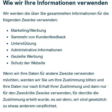
Wie wir Ihre Informationen verwenden
Wir werden die über Sie gesammelten Informationen für die
folgenden Zwecke verwenden:
Marketing/Werbung
Sammeln von Kundenfeedback
Unterstützung
Administrative Informationen
Gezielte Werbung
Schutz der Website
Wenn wir Ihre Daten für andere Zwecke verwenden
möchten, werden wir Sie um Ihre Zustimmung bitten und
Ihre Daten nur nach Erhalt Ihrer Zustimmung und dann nur
für den Zweck/die Zwecke verwenden, für den/die die
Zustimmung erteilt wurde, es sei denn, wir sind gesetzlich
zu etwas anderem verpflichtet.