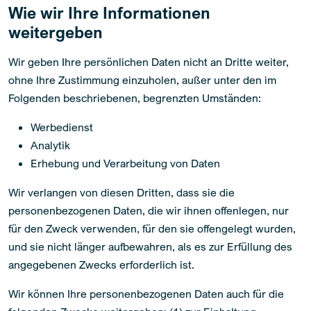
Wie wir Ihre Informationen
weitergeben
Wir geben Ihre persönlichen Daten nicht an Dritte weiter,
ohne Ihre Zustimmung einzuholen, außer unter den im
Folgenden beschriebenen, begrenzten Umständen:
Werbedienst
Analytik
Erhebung und Verarbeitung von Daten
Wir verlangen von diesen Dritten, dass sie die
personenbezogenen Daten, die wir ihnen offenlegen, nur
für den Zweck verwenden, für den sie offengelegt wurden,
und sie nicht länger aufbewahren, als es zur Erfüllung des
angegebenen Zwecks erforderlich ist.
Wir können Ihre personenbezogenen Daten auch für die