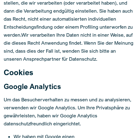
stellen, die wir verarbeiten (oder verarbeitet haben), und
dann die Verarbeitung endgültig einstellen. Sie haben auch
das Recht, nicht einer automatisierten individuellen
Entscheidungsfindung oder einem Profiling unterworfen zu
werden.Wir verarbeiten Ihre Daten nicht in einer Weise, auf
die dieses Recht Anwendung findet. Wenn Sie der Meinung
sind, dass dies der Fall ist, wenden Sie sich bitte an
unseren Ansprechpartner für Datenschutz.
Cookies
Google Analytics
Um das Besucherverhalten zu messen und zu analysieren,
verwenden wir Google Analytics. Um Ihre Privatsphäre zu
gewährleisten, haben wir Google Analytics
datenschutzfreundlich eingerichtet.
Wir haben mit Google einen