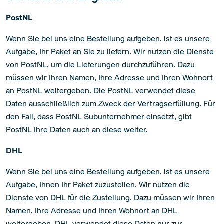
PostNL
Wenn Sie bei uns eine Bestellung aufgeben, ist es unsere
Aufgabe, Ihr Paket an Sie zu liefern. Wir nutzen die Dienste
von PostNL, um die Lieferungen durchzuführen. Dazu
müssen wir Ihren Namen, Ihre Adresse und Ihren Wohnort
an PostNL weitergeben. Die PostNL verwendet diese
Daten ausschließlich zum Zweck der Vertragserfüllung. Für
den Fall, dass PostNL Subunternehmer einsetzt, gibt
PostNL Ihre Daten auch an diese weiter.
DHL
Wenn Sie bei uns eine Bestellung aufgeben, ist es unsere
Aufgabe, Ihnen Ihr Paket zuzustellen. Wir nutzen die
Dienste von DHL für die Zustellung. Dazu müssen wir Ihren
Namen, Ihre Adresse und Ihren Wohnort an DHL
weitergeben. DHL verwendet diese Daten nur zur