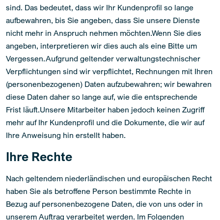
sind. Das bedeutet, dass wir Ihr Kundenprofil so lange
aufbewahren, bis Sie angeben, dass Sie unsere Dienste
nicht mehr in Anspruch nehmen möchten.Wenn Sie dies
angeben, interpretieren wir dies auch als eine Bitte um
Vergessen.Aufgrund geltender verwaltungstechnischer
Verpflichtungen sind wir verpflichtet, Rechnungen mit Ihren
(personenbezogenen) Daten aufzubewahren; wir bewahren
diese Daten daher so lange auf, wie die entsprechende
Frist läuft.Unsere Mitarbeiter haben jedoch keinen Zugriff
mehr auf Ihr Kundenprofil und die Dokumente, die wir auf
Ihre Anweisung hin erstellt haben.
Ihre Rechte
Nach geltendem niederländischen und europäischen Recht
haben Sie als betroffene Person bestimmte Rechte in
Bezug auf personenbezogene Daten, die von uns oder in
unserem Auftrag verarbeitet werden. Im Folgenden