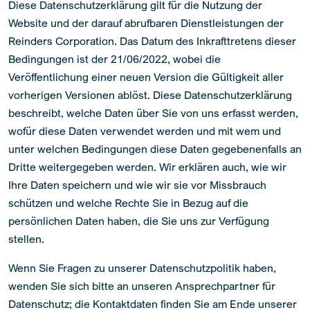
Diese Datenschutzerklärung gilt für die Nutzung der
Website und der darauf abrufbaren Dienstleistungen der
Reinders Corporation. Das Datum des Inkrafttretens dieser
Bedingungen ist der 21/06/2022, wobei die
Veröffentlichung einer neuen Version die Gültigkeit aller
vorherigen Versionen ablöst. Diese Datenschutzerklärung
beschreibt, welche Daten über Sie von uns erfasst werden,
wofür diese Daten verwendet werden und mit wem und
unter welchen Bedingungen diese Daten gegebenenfalls an
Dritte weitergegeben werden. Wir erklären auch, wie wir
Ihre Daten speichern und wie wir sie vor Missbrauch
schützen und welche Rechte Sie in Bezug auf die
persönlichen Daten haben, die Sie uns zur Verfügung
stellen.
Wenn Sie Fragen zu unserer Datenschutzpolitik haben,
wenden Sie sich bitte an unseren Ansprechpartner für
Datenschutz; die Kontaktdaten finden Sie am Ende unserer