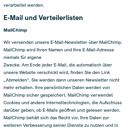
verarbeitet werden.
E-Mail und Verteilerlisten
MailChimp
Wir versenden unsere E-Mail-Newsletter über MailChimp.
MailChimp wird Ihren Namen und Ihre E-Mail-Adresse
niemals für eigene
Zwecke. Am Ende jeder E-Mail, die automatisch über
unsere Website verschickt wird, finden Sie den Link
„Abmelden“. Sie werden dann unseren Newsletter nicht
mehr erhalten. Ihre persönlichen Daten werden von
MailChimp sicher gespeichert. MailChimp verwendet
Cookies und andere Internettechnologien, die Aufschluss
darüber geben, ob E-Mails geöffnet und gelesen werden.
MailChimp behält sich das Recht vor, Ihre Daten zur
weiteren Verbesserung seiner Dienste zu nutzen und in