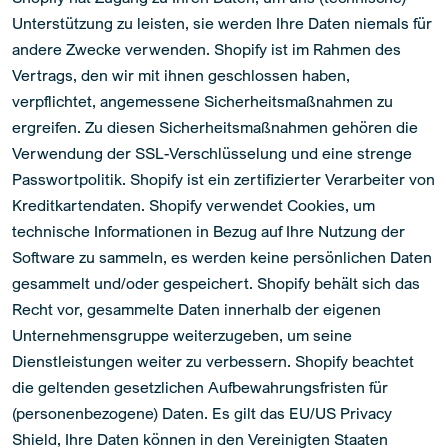
Unterstützung zu leisten, sie werden Ihre Daten niemals für
andere Zwecke verwenden. Shopify ist im Rahmen des
Vertrags, den wir mit ihnen geschlossen haben,
verpflichtet, angemessene Sicherheitsmaßnahmen zu
ergreifen. Zu diesen Sicherheitsmaßnahmen gehören die
Verwendung der SSL-Verschlüsselung und eine strenge
Passwortpolitik. Shopify ist ein zertifizierter Verarbeiter von
Kreditkartendaten. Shopify verwendet Cookies, um
technische Informationen in Bezug auf Ihre Nutzung der
Software zu sammeln, es werden keine persönlichen Daten
gesammelt und/oder gespeichert. Shopify behält sich das
Recht vor, gesammelte Daten innerhalb der eigenen
Unternehmensgruppe weiterzugeben, um seine
Dienstleistungen weiter zu verbessern. Shopify beachtet
die geltenden gesetzlichen Aufbewahrungsfristen für
(personenbezogene) Daten. Es gilt das EU/US Privacy
Shield, Ihre Daten können in den Vereinigten Staaten