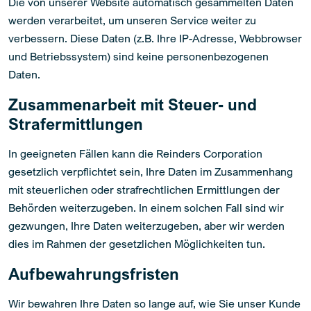
Die von unserer Website automatisch gesammelten Daten
werden verarbeitet, um unseren Service weiter zu
verbessern. Diese Daten (z.B. Ihre IP-Adresse, Webbrowser
und Betriebssystem) sind keine personenbezogenen
Daten.
Zusammenarbeit mit Steuer- und
Strafermittlungen
In geeigneten Fällen kann die Reinders Corporation
gesetzlich verpflichtet sein, Ihre Daten im Zusammenhang
mit steuerlichen oder strafrechtlichen Ermittlungen der
Behörden weiterzugeben. In einem solchen Fall sind wir
gezwungen, Ihre Daten weiterzugeben, aber wir werden
dies im Rahmen der gesetzlichen Möglichkeiten tun.
Aufbewahrungsfristen
Wir bewahren Ihre Daten so lange auf, wie Sie unser Kunde