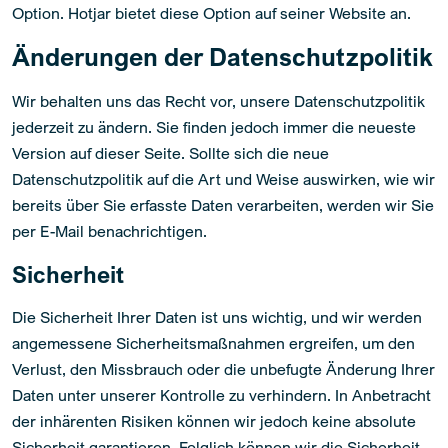
Option. Hotjar bietet diese Option auf seiner Website an.
Änderungen der Datenschutzpolitik
Wir behalten uns das Recht vor, unsere Datenschutzpolitik
jederzeit zu ändern. Sie finden jedoch immer die neueste
Version auf dieser Seite. Sollte sich die neue
Datenschutzpolitik auf die Art und Weise auswirken, wie wir
bereits über Sie erfasste Daten verarbeiten, werden wir Sie
per E-Mail benachrichtigen.
Sicherheit
Die Sicherheit Ihrer Daten ist uns wichtig, und wir werden
angemessene Sicherheitsmaßnahmen ergreifen, um den
Verlust, den Missbrauch oder die unbefugte Änderung Ihrer
Daten unter unserer Kontrolle zu verhindern. In Anbetracht
der inhärenten Risiken können wir jedoch keine absolute
Sicherheit garantieren. Folglich können wir die Sicherheit