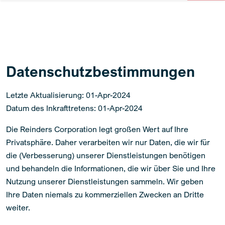
Datenschutzbestimmungen
Letzte Aktualisierung: 01-Apr-2024
Datum des Inkrafttretens: 01-Apr-2024
Die Reinders Corporation legt großen Wert auf Ihre
Privatsphäre. Daher verarbeiten wir nur Daten, die wir für
die (Verbesserung) unserer Dienstleistungen benötigen
und behandeln die Informationen, die wir über Sie und Ihre
Nutzung unserer Dienstleistungen sammeln. Wir geben
Ihre Daten niemals zu kommerziellen Zwecken an Dritte
weiter.