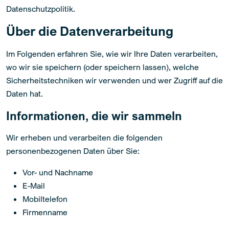
Datenschutzpolitik.
Über die Datenverarbeitung
Im Folgenden erfahren Sie, wie wir Ihre Daten verarbeiten,
wo wir sie speichern (oder speichern lassen), welche
Sicherheitstechniken wir verwenden und wer Zugriff auf die
Daten hat.
Informationen, die wir sammeln
Wir erheben und verarbeiten die folgenden
personenbezogenen Daten über Sie:
Vor- und Nachname
E-Mail
Mobiltelefon
Firmenname