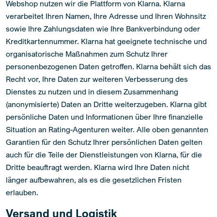
Webshop nutzen wir die Plattform von Klarna. Klarna
verarbeitet Ihren Namen, Ihre Adresse und Ihren Wohnsitz
sowie Ihre Zahlungsdaten wie Ihre Bankverbindung oder
Kreditkartennummer. Klarna hat geeignete technische und
organisatorische Maßnahmen zum Schutz Ihrer
personenbezogenen Daten getroffen. Klarna behält sich das
Recht vor, Ihre Daten zur weiteren Verbesserung des
Dienstes zu nutzen und in diesem Zusammenhang
(anonymisierte) Daten an Dritte weiterzugeben. Klarna gibt
persönliche Daten und Informationen über Ihre finanzielle
Situation an Rating-Agenturen weiter. Alle oben genannten
Garantien für den Schutz Ihrer persönlichen Daten gelten
auch für die Teile der Dienstleistungen von Klarna, für die
Dritte beauftragt werden. Klarna wird Ihre Daten nicht
länger aufbewahren, als es die gesetzlichen Fristen
erlauben.
Versand und Logistik