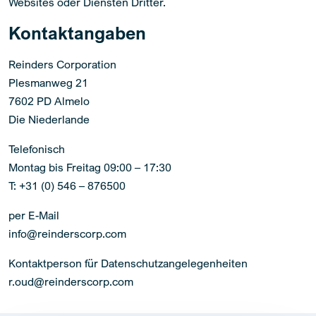
Websites oder Diensten Dritter.
Kontaktangaben
Reinders Corporation
Plesmanweg 21
7602 PD Almelo
Die Niederlande
Telefonisch
Montag bis Freitag 09:00 – 17:30
T: +31 (0) 546 – 876500
per E-Mail
info@reinderscorp.com
Kontaktperson für Datenschutzangelegenheiten
r.oud@reinderscorp.com