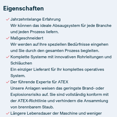
Eigenschaften
Jahrzehntelange Erfahrung
Wir können das ideale Absaugsystem für jede Branche
und jeden Prozess liefern.
Maßgeschneidert
Wir werden auf Ihre speziellen Bedürfnisse eingehen
und Sie durch den gesamten Prozess begleiten.
Komplette Systeme mit innovativen Rohrleitungen und
Schläuchen
Ein einziger Lieferant für Ihr komplettes operatives
System.
Der führende Experte für ATEX
Unsere Anlagen weisen das geringste Brand- oder
Explosionsrisiko auf. Sie sind vollständig konform mit
der ATEX-Richtlinie und verhindern die Ansammlung
von brennbarem Staub.
Längere Lebensdauer der Maschine und weniger