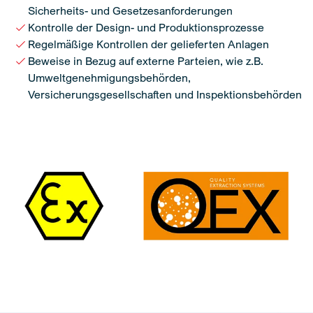
Sicherheits- und Gesetzesanforderungen
Kontrolle der Design- und Produktionsprozesse
Regelmäßige Kontrollen der gelieferten Anlagen
Beweise in Bezug auf externe Parteien, wie z.B.
Umweltgenehmigungsbehörden,
Versicherungsgesellschaften und Inspektionsbehörden