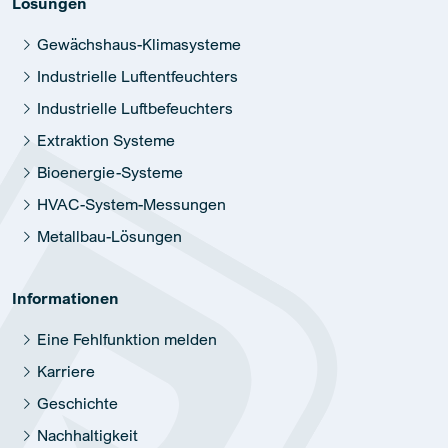
Lösungen
Gewächshaus-Klimasysteme
Industrielle Luftentfeuchters
Industrielle Luftbefeuchters
Extraktion Systeme
Bioenergie-Systeme
HVAC-System-Messungen
Metallbau-Lösungen
Informationen
Eine Fehlfunktion melden
Karriere
Geschichte
Nachhaltigkeit