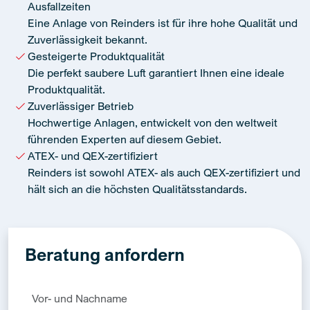
Ausfallzeiten
Eine Anlage von Reinders ist für ihre hohe Qualität und
Zuverlässigkeit bekannt.
Gesteigerte Produktqualität
Die perfekt saubere Luft garantiert Ihnen eine ideale
Produktqualität.
Zuverlässiger Betrieb
Hochwertige Anlagen, entwickelt von den weltweit
führenden Experten auf diesem Gebiet.
ATEX- und QEX-zertifiziert
Reinders ist sowohl ATEX- als auch QEX-zertifiziert und
hält sich an die höchsten Qualitätsstandards.
Beratung anfordern