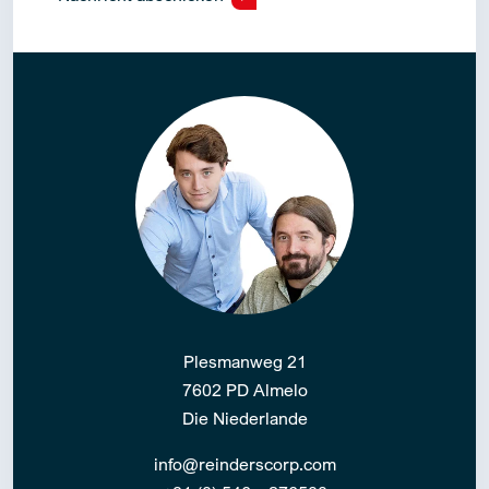
Alternative:
Plesmanweg 21
7602 PD Almelo
Die Niederlande
info@reinderscorp.com