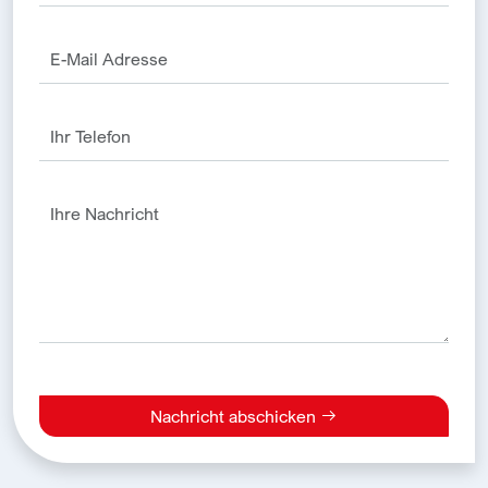
Nachricht abschicken
Alternative: