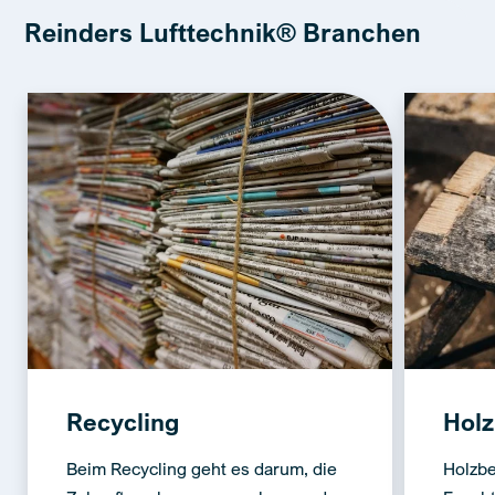
Reinders Lufttechnik® Branchen
Recycling
Holz
Beim Recycling geht es darum, die
Holzbe