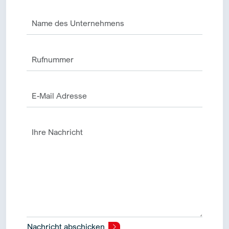
Nachricht abschicken