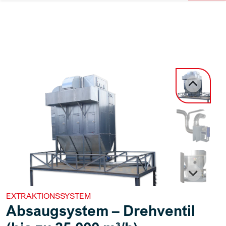
EXTRAKTIONSSYSTEM
Absaugsystem – Drehventil