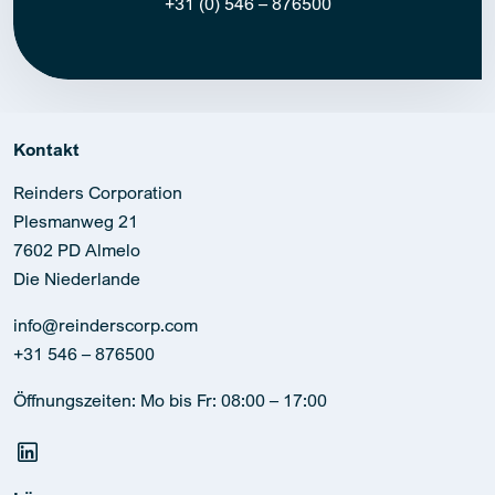
+31 (0) 546 – 876500
Kontakt
Reinders Corporation
Plesmanweg 21
7602 PD Almelo
Die Niederlande
info@reinderscorp.com
+31 546 – 876500
Öffnungszeiten: Mo bis Fr: 08:00 – 17:00