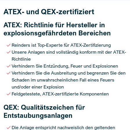
ATEX- und QEX-zertifiziert
ATEX: Richtlinie für Hersteller in
explosionsgefährdeten Bereichen
Reinders ist Top-Experte für ATEX-Zertifizierung
Unsere Anlagen sind vollständig konform mit der ATEX-
Richtlinie
Verhindern Sie Entzündung, Feuer und Explosionen
Verhindern Sie die Ausbreitung und begrenzen Sie den
Schaden im unwahrscheinlichen Fall eines Feuers
und/oder einer Explosion
Feldgetestete, ATEX-zertifizierte Komponenten
QEX: Qualitätszeichen für
Entstaubungsanlagen
Die Anlage entspricht nachweislich den geltenden