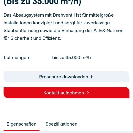
(bis zu 35.000 m³/h)
Das Absaugsystem mit Drehventil ist für mittelgroße
Installationen konzipiert und sorgt für zuverlässige
Staubentfernung sowie die Einhaltung der ATEX-Normen
für Sicherheit und Effizienz.
Luftmengen
bis zu 35.000 m³/h
Broschüre downloaden
Kontakt aufnehmen
Eigenschaften
Spezifikationen